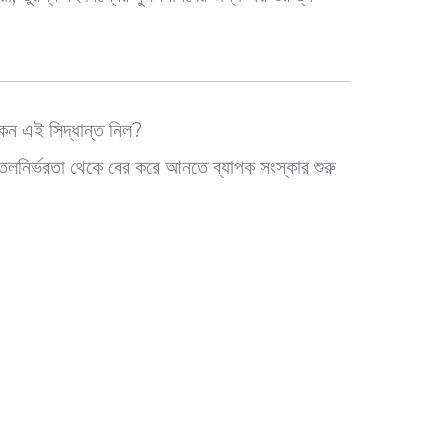
ন এই সিদ্ধান্ত নিল?
নির্ভরতা থেকে বের করে আনতে ব্যাপক সংস্কার শুরু