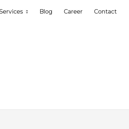
Services
Blog
Career
Contact