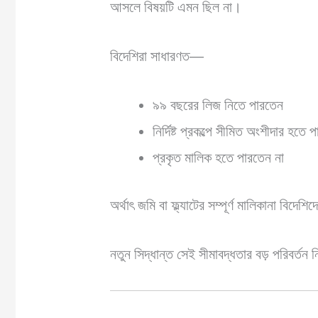
আসলে বিষয়টি এমন ছিল না।
বিদেশিরা সাধারণত—
৯৯ বছরের লিজ নিতে পারতেন
নির্দিষ্ট প্রকল্পে সীমিত অংশীদার হতে 
প্রকৃত মালিক হতে পারতেন না
অর্থাৎ জমি বা ফ্ল্যাটের সম্পূর্ণ মালিকানা বিদেশি
নতুন সিদ্ধান্ত সেই সীমাবদ্ধতার বড় পরিবর্তন