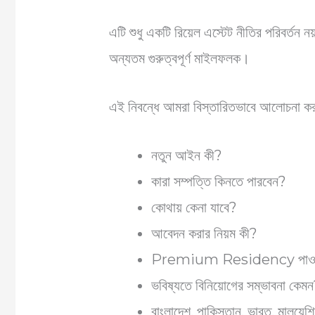
এটি শুধু একটি রিয়েল এস্টেট নীতির পরিবর্ত
অন্যতম গুরুত্বপূর্ণ মাইলফলক।
এই নিবন্ধে আমরা বিস্তারিতভাবে আলোচনা
নতুন আইন কী?
কারা সম্পত্তি কিনতে পারবেন?
কোথায় কেনা যাবে?
আবেদন করার নিয়ম কী?
Premium Residency পাওয়ার
ভবিষ্যতে বিনিয়োগের সম্ভাবনা কেম
বাংলাদেশ, পাকিস্তান, ভারত, মালয়েশি