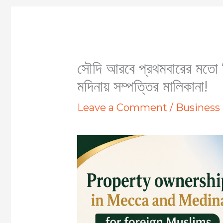
সৌদি আরবে প্রথমবারের মতো ব
মদিনায় সম্পত্তির মালিকানা!
Leave a Comment
/
Business