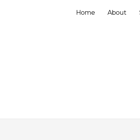
Home
About