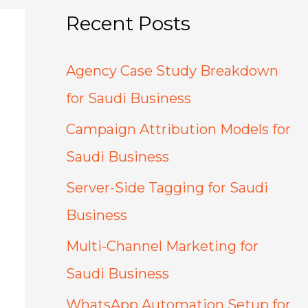
Recent Posts
Agency Case Study Breakdown
for Saudi Business
Campaign Attribution Models for
Saudi Business
Server-Side Tagging for Saudi
Business
Multi-Channel Marketing for
Saudi Business
WhatsApp Automation Setup for