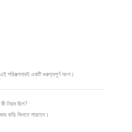
 এই পরিকল্পনারই একটি গুরুত্বপূর্ণ অংশ।
কী নিয়ম ছিল?
ায় বাড়ি কিনতে পারতেন।