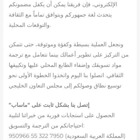
الإلكتروني، فإن فريقنا يمكن أن يكفل مضمونكم
يتحدث لغة جمهوركم ويتوافق تماماً مع الثقافة
والتوقعات المحلية.
ونجعل العملية بسيطة وكفؤة وموثوقة، حتى تتمكن
من التركيز على تطوير أعمالك بينما نتعامل مع ترجمة
مواد تسويقك وإضفاء الطابع المحلي عليها وتكييفها
الثقافي. اتصلوا بنا اليوم واتخذوا الخطوة الأولى نحو
توسيع نطاق وصولكم إلى مجلس التعاون الخليجي
"إتصل بنا بشكل ثابت على "ماساب
الحصول على استجابات فورية من خبرائنا لتلبية
احتياجاتكم من الترجمة والتسويق:
950966 55 322 7950 (المملكة العربية السعودية)