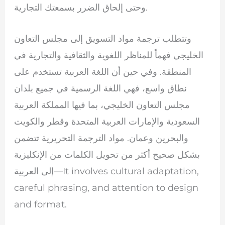
وحتى إلحاق الضرر بسمعتك التجارية.
وتتطلب ترجمة مواد التسويق إلى مجلس التعاون
الخليجي فهماً للمناظر اللغوية والثقافية والتجارية في
المنطقة. وفي حين أن اللغة العربية تستخدم على
نطاق واسع، فهي اللغة الرسمية في جميع بلدان
مجلس التعاون الخليجي، بما فيها المملكة العربية
السعودية والإمارات العربية المتحدة وقطر والكويت
والبحرين وعمان. مواد الترجمة التحريرية تتضمن
بشكل صحيح أكثر من تحويل الكلمات من الإنكليزية
إلى العربية—It involves cultural adaptation,
careful phrasing, and attention to design
and format.