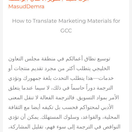
MasudDemra
How to Translate Marketing Materials for
GCC
توسيع نطاق أعمالكم في منطقة مجلس التعاون
الخليجي يتطلب أكثر من مجرد تقديم منتجات أو
خدمات—هذا يتطلب التحدث بلغة جمهورك وتؤدي
الترجمة دوراً حاسماً في ذلك، لا سيما عندما يتعلق
الأمر بمواد التسويق. فالترجمة الفعالة لا تنقل المعنى
الأدبي لمحتواكم فحسب بل تكيفه أيضا مع الثقافة
المحلية، والقواعد، وسلوك المستهلك. يمكن أن تؤدي
النواقص في الترجمة إلى سوء فهم، تقليل المشاركة،