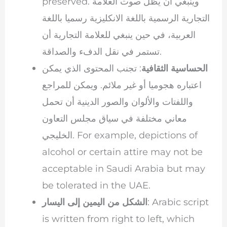
preserved. وينبغي أن يظل صوت العلامة
التجارية الرسمية باللغة الانكليزية رسميا باللغة
العربية، في حين ينبغي للعلامة التجارية أن
تستمر في نقل الدفء والصداقة.
الحساسية الثقافية
: تجنب المحتوى الذي يمكن
اعتباره هجوميا أو غير ملائم. ويمكن للمراجع
واللفتات والألوان والصور الدينية أن تحمل
معاني مختلفة في سياق مجلس التعاون
الخليجي. For example, depictions of
alcohol or certain attire may not be
acceptable in Saudi Arabia but may
be tolerated in the UAE.
: Arabic script
الشكل من اليمين إلى اليسار
is written from right to left, which