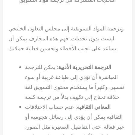
وترجمة المواد التسويقية إلى مجلس التعاون الخليجي
ليست بدون تحديات. فهم هذه المجازف يمكن أن
يساعد على تجنب الأخطاء وتحسين فعالية حملاتك.
الترجمة التحريرية الأدبية
: يمكن للترجمة
المباشرة أن تؤدي إلى طباعة غريبة أو سوء
تفسير. وكثيراً ما يستخدم محتوى التسويق لغة
خلاقة تحتاج إلى تكييف بدلاً من ترجمة كلمة.
المعاني الثقافية
: عدم حساب الاختلافات
الثقافية يمكن أن يؤدي إلى رسائل هجومية أو
غير فعالة. حتى التفاصيل الصغيرة مثل الصور،