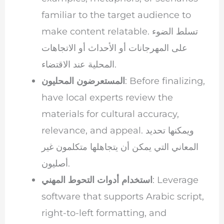
familiar to the target audience to
make content relatable. تسلط الضوء
على المهرجانات أو الأحداث أو الاتجاهات
المحلية عند الاقتضاء.
: Before finalizing,
المستعرضون المحليون
have local experts review the
materials for cultural accuracy,
relevance, and appeal. ويمكنها تحديد
المعاني التي يمكن أن يتجاهلها متكلمون غير
أصليون.
: Leverage
استخدام أدوات التحوط المهني
software that supports Arabic script,
right-to-left formatting, and