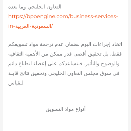
التعاون الخليجي وما بعده:
https://bpoengine.com/business-services-
in-السعودية-العربية/
اتخاذ إجراءات اليوم لضمان عدم ترجمة مواد تسويقكم
فقط، بل تحقيق أقصى قدر ممكن من الأهمية الثقافية
والوضوح والتأثير. فلنساعدكم على إعطاء انطباع دائم
في سوق مجلس التعاون الخليجي وتحقيق نتائج قابلة
للقياس.
أنواع مواد التسويق