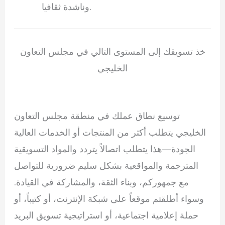
وناشدة ثقافيا.
خذ تسويقك إلى المستوى التالي في مجلس التعاون
الخليجي
توسيع نطاق عملك في منطقة مجلس التعاون
الخليجي يتطلب أكثر من المنتجات أو الخدمات العالية
الجودة—هذا يتطلب اتصالاً يتردد والمواد التسويقية
المترجمة والمواقعية بشكل سليم ضرورية للتواصل
مع جمهوركم، وبناء الثقة، والمشاركة في القيادة.
وسواء أطلقتم موقعاً على شبكة الإنترنت، أو كتيباً، أو
حملة إعلامية اجتماعية، أو استراتيجية تسويق البريد