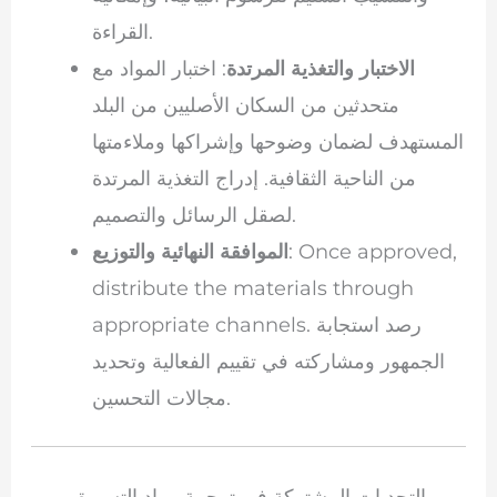
القراءة.
الاختبار والتغذية المرتدة
: اختبار المواد مع
متحدثين من السكان الأصليين من البلد
المستهدف لضمان وضوحها وإشراكها وملاءمتها
من الناحية الثقافية. إدراج التغذية المرتدة
لصقل الرسائل والتصميم.
: Once approved,
الموافقة النهائية والتوزيع
distribute the materials through
appropriate channels. رصد استجابة
الجمهور ومشاركته في تقييم الفعالية وتحديد
مجالات التحسين.
التحديات المشتركة في ترجمة مواد التسويق