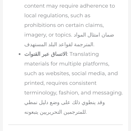
content may require adherence to
local regulations, such as
prohibitions on certain claims,
imagery, or topics. ضمان امتثال المواد
المترجمة لقواعد البلد المستهدف.
: Translating
الاتساق عبر القنوات
materials for multiple platforms,
such as websites, social media, and
printed, requires consistent
terminology, fashion, and messaging.
وقد ينطوي ذلك على وضع دليل نمطي
للمترجمين التحريريين يتبعونه.