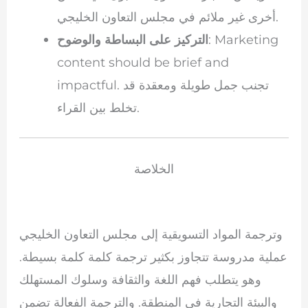
أخرى غير ملائم في مجلس التعاون الخليجي.
: Marketing
التركيز على البساطة والوضوح
content should be brief and
impactful. تجنب جمل طويلة ومعقدة قد
تخلط بين القراء.
الخلاصة
وترجمة المواد التسويقية إلى مجلس التعاون الخليجي
عملية مدروسة تتجاوز بكثير ترجمة كلمة كلمة بسيطة.
وهو يتطلب فهم اللغة والثقافة وسلوك المستهلك
والبيئة التجارية في المنطقة. والترجمة الفعالة تضمن