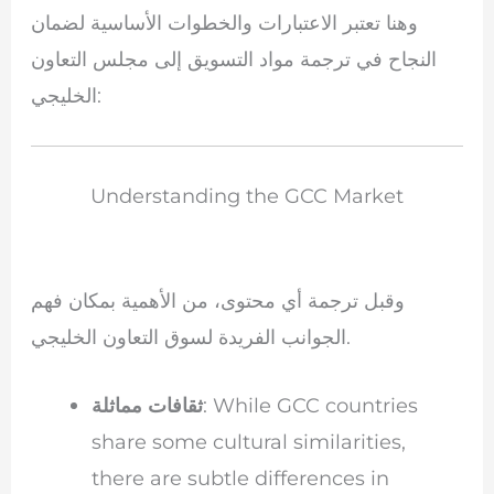
وهنا تعتبر الاعتبارات والخطوات الأساسية لضمان
النجاح في ترجمة مواد التسويق إلى مجلس التعاون
الخليجي:
Understanding the GCC Market
وقبل ترجمة أي محتوى، من الأهمية بمكان فهم
الجوانب الفريدة لسوق التعاون الخليجي.
: While GCC countries
ثقافات مماثلة
share some cultural similarities,
there are subtle differences in