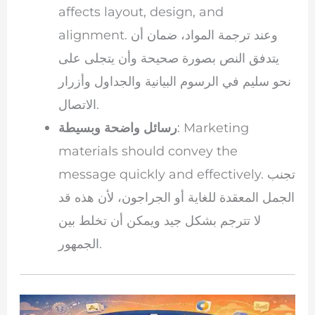
affects layout, design, and
alignment. وعند ترجمة المواد، ضمان أن
يتدفق النص بصورة صحيحة وأن يتجلى على
نحو سليم في الرسوم البيانية والجداول وأزرار
الاتصال.
: Marketing
رسائل واضحة وبسيطة
materials should convey the
message quickly and effectively. تجنب
الجمل المعقدة للغاية أو الجراجون، لأن هذه قد
لا تترجم بشكل جيد ويمكن أن تخلط بين
الجمهور.