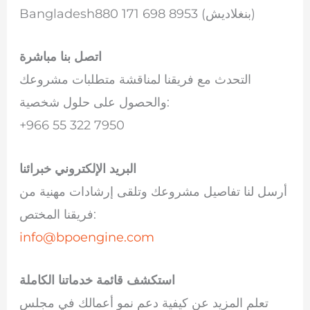
Bangladesh880 171 698 8953 (بنغلاديش)
اتصل بنا مباشرة
التحدث مع فريقنا لمناقشة متطلبات مشروعك
والحصول على حلول شخصية:
+966 55 322 7950
البريد الإلكتروني خبرائنا
أرسل لنا تفاصيل مشروعك وتلقى إرشادات مهنية من
فريقنا المختص:
info@bpoengine.com
استكشف قائمة خدماتنا الكاملة
تعلم المزيد عن كيفية دعم نمو أعمالك في مجلس