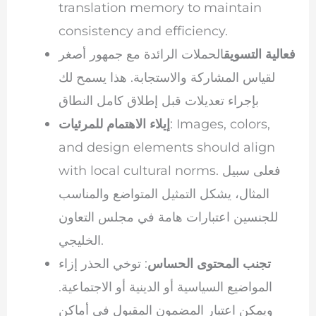
translation memory to maintain
consistency and efficiency.
فعالية التسويق
الحملات الرائدة مع جمهور أصغر
لقياس المشاركة والاستجابة. هذا يسمح لك
بإجراء تعديلات قبل إطلاق كامل النطاق
: Images, colors,
إيلاء الاهتمام للمرئيات
and design elements should align
with local cultural norms. فعلى سبيل
المثال، يشكل التمثيل المتواضع والمناسب
للجنسين اعتبارات هامة في مجلس التعاون
الخليجي.
تجنب المحتوى الحساس
: توخي الحذر إزاء
المواضيع السياسية أو الدينية أو الاجتماعية.
ويمكن اعتبار المضمون المقبول في أماكن