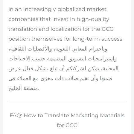
In an increasingly globalized market,
companies that invest in high-quality
translation and localization for the GCC
position themselves for long-term success.
وباحترام المعاني اللغوية، والأفضليات الثقافية،
واستراتيجيات التسويق المصممة حسب الاحتياجات
المحلية، يمكن لشركتكم أن تبلغ بشكل فعال عرض
قيمتها وأن تقيم صلات ذات مغزى مع العملاء في
منطقة الخليج.
FAQ: How to Translate Marketing Materials
for GCC