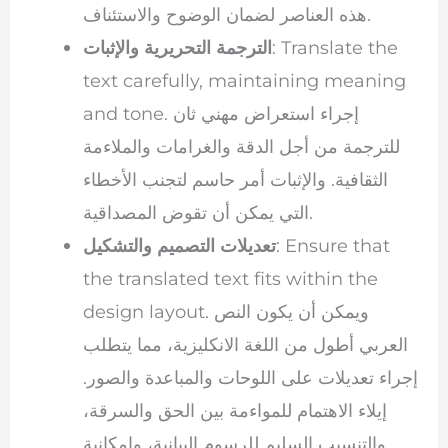
هذه العناصر لضمان الوضوح والاستئناف.
: Translate the
الترجمة التحريرية والإثبات
text carefully, maintaining meaning
and tone. إجراء استعراض مهني ثان
للترجمة من أجل الدقة والغرامات والملاءمة
الثقافية. والإثبات أمر حاسم لتجنب الأخطاء
التي يمكن أن تقوض المصداقية.
: Ensure that
تعديلات التصميم والتشكيل
the translated text fits within the
design layout. ويمكن أن يكون النص
العربي أطول من اللغة الانكليزية، مما يتطلب
إجراء تعديلات على اللوحات والمباعدة والصور.
إيلاء الاهتمام للمواءمة بين الحق والسرقة،
والتنسيب السليم للرسوم البيانية، وإمكانية