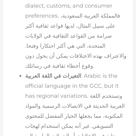
dialect, customs, and consumer
preferences. فالمملكة العربية السعودية،
على سبيل المثال، لديها قواعد ثقافية أكثر
صرامة من القواعد الثقافية في الولايات
المتحدة، التي هي أكثر احتكارا وفتحا.
والاعتراف بهذه الاختلافات يمكن أن يحول دون
وقوع أخطاء ثقافية في رسائلك.
: Arabic is the
التغيرات في اللغة العربية
official language in the GCC, but it
has regional variations. وتستخدم اللغة
العربية الحديثة في الاتصالات الرسمية والمواد
المكتوبة، مما يجعلها الخيار المفضل للمحتوى
التسويقي. غير أنه يمكن استخدام لهجات
محلية في الإعلانات أو الحملات الرامية إلى