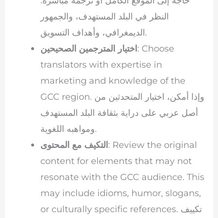
حاجة إلى الموقع الكامل أو ترجمة مباشرة.
النظر في البلد المستهدف، والجمهور
الديمغرافي، وأهداف التسويق.
: Choose
اختيار المترجمين الصحيحين
translators with expertise in
marketing and knowledge of the
GCC region. وإذا أمكن، اختيار المتحدثين من
أصل عربي على دراية بثقافة البلد المستهدف
ومواهبه اللغوية.
: Review the original
التكيف مع المحتوى
content for elements that may not
resonate with the GCC audience. This
may include idioms, humor, slogans,
or culturally specific references. تكييف