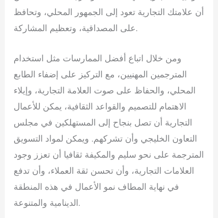
أن علامتك التجارية تعود إلى الجمهور المحلي، وتحافظ
على المصداقية، وتعظيم المشاركة.
ومن خلال اتباع أفضل الممارسات مثل استخدام
المترجمين المهنيين، مع التركيز على إضفاء الطابع
المحلي، والحفاظ على صوت العلامة التجارية، وإيلاء
الاهتمام للتصميم والقواعد الثقافية، يمكن للأعمال
التجارية أن تصل بنجاح إلى المستهلكين في مجلس
التعاون الخليجي وأن تشركهم. ويمكن لمواد التسويق
المترجمة على نحو سليم والمكيفة ثقافيا أن تعزز وجود
العلامات التجارية، وأن تحسن ثقة العملاء، وأن تدفع
في نهاية المطاف نمو الأعمال في هذه المنطقة
الدينامية والمتنوعة.