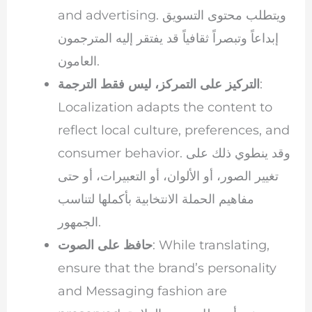
and advertising. ويتطلب محتوى التسويق
إبداعاً وتبصراً ثقافياً قد يفتقر إليه المترجمون
العامون.
:
التركيز على التمركز، ليس فقط الترجمة
Localization adapts the content to
reflect local culture, preferences, and
consumer behavior. وقد ينطوي ذلك على
تغيير الصور، أو الألوان، أو التعبيرات، أو حتى
مفاهيم الحملة الانتخابية بأكملها لتناسب
الجمهور.
: While translating,
حافظ على الصوت
ensure that the brand’s personality
and Messaging fashion are