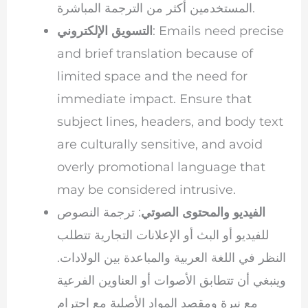
المستخدمين أكثر من الترجمة المباشرة.
: Emails need precise
التسويق الإلكتروني
and brief translation because of
limited space and the need for
immediate impact. Ensure that
subject lines, headers, and body text
are culturally sensitive, and avoid
overly promotional language that
may be considered intrusive.
الفيديو والمحتوى الصوتي
: ترجمة النصوص
للفيديو أو البث أو الإعلانات التجارية تتطلب
النظر في اللغة العربية والمباعدة بين الولادات.
وينبغي أن تتطابق الأصوات أو العناوين الفرعية
مع نبرة ومقصد المواد الأصلية مع احترام