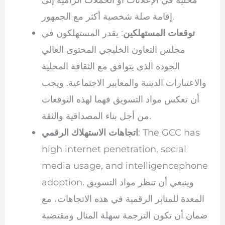
إقامة صلة شخصية أكثر مع الجمهور.
توقعات المستهلكين
: يقدر المستهلكون في
مجلس التعاون الخليجي المحتوى العالي
الجودة الذي يتوافق مع الثقافة المحلية
والاعتبارات الدينية والمعايير الاجتماعية. ويجب
أن تعكس مواد التسويق فهما لهذه التوقعات
من أجل بناء المصداقية والثقة.
: The GCC has
اتجاهات الاستهلاك الرقمي
high internet penetration, social
media usage, and intelligencephone
adoption. وينبغي أن تنظر مواد التسويق
المعدة للمنابر الرقمية في هذه الاتجاهات، مع
ضمان أن تكون الترجمة سهلة المنال ومقتضبة