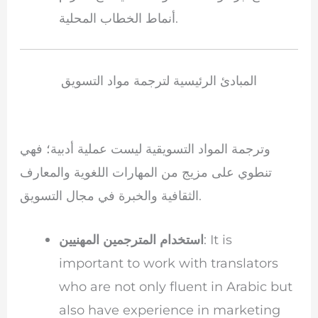
أنماط الخطاب المحلية.
المبادئ الرئيسية لترجمة مواد التسويق
وترجمة المواد التسويقية ليست عملية أدبية؛ فهي
تنطوي على مزيج من المهارات اللغوية والمعارف
الثقافية والخبرة في مجال التسويق.
: It is
استخدام المترجمين المهنيين
important to work with translators
who are not only fluent in Arabic but
also have experience in marketing