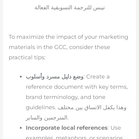
تيبس للترجمة التسويقية الفعالة
To maximize the impact of your marketing
materials in the GCC, consider these
practical tips:
: Create a
وضع دليل مسرد وأسلوب
reference document with key terms,
brand terminology, and tone
guidelines. وهذا يكفل الاتساق بين مختلف
المترجمين والمنابر.
Incorporate local references
: Use
examples, metaphors, or scenarios