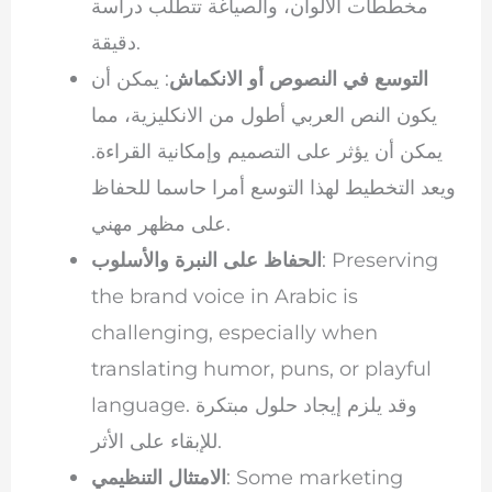
مخططات الألوان، والصياغة تتطلب دراسة
دقيقة.
التوسع في النصوص أو الانكماش
: يمكن أن
يكون النص العربي أطول من الانكليزية، مما
يمكن أن يؤثر على التصميم وإمكانية القراءة.
ويعد التخطيط لهذا التوسع أمرا حاسما للحفاظ
على مظهر مهني.
: Preserving
الحفاظ على النبرة والأسلوب
the brand voice in Arabic is
challenging, especially when
translating humor, puns, or playful
language. وقد يلزم إيجاد حلول مبتكرة
للإبقاء على الأثر.
: Some marketing
الامتثال التنظيمي