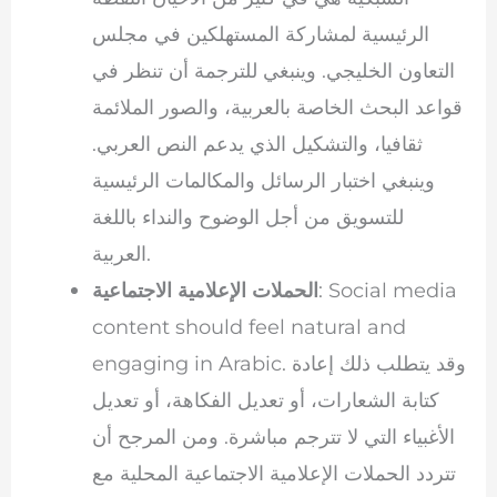
الرئيسية لمشاركة المستهلكين في مجلس
التعاون الخليجي. وينبغي للترجمة أن تنظر في
قواعد البحث الخاصة بالعربية، والصور الملائمة
ثقافيا، والتشكيل الذي يدعم النص العربي.
وينبغي اختبار الرسائل والمكالمات الرئيسية
للتسويق من أجل الوضوح والنداء باللغة
العربية.
: Social media
الحملات الإعلامية الاجتماعية
content should feel natural and
engaging in Arabic. وقد يتطلب ذلك إعادة
كتابة الشعارات، أو تعديل الفكاهة، أو تعديل
الأغبياء التي لا تترجم مباشرة. ومن المرجح أن
تتردد الحملات الإعلامية الاجتماعية المحلية مع