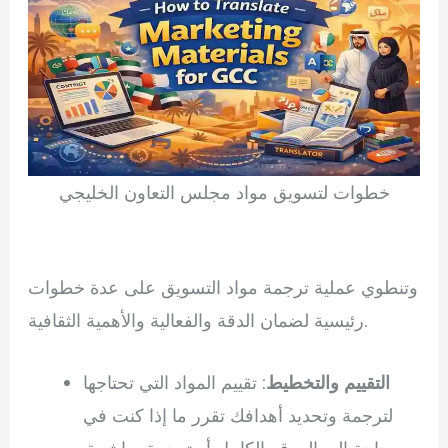
خطوات لتسويق مواد مجلس التعاون الخليجي
وتنطوي عملية ترجمة مواد التسويق على عدة خطوات
رئيسية لضمان الدقة والفعالية والأهمية الثقافية.
التقييم والتخطيط
: تقييم المواد التي تحتاجها
لترجمة وتحديد أهدافك تقرر ما إذا كنت في