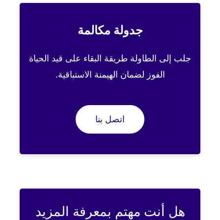
جدولة مكالمة
جلب إلى الطاولة طريقة البقاء على قيد الحياة
الفوز لضمان الهيمنة الاستباقية.
اتصل بنا
هل أنت مهتم بمعرفة المزيد