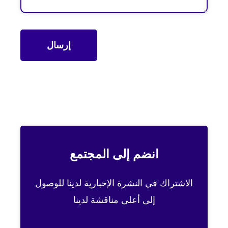
انضم إلى المجتمع
الاشتراك في النشرة الإخبارية لدينا للوصول
إلى أعلى مناقشة لدينا