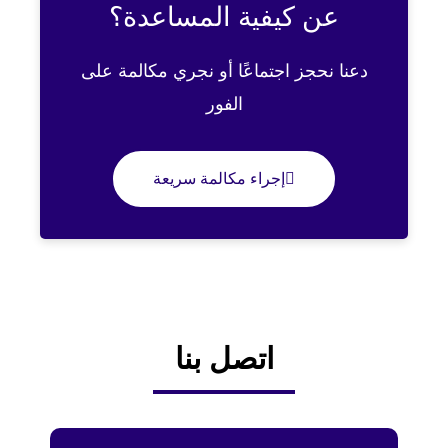
عن كيفية المساعدة؟
دعنا نحجز اجتماعًا أو نجري مكالمة على
الفور
إجراء مكالمة سريعة
اتصل بنا