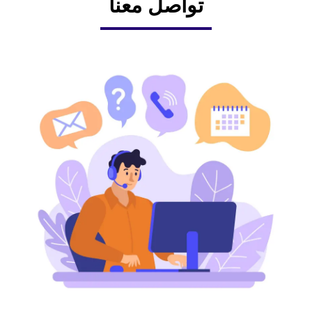
تواصل معنا