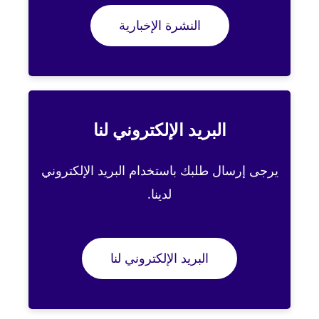
النشرة الإخبارية
البريد الإلكتروني لنا
يرجى إرسال طلبك باستخدام البريد الإلكتروني
لدينا.
البريد الإلكتروني لنا