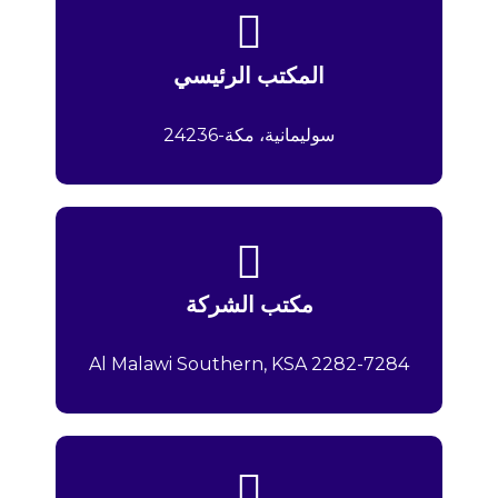
المكتب الرئيسي
سوليمانية، مكة-24236
مكتب الشركة
2282-7284 Al Malawi Southern, KSA