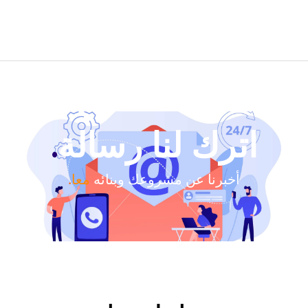
اترك لنا رسالة
.
أخبرنا عن مشروعك وبنائه
معا
.