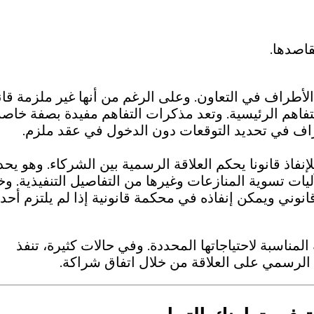
قاصدها.
ا الأطراف في التعاون. وعلى الرغم من أنها غير ملزمة قانو
التفاهم الرئيسية. وتعد مذكرات التفاهم مفيدة بصفة خاص
اف في تحديد التوقعات دون الدخول في عقد ملزم.
نفاذ قانونا يحكم العلاقة الرسمية بين الشركاء. وهو يحد
ت تسوية المنازعات وغيرها من التفاصيل التنفيذية. وخلا
نوني ويمكن إنفاذه في محكمة قانونية إذا لم يلتزم أحد
مناسبة لاحتياجاتها المحددة. وفي حالات كثيرة، تنفذ
بع الرسمي على العلاقة من خلال اتفاق شراكة.