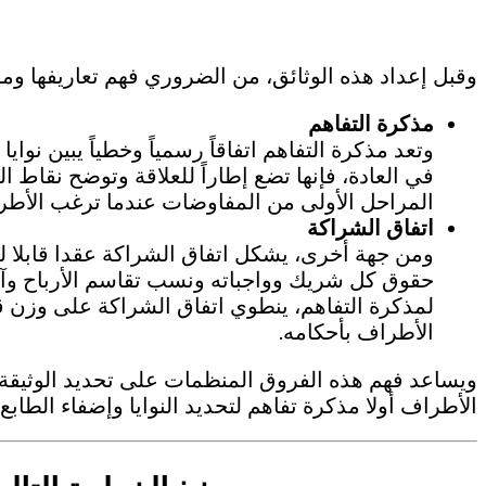
وقبل إعداد هذه الوثائق، من الضروري فهم تعاريفها وم
مذكرة التفاهم
وتعد مذكرة التفاهم اتفاقاً رسمياً وخطياً يبين نواي
في العادة، فإنها تضع إطاراً للعلاقة وتوضح نقاط 
المراحل الأولى من المفاوضات عندما ترغب الأطر
اتفاق الشراكة
ومن جهة أخرى، يشكل اتفاق الشراكة عقدا قابلا للإ
حقوق كل شريك وواجباته ونسب تقاسم الأرباح وآليا
لمذكرة التفاهم، ينطوي اتفاق الشراكة على وزن قا
الأطراف بأحكامه.
ويساعد فهم هذه الفروق المنظمات على تحديد الوثيقة ال
الأطراف أولا مذكرة تفاهم لتحديد النوايا وإضفاء الطا