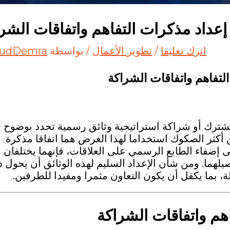
إعداد مذكرات التفاهم واتفاقات الشر
اترك تعليقا
/
تطوير الأعمال
/ بواسطة
udDemra
لتفاهم واتفاقات الشراكة
شترك أو شراكة استراتيجية وثائق رسمية تحدد بوضوح أ
ثر الصكوك استخداما لهذا الغرض هما اتفاقا مذكرة
لى إضفاء الطابع الرسمي على العلاقات، فإنهما يختلفان 
يلهما. ومن شأن الإعداد السليم لهذه الوثائق أن يحول 
ة، بما يكفل أن يكون التعاون مثمرا ومفيدا للطرفين.
هم واتفاقات الشراكة