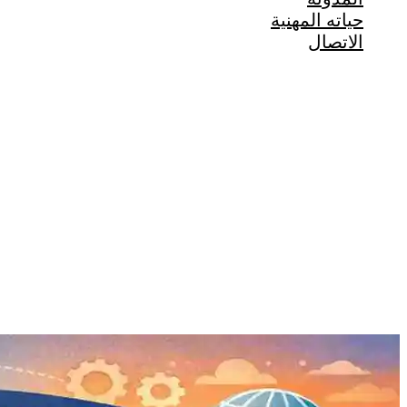
حياته المهنية
الاتصال