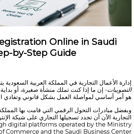
istration Online in Saudi
ep-by-Step Guide
إدارة الأعمال التجارية في المملكة العربية السعودية
التصويبات
- إن ما إذا كنت تملك منشأة صغيرة، أو بداية
هو أمر أساسي لمواصلة العمل بشكل قانوني وتفادي ال
gh digital platforms operated by the Ministry
of Commerce and the Saudi Business Center.