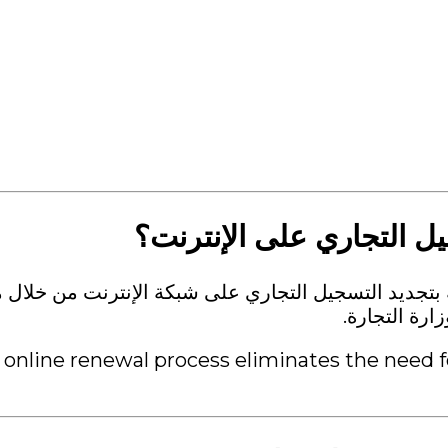
ل التجاري على الإنترنت؟
ة بتجديد التسجيل التجاري على شبكة الإنترنت من خلال 
ارة التجارة.
 online renewal process eliminates the need fo