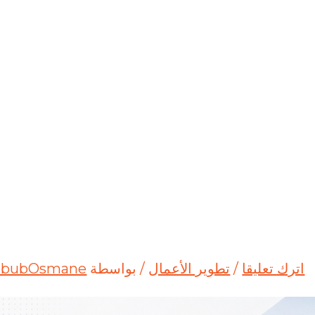
اترك تعليقا
/
تطوير الأعمال
/ بواسطة
bubOsmane