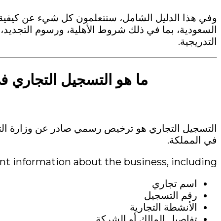
وفي هذا الدليل الشامل، ستتعلمون كل شيء عن كيفية ت
السعودية، بما في ذلك شروط الأهلية، ورسوم التجديد، و
التدريجية.
ما هو التسجيل التجاري في
التسجيل التجاري هو ترخيص رسمي صادر عن
وزارة ال
في المملكة.
t information about the business, including:
اسم تجاري
رقم التسجيل
الأنشطة التجارية
تفاصيل المالك أو الشركة