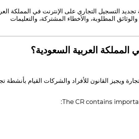
جديد التسجيل التجاري على الإنترنت في المملكة العرب
الوثائق المطلوبة، والأخطاء المشتركة، والتعليمات
 المملكة العربية السعودية؟
تجارة
ويجيز القانون للأفراد والشركات القيام بأنشطة تج
The CR contains importan