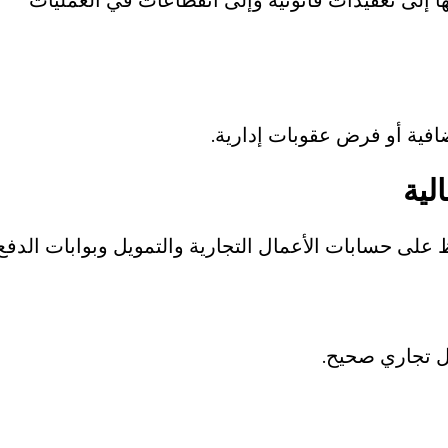
ها إلى تعقيدات قانونية وإلى انقطاعات في العمليات
فية أو فرض عقوبات إدارية.
لية
ى حسابات الأعمال التجارية والتمويل وبوابات الدفع.
ل تجاري صحيح.