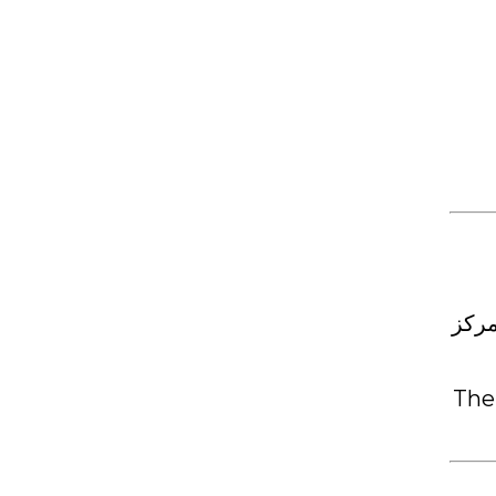
مركز
The