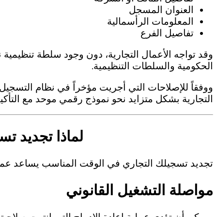
العنوان المسجل
المعلومات الرأسمالية
تفاصيل الفرع
وقد تواجه الأعمال التجارية، دون وجود سلطة تنظيمية 
الحكومية والسلطات التنظيمية.
ووفقاً للإصلاحات التي أجريت مؤخراً في نظام التسجيل 
التجارية بشكل متزايد نحو نموذج رقمي موحد مع التأكيد 
لماذا تجديد تس
تجديد تسجيلك التجاري في الوقت المناسب يساعد عم
مواصلة التشغيل القانوني