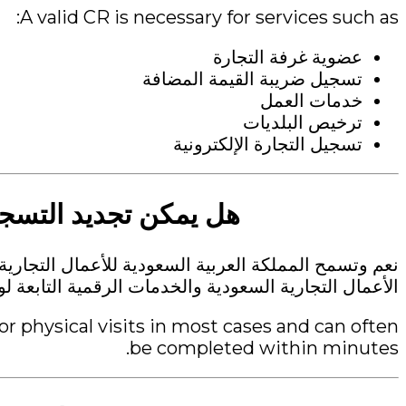
A valid CR is necessary for services such as:
عضوية غرفة التجارة
تسجيل ضريبة القيمة المضافة
خدمات العمل
ترخيص البلديات
تسجيل التجارة الإلكترونية
هل يمكن تجديد التسجي
نعم وتسمح المملكة العربية السعودية للأعمال التجاري
الأعمال التجارية السعودية والخدمات الرقمية التابعة لوز
r physical visits in most cases and can often
be completed within minutes.