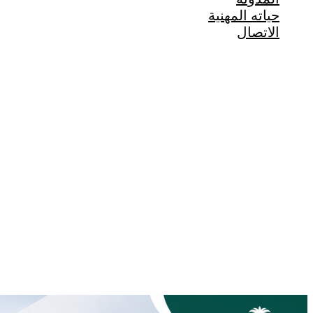
حياته المهنية
الاتصال