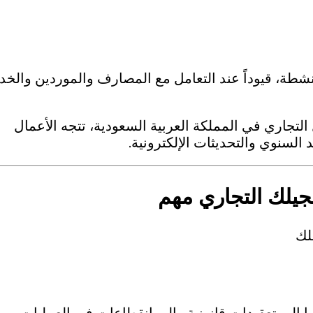
نشطة، قيوداً عند التعامل مع المصارف والموردين والخ
التجاري في المملكة العربية السعودية، تتجه الأعمال
السنوي والتحديثات الإلكترونية.
جيلك التجاري مهم
لك