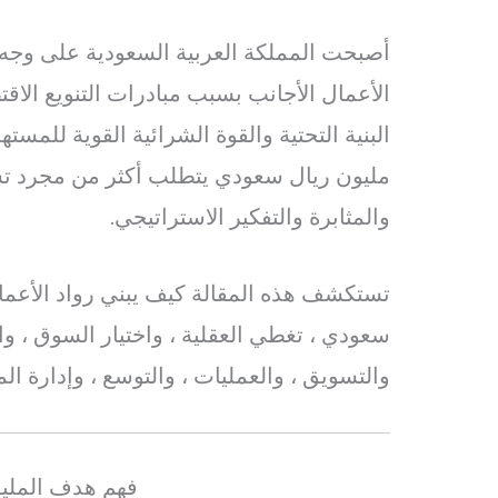
أصبحت المملكة العربية السعودية على وجه
الأعمال الأجانب بسبب مبادرات التنويع الا
البنية التحتية والقوة الشرائية القوية للمست
مليون ريال سعودي يتطلب أكثر من مجرد ت
والمثابرة والتفكير الاستراتيجي.
تستكشف هذه المقالة كيف يبني رواد الأعما
سعودي ، تغطي العقلية ، واختيار السوق ، واس
والتسويق ، والعمليات ، والتوسع ، وإدارة ال
فهم هدف المليو