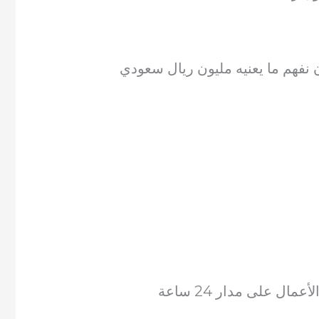
 نفهم ما يعنيه مليون ريال سعودي