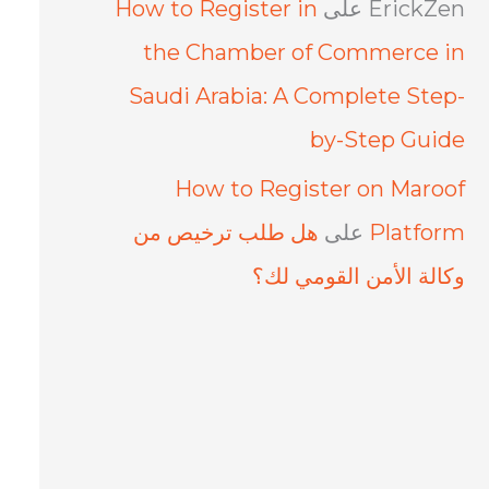
ErickZen
على
How to Register in
the Chamber of Commerce in
Saudi Arabia: A Complete Step-
by-Step Guide
How to Register on Maroof
Platform
على
هل طلب ترخيص من
وكالة الأمن القومي لك؟