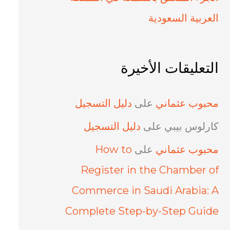
العربية السعودية
التعليقات الأخيرة
محبوب عثماني
على
دليل التسجيل
كارلوس بيبي
على
دليل التسجيل
محبوب عثماني
على
How to
Register in the Chamber of
Commerce in Saudi Arabia: A
Complete Step-by-Step Guide