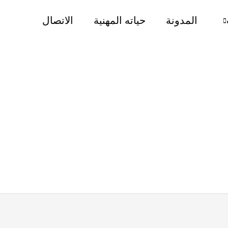
المدونة
حياته المهنية
الاتصال