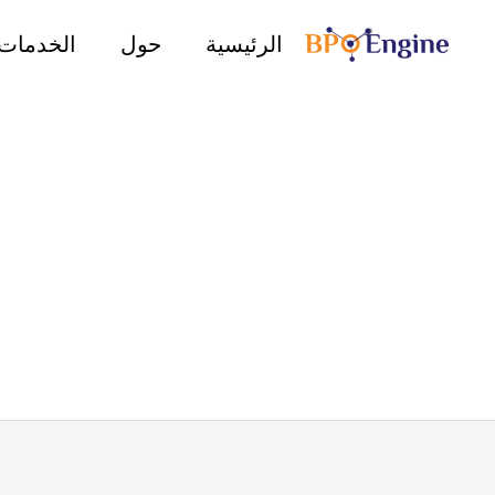
خطي
الرئيسية
حول
الخدمات
لى
لمحتوى