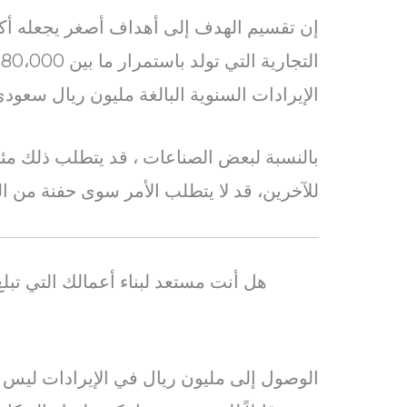
إن تقسيم الهدف إلى أهداف أصغر يجعله أكثر
الإيرادات السنوية البالغة مليون ريال سعودي
بالنسبة لبعض الصناعات ، قد يتطلب ذلك مئا
للآخرين، قد لا يتطلب الأمر سوى حفنة من الع
هل أنت مستعد لبناء أعمالك التي تبل
الوصول إلى مليون ريال في الإيرادات ليس 