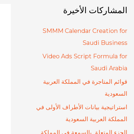
المشاركات الأخيرة
SMMM Calendar Creation for
Saudi Business
Video Ads Script Formula for
Saudi Arabia
قوائم المتاجرة في المملكة العربية
السعودية
استراتيجية بيانات الأطراف الأولى في
المملكة العربية السعودية
الجزء المتعلق بالسمعة في المملكة