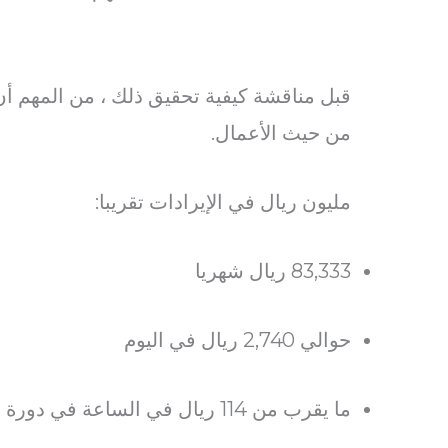
قبل مناقشة كيفية تحقيق ذلك ، من المهم أن
من حيث الأعمال.
مليون ريال في الإيرادات تقريبا:
83,333 ريال شهريا
حوالي 2,740 ريال في اليوم
ما يقرب من 114 ريال في الساعة في دورة الأعمال على مدار 24 ساعة