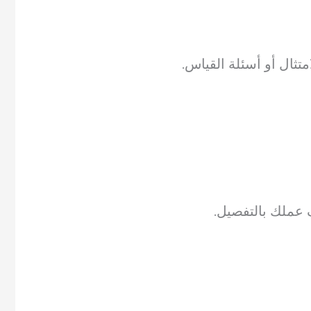
تثال أو أسئلة القياس.
عملك بالتفصيل.