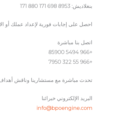
بنغلاديش: 8953 698 171 880 171
احصل على إجابات فورية لإعداد عملك أو الام
اتصل بنا مباشرة
+966 5494 85900
+966 55 322 7950
تحدث مباشرة مع مستشارينا وناقش أهداف 
البريد الإلكتروني خبرائنا
info@bpoengine.com