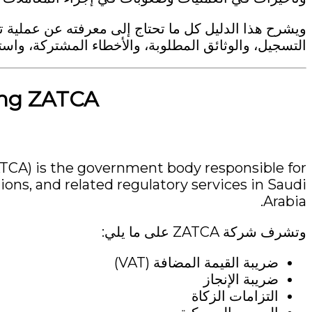
التسجيل، والوثائق المطلوبة، والأخطاء المشتركة، واستح
ing ZATCA
TCA) is the government body responsible for
ons, and related regulatory services in Saudi
Arabia.
وتشرف شركة ZATCA على ما يلي:
ضريبة القيمة المضافة (VAT)
ضريبة الإنجاز
التزامات الزكاة