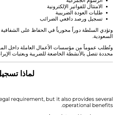
الرسوم الجمركية
الامتثال للفواتير الإلكترونية
طلبات العودة الضريبية
تسجيل ورصد دافعي الضرائب
وتؤدي السلطة دوراً محورياً في الحفاظ على الشفافية ال
السعودية.
محددة تتصل بالأنشطة الخاضعة للضريبة وبعتبات الإيرا
لماذا تسجيل ZATCA 
gal requirement, but it also provides several
operational benefits.