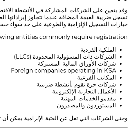
وقد يتعين على الشركات المشاركة في الأنشطة الاقتصاد
خيارات التسجيل الإلزامية والطوعية على حد سواء حسب
owing entities commonly require registration:
الملكية الفردية
الشركات ذات المسؤولية المحدودة (LLCs)
شركات الأوراق المالية المشتركة
Foreign companies operating in KSA
المكاتب الفرعية
شركات حرة تقوم بأنشطة ضريبية
الأعمال التجارية الإلكترونية
مقدمو الخدمات المهنية
المستوردون والمصدرون
وحتى الشركات التي تقل عن العتبة الإلزامية يمكن أن