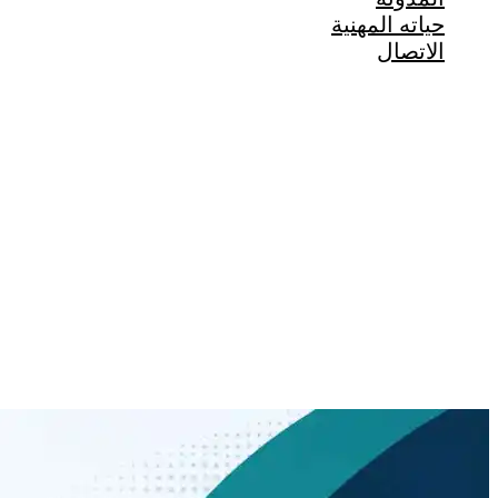
حياته المهنية
الاتصال