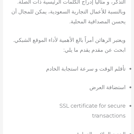
التذكر، و مثاليا إدراج الكلمات الرئيسية ذات الصلة.
وبالنسبة للأعمال التجارية السعودية، يمكن للمجال أن
يحسن المصداقية المحلية.
ويعتبر الرهائن أمراً بالغ الأهمية لأداء الموقع الشبكي.
ابحث عن مقدم يقدم ما يلي:
تأقلم الوقت و سرعة استجابة الخادم
استضافة العرض
SSL certificate for secure
transactions