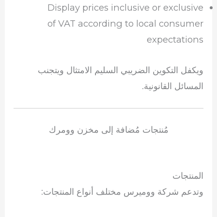
Display prices inclusive or exclusive
of VAT according to local consumer
expectations
ويكفل التكوين الضريبي السليم الامتثال ويتجنب
المسائل القانونية.
مُنتجات مُضافة إلى مخزن وومرك
المنتجات
وتدعم شركة ووميرس مختلف أنواع المنتجات: