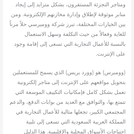
ومتاجر التجزئة المستقرون، بشكل متزايد إلى إيجاد
منابر موثوقة لإطلاق وإدارة مخازنهم الإلكترونية. ومن
بين الخيارات المختلفة، تبرز شركة ووميرسي حلاً مرناً
للغاية وفعالاً من حيث التكلفة وسهل الاستعمال
بالنسبة للأعمال التجارية التي تسعى إلى إقامة وجود
على الإنترنت.
(وومبرس) هو (وورد بريس) الذي يسمح للمستعملين
بتحويل مواقعهم على الإنترنت إلى متاجر إلكترونية
تعمل بشكل كامل فإمكانيات التكييف الموسعة التي
تتمتع بها، والتوافق مع العديد من بوابات الدفع، والدعم
المجتمعي الكبير، تجعلها مثالية للأعمال التجارية في
المملكة العربية السعودية التي تسعى إلى تلبية
احتياجات الأسواق المحلية والإقليمية. هذا الدليل