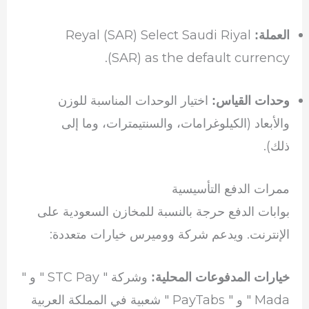
Reyal (SAR) Select Saudi Riyal
العملة:
(SAR) as the default currency.
اختيار الوحدات المناسبة للوزن
وحدات القياس:
والأبعاد (الكيلوغرامات، والسنتيمترات، وما إلى
ذلك).
ممرات الدفع التأسيسية
بوابات الدفع حرجة بالنسبة للمخازن السعودية على
الإنترنت. ويدعم شركة ووميرس خيارات متعددة:
وشركة " STC Pay " و "
خيارات المدفوعات المحلية:
Mada " و " PayTabs " شعبية في المملكة العربية