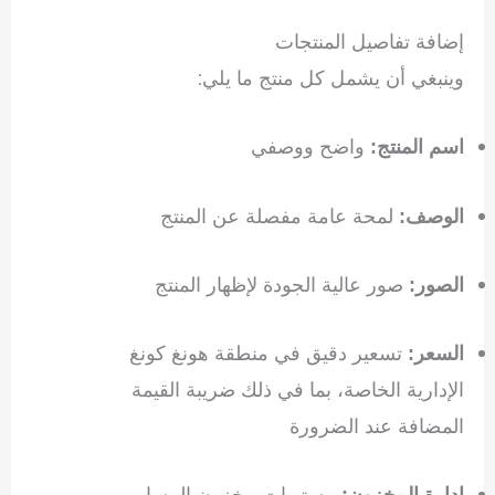
إضافة تفاصيل المنتجات
وينبغي أن يشمل كل منتج ما يلي:
واضح ووصفي
اسم المنتج:
لمحة عامة مفصلة عن المنتج
الوصف:
صور عالية الجودة لإظهار المنتج
الصور:
تسعير دقيق في منطقة هونغ كونغ
السعر:
الإدارية الخاصة، بما في ذلك ضريبة القيمة
المضافة عند الضرورة
مستويات مخزون المسار
إدارة المخزون: