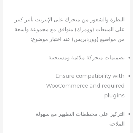
النظرة والشعور من متجرك على الإنترنت تأثير كبير
على المبيعات (وومرك) متوافق مع مجموعة واسعة
من مواضيع (ووردبريس) عند اختيار موضوع:
تصميمات متحركة ملائمة ومستجيبة
Ensure compatibility with
WooCommerce and required
plugins
التركيز على مخططات التطهير مع سهولة
الملاحة