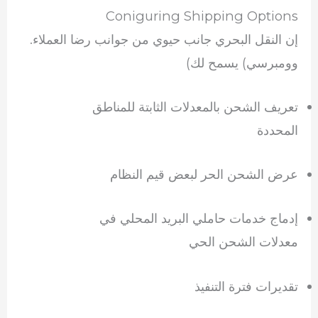
Coniguring Shipping Options
إن النقل البحري جانب حيوي من جوانب رضا العملاء.
وومبرسي) يسمح لك)
تعريف الشحن بالمعدلات الثابتة للمناطق
المحددة
عرض الشحن الحر لبعض قيم النظام
إدماج خدمات حاملي البريد المحلي في
معدلات الشحن الحي
تقديرات فترة التنفيذ