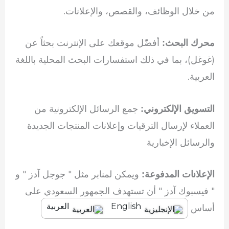
من خلال الوظائف، والقصص، والإعلانات.
أفضّل موقعك على الإنترنت بحثاً عن
محرك البحث:
(غوغل)، بما في ذلك استفسارات البحث المحلية باللغة
العربية.
جمع الرسائل الإلكترونية من
التسويق الإلكتروني:
العملاء لإرسال الترقيات وإعلانات المنتجات الجديدة
والرسائل الإخبارية
ويمكن لمنابر مثل " جوجل آدز " و
الإعلانات المدفوعة:
" فيسبوك آدز " أن تستهدف الجمهور السعودي على
English
العربية
أساس الديموغرافية والمصالح تحديدا.