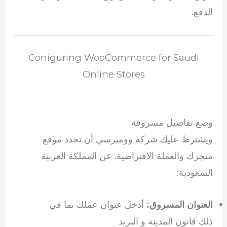
الدفع.
Coniguring WooCommerce for Saudi
Online Stores
وضع تفاصيل مسروقة
ويشترط عليك شركة ووميرسي أن تحدد موقع
متجرك والعملة الافتراضية. عن المملكة العربية
السعودية:
أدخل عنوان عملك بما في
العنوان المسروق:
ذلك قانون المدينة و البريد