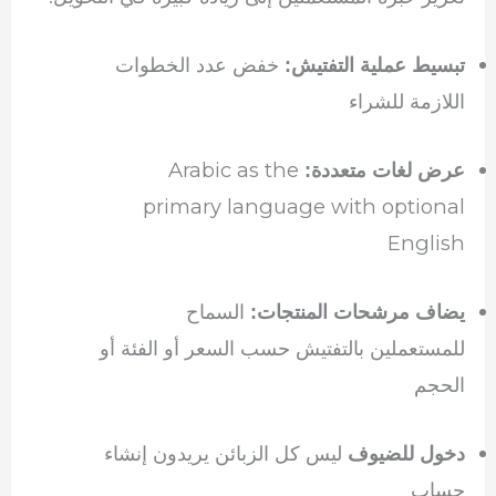
خفض عدد الخطوات
تبسيط عملية التفتيش:
اللازمة للشراء
Arabic as the
عرض لغات متعددة:
primary language with optional
English
السماح
يضاف مرشحات المنتجات:
للمستعملين بالتفتيش حسب السعر أو الفئة أو
الحجم
ليس كل الزبائن يريدون إنشاء
دخول للضيوف
حساب