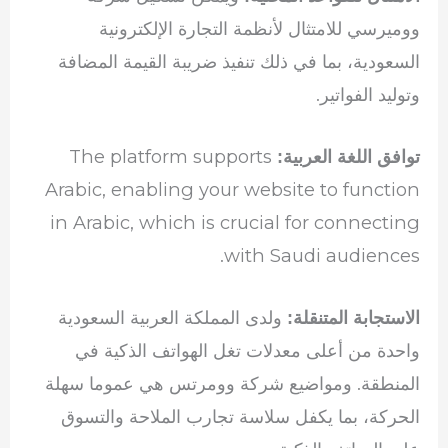
ووميرسي للامتثال لأنظمة التجارة الإلكترونية
السعودية، بما في ذلك تنفيذ ضريبة القيمة المضافة
وتوليد الفواتير.
The platform supports
توافق اللغة العربية:
Arabic, enabling your website to function
in Arabic, which is crucial for connecting
with Saudi audiences.
ولدى المملكة العربية السعودية
الاستجابة المتنقلة:
واحدة من أعلى معدلات تغل الهواتف الذكية في
المنطقة. ومواضيع شركة وومرتس هي عموما سهلة
الحركة، بما يكفل سلاسة تجارب الملاحة والتسوق