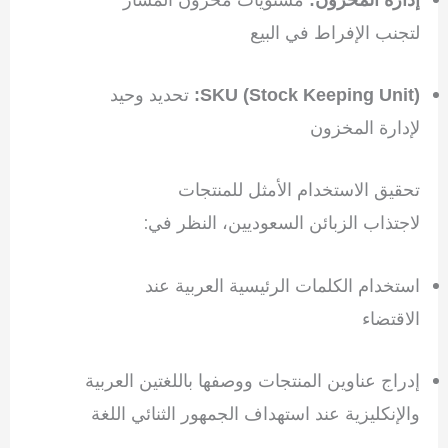
لتجنب الإفراط في البيع
تحديد وحيد
SKU (Stock Keeping Unit):
لإدارة المخزون
تحقيق الاستخدام الأمثل للمنتجات
لاجتذاب الزبائن السعوديين، النظر في:
استخدام الكلمات الرئيسية العربية عند
الاقتضاء
إدراج عناوين المنتجات ووصفها باللغتين العربية
والإنكليزية عند استهداف الجمهور الثنائي اللغة