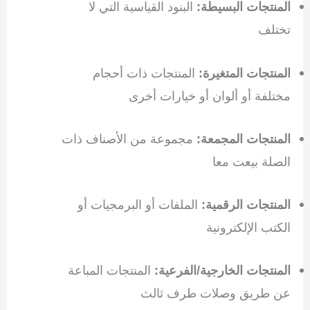
البنود القياسية التي لا
المنتجات البسيطة:
تختلف
المنتجات ذات أحجام
المنتجات المتغيرة:
مختلفة أو ألوان أو خيارات أخرى
مجموعة من الأصناف ذات
المنتجات المجمعة:
الصلة بيعت معا
الملفات أو البرمجيات أو
المنتجات الرقمية:
الكتب الإلكترونية
المنتجات المباعة
المنتجات الخارجية/الفرعية:
عن طريق وصلات طرف ثالث