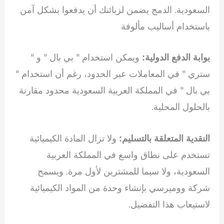
السعودية. الدمج يضمن لزبائنك أن يدفعوا بشكل آمن
باستخدام أساليب مألوفة
ويمكن استخدام " بي بال " و "
بوابة الدفع الدولية:
ستري " في المعاملات عبر الحدود، رغم أن استخدام "
بي بال " في المملكة العربية السعودية محدود مقارنة
بالحلول المحلية.
ولا تزال المادة الكيميائية
النقدية المتعلقة بالتسليم:
تستخدم على نطاق واسع في المملكة العربية
السعودية، ولا سيما للمشترين لأول مرة. ويسمح
شركة ووميرسي بإنشاء وحدة من المواد الكيميائية
لاستيعاب هذا التفضيل.