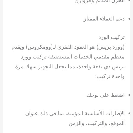
الخزن الملائم والزوارق
دعم العملاء الممتاز
تركيب الورد
(وورد بريس) هو العمود الفقري لـ(وومكروس) ويقدم
معظم مقدمي الخدمات المستضيفة تركيب وورد
بريس ذي بقعة واحدة، مما يجعل التجهيز سهلا. مرة
واحدة تركيب:
اضغط على لوحك
الإطارات الأساسية المؤمنة، بما في ذلك عنوان
الموقع، والتركيب، والزمن