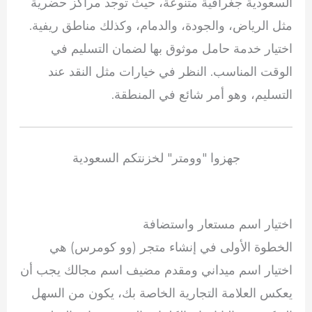
السعودية جغرافية متنوعة، حيث توجد مراكز حضرية
مثل الرياض، والجودة، والدمام، وكذلك مناطق ريفية.
اختيار خدمة حامل موثوق بها لضمان التسليم في
الوقت المناسب. النظر في خيارات مثل النقد عند
التسليم، وهو أمر شائع في المنطقة.
جهزوا "وومتر" لخزنتكم السعودية
اختيار اسم مستعار واستضافة
الخطوة الأولى في إنشاء متجر (وو كومرس) هي
اختيار اسم ميداني ومقدم مضيف اسم مجالك يجب أن
يعكس العلامة التجارية الخاصة بك، يكون من السهل