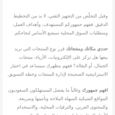
وقبل التخلّص من التجهيز التقني، لا بد من التخطيط
الدقيق. ففهم جمهوركم المستهدف، وأهداف العمل،
ومتطلبات السوق المحلية سيضع الأساس لنجاحكم.
قرر نوع المنتجات التي تريد
حددي مكانك ومنتجاتك
بيعها هل تركز على الإلكترونيات، الأزياء، منتجات
الجمال، أو البقالة؟ ففهم مظهرك سيساعد في اختيار
الاستراتيجية الصحيحة لإدارة المنتجات وخطة التسويق.
وغالباً ما يفضل المستهلكون السعوديون
افهم جمهورك
المواقع الشبكية السهلة الملاحة وتأمينها وسريعة.
والمحتوى العربي، والترقيات المحلية، والاستخدام