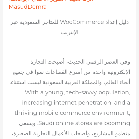
MasudDemra
دليل إعداد WooCommerce للمتاجر السعودية عبر
الإنترنت
وفي العصر الرقمي الحديث، أصبحت التجارة
الإلكترونية واحدة من أسرع القطاعات نموا في جميع
أنحاء العالم، والمملكة العربية السعودية ليست استثناء.
With a young, tech-savvy population,
increasing internet penetration, and a
thriving mobile commerce environment,
Saudi online stores are booming. ويسعى
منظمو المشاريع، وأصحاب الأعمال التجارية الصغيرة،