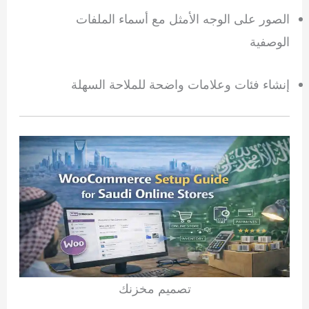
الصور على الوجه الأمثل مع أسماء الملفات
الوصفية
إنشاء فئات وعلامات واضحة للملاحة السهلة
تصميم مخزنك