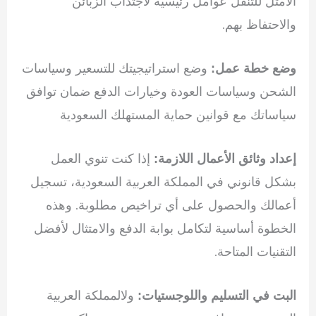
الأمثل للتنقل عوامل رئيسية لاجتذاب الزبائن
والاحتفاظ بهم.
وضع استراتيجيتك للتسعير وسياسات
وضع خطة عمل:
الشحن وسياسات العودة وخيارات الدفع ضمان توافق
سياساتك مع قوانين حماية المستهلك السعودية
إذا كنت تنوي العمل
إعداد وثائق الأعمال اللازمة:
بشكل قانوني في المملكة العربية السعودية، تسجيل
أعمالك والحصول على أي تراخيص مطلوبة. وهذه
الخطوة أساسية لتكامل بوابة الدفع والامتثال لأفضل
التقنيات المتاحة.
ولالمملكة العربية
البت في التسليم واللوجستيات: