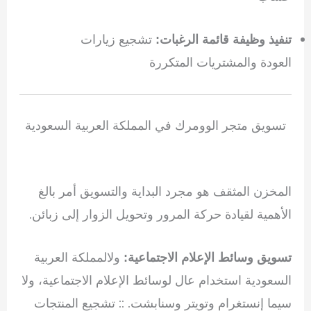
تشجيع زيارات
تنفيذ وظيفة قائمة الرغبات:
العودة والمشتريات المتكررة
تسويق متجر الوومرك في المملكة العربية السعودية
المخزن المثقف هو مجرد البداية والتسويق أمر بالغ
الأهمية لقيادة حركة المرور وتحويل الزوار إلى زبائن.
ولالمملكة العربية
تسويق وسائط الإعلام الاجتماعية:
السعودية استخدام عال لوسائط الإعلام الاجتماعية، ولا
سيما إنستغرام وتويتر وسنابشت. :: تشجيع المنتجات