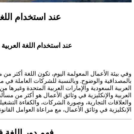
عند استخدام اللغة
عند استخدام اللغة العربية 
وفي بيئة الأعمال المعولمة اليوم، تكون اللغة أكثر م
بالمصداقية والوضوح. وبالنسبة للشركات العاملة في م
العربية السعودية والإمارات العربية المتحدة وغيرها من 
العربية والإنكليزية في وثائق الأعمال هو أكثر من مسألة 
والعلاقات التجارية، وصورة الشركات، والكفاءة التشغي
الإنكليزية في وثائق الأعمال، مع مراعاة العوامل القانوني
فهم دور اللغة ف