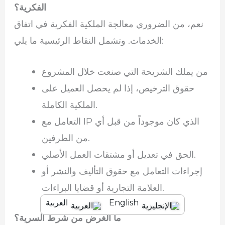
الفكرية؟
نعم، من الضروري معالجة الملكية الفكرية في اتفاق
الخدمات. وتشمل النقاط الرئيسية ما يلي:
من يملك الشريحة التي صنعت خلال المشروع
حقوق الترخيص، إذا لم يحصل العميل على
الملكية الكاملة.
التعامل مع IP الذي كان موجوداً من قبل أي
من الطرفين.
الحق في تعديل أو مشتقات العمل الأصلي.
إجراءات التعامل مع حقوق التأليف والنشر أو
العلامة التجارية أو قضايا البراءات.
English
العربية
ما الغرض من شرط السرية؟