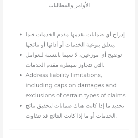
الأوامر والمطالبات
إدراج أي ضمانات يقدمها مقدم الخدمات فيما
يتعلق بنوعية الخدمات أو أدائها أو نتائجها.
توضيح أي موزعين، لا سيما بالنسبة للعوامل
التي تتجاوز سيطرة مقدم الخدمات.
Address liability limitations,
including caps on damages and
exclusions of certain types of claims.
تحديد ما إذا كانت هناك ضمانات لتحقيق نتائج
الخدمات أو ما إذا كانت النتائج قد تتفاوت.