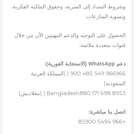
وشروط السداد إلى السرية، وحقوق الملكية الفكرية،
وتسوية المنازعات.
الحصول على التوجيه والدعم المهنيين الآن من خلال
قنوات متعددة ملائمة:
دعم WhatsApp (الاستجابة الفورية):
966966 549 485 900 ( (المملكة العربية
السعودية)
Bangladesh880 171 698 8953 ( (بنغلاديش)
اتصل بنا مباشرة:
+966 5494 85900