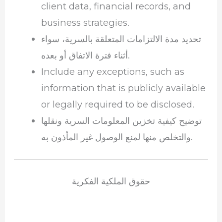
client data, financial records, and
business strategies.
تحديد مدة الالتزامات المتعلقة بالسرية، سواء
أثناء فترة الاتفاق أو بعده.
Include any exceptions, such as
information that is publicly available
or legally required to be disclosed.
توضيح كيفية تخزين المعلومات السرية ونقلها
والتخلص منها لمنع الوصول غير المأذون به.
حقوق الملكية الفكرية