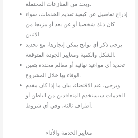
ويحد من المنازعات المحتملة.
إدراج تفاصيل عن كيفية تقديم الخدمات، سواء
كان ذلك شخصيا أو عن بعد أو مزيجا من
الاثنين.
يرجى ذكر أي نواتج يمكن إنجازها، مع تحديد
الشكل والكمية ومعايير الجودة المتوقعة.
تحديد أي مواعيد نهائية أو معالم محددة يتعين
الوفاء بها خلال المشروع.
ويرجى، عند الاقتضاء، بيان ما إذا كان مقدم
الخدمات سيستخدم المتعاقدين من الباطن أو
أطراف ثالثة، وفي أي شروط.
معايير الخدمة والأداء