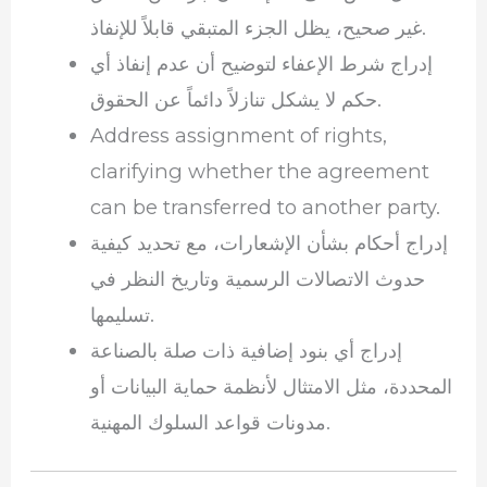
غير صحيح، يظل الجزء المتبقي قابلاً للإنفاذ.
إدراج شرط الإعفاء لتوضيح أن عدم إنفاذ أي
حكم لا يشكل تنازلاً دائماً عن الحقوق.
Address assignment of rights,
clarifying whether the agreement
can be transferred to another party.
إدراج أحكام بشأن الإشعارات، مع تحديد كيفية
حدوث الاتصالات الرسمية وتاريخ النظر في
تسليمها.
إدراج أي بنود إضافية ذات صلة بالصناعة
المحددة، مثل الامتثال لأنظمة حماية البيانات أو
مدونات قواعد السلوك المهنية.