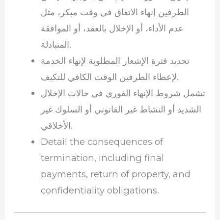
الطرفين إنهاء الاتفاق في وقت مبكر، مثل
عدم الأداء، أو الإخلال بالعقد، أو الموافقة
المتبادلة.
تحديد فترة الإشعار المطلوبة لإنهاء الخدمة
لإعطاء الطرفين الوقت الكافي للتكيف.
تشمل شروط الإنهاء الفوري في حالات الإخلال
الشديد أو النشاط غير القانوني أو السلوك غير
الأخلاقي.
Detail the consequences of
termination, including final
payments, return of property, and
confidentiality obligations.