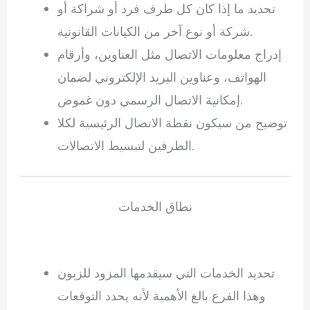
تحديد ما إذا كان كل طرف فرد أو شراكة أو
شركة أو نوع آخر من الكيانات القانونية.
إدراج معلومات الاتصال مثل العناوين، وأرقام
الهواتف، وعناوين البريد الإلكتروني لضمان
إمكانية الاتصال الرسمي دون غموض.
توضيح من سيكون نقطة الاتصال الرئيسية لكلا
الطرفين لتبسيط الاتصالات.
نطاق الخدمات
تحديد الخدمات التي سيقدمها المزود للزبون
وهذا الفرع بالغ الأهمية لأنه يحدد التوقعات