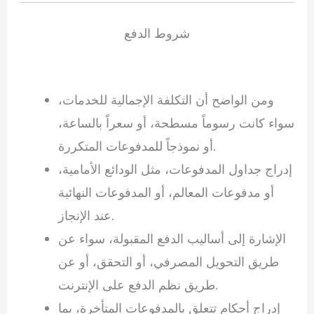
شروط الدفع
ومن الواضح أن التكلفة الإجمالية للخدمات،
سواء كانت رسوماً مسطحة، أو سعراً بالساعة،
أو نموذجاً للمدفوعات المتكررة.
إدراج جداول المدفوعات، مثل الودائع الأمامية،
أو مدفوعات المعالم، أو المدفوعات النهائية
عند الإنجاز.
الإشارة إلى أساليب الدفع المقبولة، سواء عن
طريق التحويل المصرفي، أو التحقق، أو عن
طريق نظم الدفع على الإنترنت.
إدراج أحكام تتعلق بالمدفوعات المتأخرة، بما