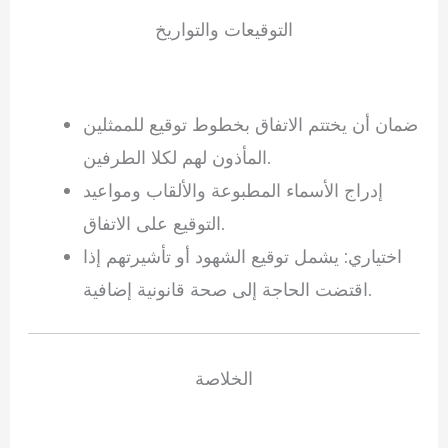
التوقيعات والتواريخ
ضمان أن يختتم الاتفاق بخطوط توقيع للممثلين
المأذون لهم لكلا الطرفين.
إدراج الأسماء المطبوعة والألقاب ومواعيد
التوقيع على الاتفاق.
اختياري: يشمل توقيع الشهود أو تأشيرتهم إذا
اقتضت الحاجة إلى صحة قانونية إضافية.
الخلاصة