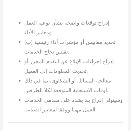
إدراج توقعات واضحة بشأن نوعية العمل
ومعايير الأداء.
(ب) تحديد مقاييس أو مؤشرات أداء رئيسية
تقيس نجاح الخدمات.
إدراج إجراءات الإبلاغ عن التقدم المحرز أو
تحديث المعلومات إلى العميل.
معالجة المسائل أو الشكاوى، بما في ذلك
أوقات الاستجابة المتوقعة لكلا الطرفين.
وسيتولى إدراج بند يشدد على مقدمي الخدمات
العمل مهنيا ووفقا لمعايير الصناعة.