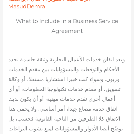
MasudDemra
What to Include in a Business Service
Agreement
ويعد اتفاق خدمات الأعمال التجارية وثيقة حاسمة تحدد
الأحكام والتوقعات والمسؤوليات بين مقدم الخدمات
وزبون. وسواء كنت خبيرا استشاريا مستقلا، أو وكالة
تسويق، أو مقدم خدمات تكنولوجيا المعلومات، أو أي
أعمال أخرى تقدم خدمات مهنية، أو أن يكون لديك
اتفاق خدمة مصاغ جيدا، أمر أساسي. ولا يحمي هذا
الاتفاق كلا الطرفين من الناحية القانونية فحسب، بل
يوضّح أيضا الأدوار والمسؤوليات لمنع نشوب النزاعات