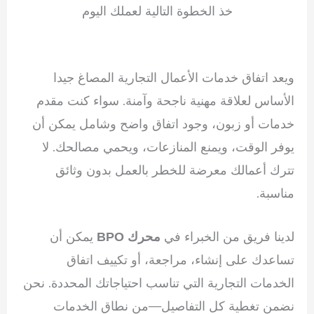
خذ الخطوة التالية لعملك اليوم
ويعد اتفاق خدمات الأعمال التجارية المصاغ جيدا
الأساس لعلاقة مهنية ناجحة وآمنة. سواء كنت مقدم
خدمات أو زبون، وجود اتفاق واضح وشامل يمكن أن
يوفر الوقت، ويمنع المنازعات، ويحمي مصالحك. لا
تترك أعمالك معرضة للخطر بالعمل بدون وثائق
مناسبة.
لدينا فريق من الخبراء في
يمكن أن
محرك BPO
تساعدك على إنشاء، مراجعة، أو تكييف اتفاق
الخدمات التجارية التي تناسب احتياجاتك المحددة. نحن
نضمن تغطية كل التفاصيل—من نطاق الخدمات