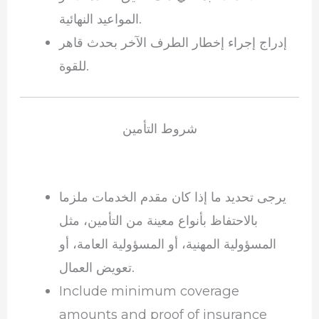
المواعيد النهائية.
إدراج إجراء إخطار الطرف الآخر بحدث قاهر
للقوة.
شروط التأمين
يرجى تحديد ما إذا كان مقدم الخدمات ملزما
بالاحتفاظ بأنواع معينة من التأمين، مثل
المسؤولية المهنية، أو المسؤولية العامة، أو
تعويض العمال.
Include minimum coverage
amounts and proof of insurance