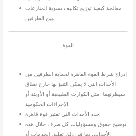
معالجة كيفية توزيع تكاليف تسوية المنازعات
بين الطرفين.
القوة
إدراج شرط القوة القاهرة لحماية الطرفين من
الأحداث التي لا يمكن التنبؤ بها خارج نطاق
سيطرتهما، مثل الكوارث الطبيعية أو الأوبئة أو
الإجراءات الحكومية.
حدد الأحداث التي تعتبر قوة قاهرة.
توضيح حقوق ومسؤوليات كل طرف خلال هذه
الأحداث، بما في ذلك تعليق الخدمات أو