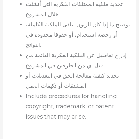
تحديد ملكية الممتلكات الفكرية التي أنشئت
خلال المشروع.
توضيح ما إذا كان الزبون يتلقى الملكية الكاملة،
أو رخصة استخدام، أو حقوقا محدودة في
النواتج.
إدراج تفاصيل عن الملكية الفكرية القائمة من
قبل أي من الطرفين في المشروع.
تحديد كيفية معالجة الحق في التعديلات أو
المشتقات أو تكيفات العمل.
Include procedures for handling
copyright, trademark, or patent
issues that may arise.