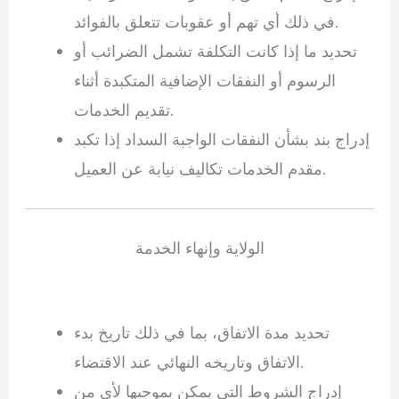
في ذلك أي تهم أو عقوبات تتعلق بالفوائد.
تحديد ما إذا كانت التكلفة تشمل الضرائب أو
الرسوم أو النفقات الإضافية المتكبدة أثناء
تقديم الخدمات.
إدراج بند بشأن النفقات الواجبة السداد إذا تكبد
مقدم الخدمات تكاليف نيابة عن العميل.
الولاية وإنهاء الخدمة
تحديد مدة الاتفاق، بما في ذلك تاريخ بدء
الاتفاق وتاريخه النهائي عند الاقتضاء.
إدراج الشروط التي يمكن بموجبها لأي من