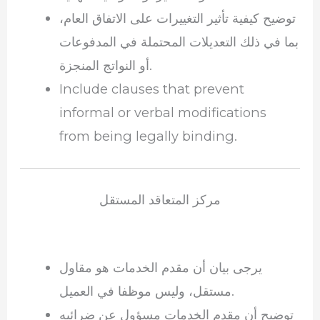
توضيح كيفية تأثير التغييرات على الاتفاق العام،
بما في ذلك التعديلات المحتملة في المدفوعات
أو النواتج المنجزة.
Include clauses that prevent
informal or verbal modifications
from being legally binding.
مركز المتعاقد المستقل
يرجى بيان أن مقدم الخدمات هو مقاول
مستقل، وليس موظفا في العميل.
توضيح أن مقدم الخدمات مسؤول عن ضرائبه