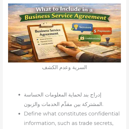
السرية وعدم الكشف
إدراج بند لحماية المعلومات الحساسة
المشتركة بين مقدِّم الخدمات والزبون.
Define what constitutes confidential
information, such as trade secrets,