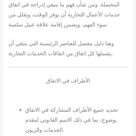
المحتملة. ومن شأن فهم ما ينبغي إدراجه في اتفاق
خدمات الأعمال التجارية أن يوفر الوقت، ويقلل من
سوء الفهم، ويضمن إقامة علاقة عمل سلسة.
وهنا دليل مفصل للعناصر الرئيسية التي ينبغي أن
يشملها كل اتفاق من اتفاقات الخدمات التجارية.
الأطراف في الاتفاق
تحديد جميع الأطراف المشاركة في الاتفاق
بوضوح، بما في ذلك الاسم القانوني لمقدم
الخدمات والزبون.