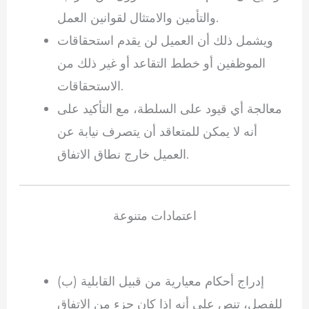
والتأمين والامتثال لقوانين العمل.
ويشمل ذلك أن العميل لن يقدم استحقاقات
الموظفين أو خطط التقاعد أو غير ذلك من
الاستحقاقات.
معالجة أي قيود على السلطة، مع التأكيد على
أنه لا يمكن للمتعاقد أن يتصرف نيابة عن
العميل خارج نطاق الاتفاق.
اعتمادات متنوعة
(ب) إدراج أحكام معيارية من قبيل القابلية
للفصل، تنص على أنه إذا كان جزء من الاتفاق