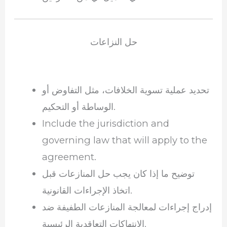
حل النزاعات
تحديد عملية تسوية الخلافات، مثل التفاوض أو
الوساطة أو التحكيم.
Include the jurisdiction and
governing law that will apply to the
agreement.
توضيح ما إذا كان يجب حل المنازعات قبل
اتخاذ الإجراءات القانونية.
إدراج إجراءات لمعالجة المنازعات الطفيفة ضد
الانتهاكات التعاقدية الرئيسية.