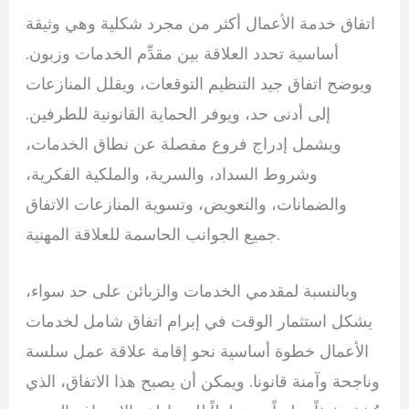
اتفاق خدمة الأعمال أكثر من مجرد شكلية وهي وثيقة
أساسية تحدد العلاقة بين مقدِّم الخدمات وزبون.
ويوضح اتفاق جيد التنظيم التوقعات، ويقلل المنازعات
إلى أدنى حد، ويوفر الحماية القانونية للطرفين.
ويشمل إدراج فروع مفصلة عن نطاق الخدمات،
وشروط السداد، والسرية، والملكية الفكرية،
والضمانات، والتعويض، وتسوية المنازعات الاتفاق
جميع الجوانب الحاسمة للعلاقة المهنية.
وبالنسبة لمقدمي الخدمات والزبائن على حد سواء،
يشكل استثمار الوقت في إبرام اتفاق شامل لخدمات
الأعمال خطوة أساسية نحو إقامة علاقة عمل سلسة
وناجحة وآمنة قانونا. ويمكن أن يصبح هذا الاتفاق، الذي