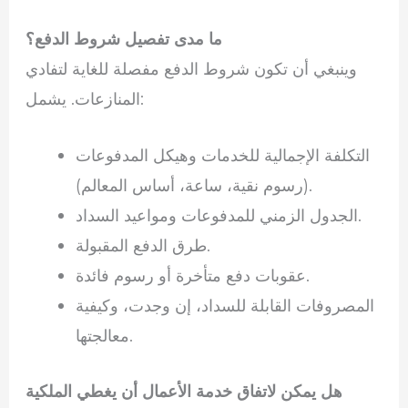
ما مدى تفصيل شروط الدفع؟
وينبغي أن تكون شروط الدفع مفصلة للغاية لتفادي
المنازعات. يشمل:
التكلفة الإجمالية للخدمات وهيكل المدفوعات
(رسوم نقية، ساعة، أساس المعالم).
الجدول الزمني للمدفوعات ومواعيد السداد.
طرق الدفع المقبولة.
عقوبات دفع متأخرة أو رسوم فائدة.
المصروفات القابلة للسداد، إن وجدت، وكيفية
معالجتها.
هل يمكن لاتفاق خدمة الأعمال أن يغطي الملكية