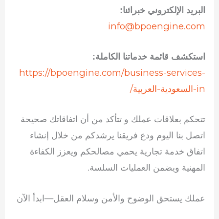
البريد الإلكتروني خبرائنا:
info@bpoengine.com
استكشف قائمة خدماتنا الكاملة:
https://bpoengine.com/business-services-
in-السعودية-العربية/
تتحكم بعلاقات عملك و تتأكد من أن اتفاقاتك صحيحة
اتصل بنا اليوم ودع فريقنا يرشدكم من خلال إنشاء
اتفاق خدمة تجارية يحمي مصالحكم ويعزز الكفاءة
المهنية ويضمن العمليات السلسة.
عملك يستحق الوضوح والأمن وسلام العقل—ابدأ الآن