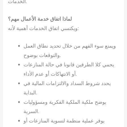
الخدمات.
لماذا اتفاق خدمة الأعمال مهم؟
ويكتسي اتفاق الخدمات أهمية لأنه:
ويمنع سوء الفهم من خلال تحديد نطاق العمل
والتوقعات بوضوح.
يحمي كلا الطرفين قانونا في حالة المنازعات
أو الانتهاكات أو عدم الأداء.
يحدد شروط السداد والالتزامات المالية في
البداية.
يوضح ملكية الملكية الفكرية ومسؤوليات
السرية.
يوفر عملية منظمة لتسوية المنازعات أو