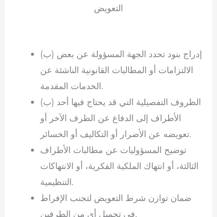
التعويض
(ب) إدراج بنود تحدد الجهة المسؤولة عن بعض
الالتزامات أو المطالبات القانونية الناشئة عن
الخدمات المقدمة.
(ب) الظروف التفصيلية التي قد يحتاج فيها أحد
الأطراف إلى الدفاع عن الطرف الآخر أو
تعويضه عن الأضرار أو التكاليف أو الخسائر.
توضيح المسؤوليات عن مطالبات الأطراف
الثالثة، أو انتهاك الملكية الفكرية، أو الانتهاكات
التنظيمية.
ضمان توازن شرط التعويض لتجنب الإفراط
في تحميل أي من الطرفين.