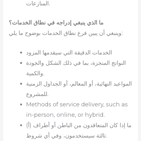
المنازعات.
ما الذي ينبغي إدراجه في نطاق الخدمات؟
وينبغي أن يبين فرع نطاق الخدمات بوضوح ما يلي:
الخدمات الدقيقة التي سيقدمها المزود
النواتج المنجزة، بما في ذلك الشكل والجودة
والكمية.
المواعيد النهائية، أو المعالم، أو الجداول الزمنية
للمشروع.
Methods of service delivery, such as
in-person, online, or hybrid.
(أ) ما إذا كان المتعاقدون من الباطن أو أطراف
ثالثة سيستخدمون، وفي أي شروط.