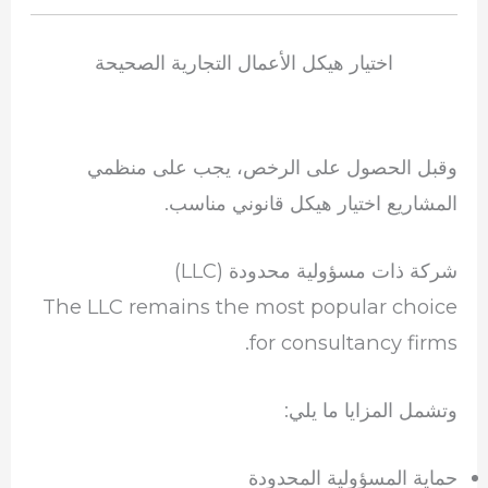
اختيار هيكل الأعمال التجارية الصحيحة
وقبل الحصول على الرخص، يجب على منظمي
المشاريع اختيار هيكل قانوني مناسب.
شركة ذات مسؤولية محدودة (LLC)
The LLC remains the most popular choice
for consultancy firms.
وتشمل المزايا ما يلي:
حماية المسؤولية المحدودة