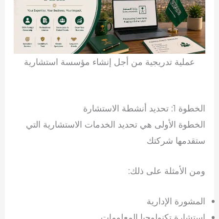
عملية تدريجية من أجل إنشاء مؤسسة استشارية
الخطوة 1: تحديد أنشطة الاستشارة
الخطوة الأولى هي تحديد الخدمات الاستشارية التي
ستقدمها شركتك
ومن الأمثلة على ذلك:
المشورة الإدارية
استشارة تكنولوجيا المعلومات