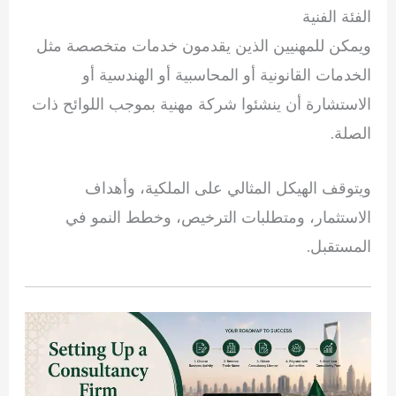
الفئة الفنية
ويمكن للمهنيين الذين يقدمون خدمات متخصصة مثل
الخدمات القانونية أو المحاسبية أو الهندسية أو
الاستشارة أن ينشئوا شركة مهنية بموجب اللوائح ذات
الصلة.
ويتوقف الهيكل المثالي على الملكية، وأهداف
الاستثمار، ومتطلبات الترخيص، وخطط النمو في
المستقبل.