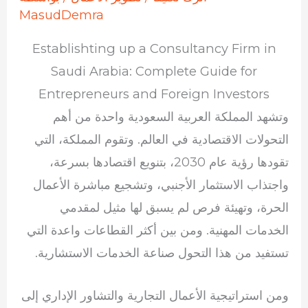
MasudDemra
Establishting up a Consultancy Firm in
Saudi Arabia: Complete Guide for
Entrepreneurs and Foreign Investors
وتشهد المملكة العربية السعودية واحدة من أهم
التحولات الاقتصادية في العالم. وتقوم المملكة، التي
تقودها رؤية عام 2030، بتنويع اقتصادها بسرعة،
واجتذاب الاستثمار الأجنبي، وتشجيع مباشرة الأعمال
الحرة، وتهيئة فرص لم يسبق لها مثيل لمقدمي
الخدمات المهنية. ومن بين أكثر القطاعات واعدة التي
تستفيد من هذا التحول صناعة الخدمات الاستشارية.
ومن استراتيجية الأعمال التجارية والتشاور الإداري إلى