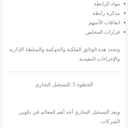
مواد الرابطة
مذكرة رابطة
اتفاقات الأسهم
قرارات المجلس
وتحدد هذه الوثائق الملكية والحوكمة والسلطة الإدارية
والإجراءات التنفيذية.
الخطوة 5: التسجيل التجاري
ويعد التسجيل التجاري أحد أهم المعالم في تكوين
الشركات.