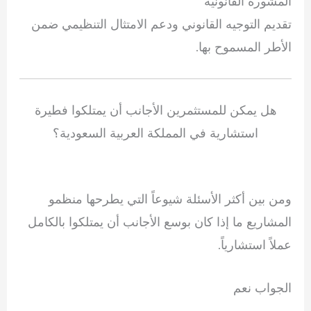
المشورة القانونية
تقديم التوجيه القانوني ودعم الامتثال التنظيمي ضمن
الأطر المسموح بها.
هل يمكن للمستثمرين الأجانب أن يمتلكوا فطيرة
استشارية في المملكة العربية السعودية؟
ومن بين أكثر الأسئلة شيوعاً التي يطرحها منظمو
المشاريع ما إذا كان بوسع الأجانب أن يمتلكوا بالكامل
عملاً استشارياً.
الجواب نعم