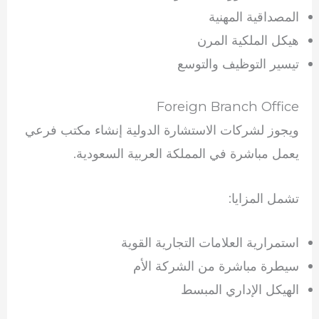
المصداقية المهنية
هيكل الملكية المرن
تيسير التوظيف والتوسع
Foreign Branch Office
ويجوز لشركات الاستشارة الدولية إنشاء مكتب فرعي
يعمل مباشرة في المملكة العربية السعودية.
تشمل المزايا:
استمرارية العلامات التجارية القوية
سيطرة مباشرة من الشركة الأم
الهيكل الإداري المبسط