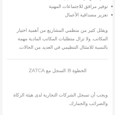
توفير مرافق للاجتماعات المهنية
تعزيز مصداقية الأعمال
ويقلل كثير من منظمي المشاريع من أهمية اختيار
المكاتب. ولا تزال متطلبات المكاتب المادية مهمة
بالنسبة للامتثال التنظيمي في العديد من الحالات.
الخطوة 8: السجل مع ZATCA
ويجب أن تسجل الشركات التجارية لدى هيئة الزكاة
والضرائب والجمارك.