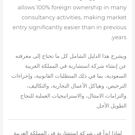
allows 100% foreign ownership in many
consultancy activities, making market
entry significantly easier than in previous
years.
ويشرح هذا الدليل الشامل كل ما تحتاج إلى معرفته
عن إنشاء شركة استشارية في المملكة العربية
السعودية، بما في ذلك المتطلبات القانونية، وإجراءات
الترخيص، وهياكل الأعمال التجارية، والتكاليف،
والتزامات الامتثال، والاستراتيجيات العملية للنجاح
الطويل الأجل.
لماذا ابدأ في شركة استشارية في المملكة العربية