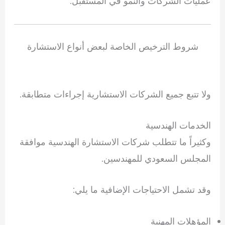
عمليات الشركات والنمو في المستقبل.
شروط الترخيص الخاصة لبعض أنواع الاستشارة
ولا تتبع جميع الشركات الاستشارية إجراءات متطابقة.
الخدمات الهندسية
وكثيراً ما تتطلب شركات الاستشارة الهندسية موافقة
المجلس السعودي للمهندسين.
وقد تشمل الاحتياجات الإضافية ما يلي:
المؤهلات المهنية