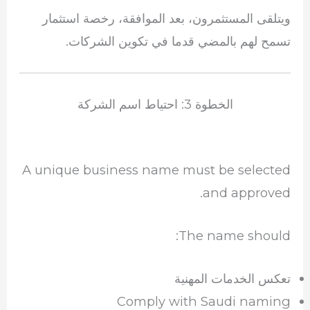
ويتلقى المستثمرون، بعد الموافقة، رخصة استثمار
تسمح لهم بالمضي قدما في تكوين الشركات.
الخطوة 3: احتياط اسم الشركة
A unique business name must be selected
and approved.
The name should:
تعكس الخدمات المهنية
Comply with Saudi naming