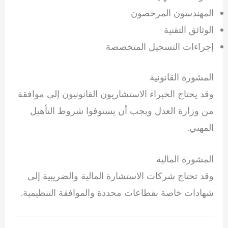
المهندسون المرخصون
الوثائق التقنية
إجراءات التسجيل المتخصصة
المشورة القانونية
وقد يحتاج الخبراء الاستشاريون القانونيون إلى موافقة
من وزارة العدل ويجب أن يستوفوا شروط التأهيل
المهني.
المشورة المالية
وقد تحتاج شركات الاستشارة المالية والضريبية إلى
شهادات خاصة بقطاعات محددة والموافقة التنظيمية.