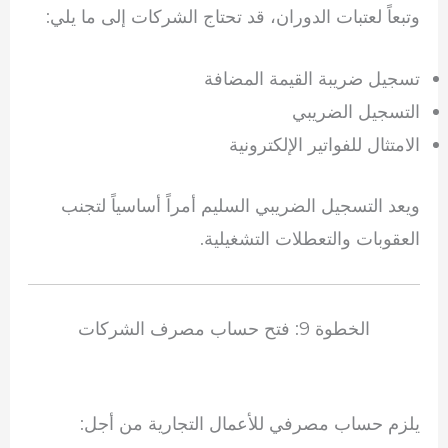
وتبعاً لعتبات الدوران، قد تحتاج الشركات إلى ما يلي:
تسجيل ضريبة القيمة المضافة
التسجيل الضريبي
الامتثال للفواتير الإلكترونية
ويعد التسجيل الضريبي السليم أمراً أساسياً لتجنب
العقوبات والتعطلات التشغيلية.
الخطوة 9: فتح حساب مصرف الشركات
يلزم حساب مصرفي للأعمال التجارية من أجل: