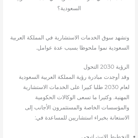
السعودية؟
وتشهد سوق الخدمات الاستشارية في المملكة العربية
السعودية نموا ملحوظا بسبب عدة عوامل.
الرؤية 2030 التحول
وقد أوجدت مبادرة رؤية المملكة العربية السعودية
لعام 2030 طلبا كبيرا على الخدمات الاستشارية
المهنية. وكثيرا ما تسعى الوكالات الحكومية
والمؤسسات الخاصة والمستثمرون الأجانب إلى
الاستعانة بخبراء استشاريين للمساعدة في:
التخطيط الاستراتيجي