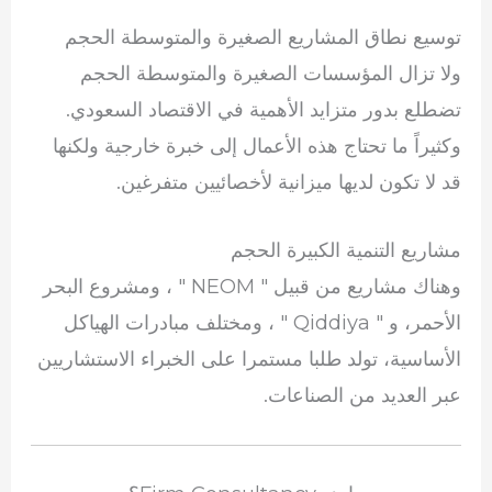
توسيع نطاق المشاريع الصغيرة والمتوسطة الحجم
ولا تزال المؤسسات الصغيرة والمتوسطة الحجم
تضطلع بدور متزايد الأهمية في الاقتصاد السعودي.
وكثيراً ما تحتاج هذه الأعمال إلى خبرة خارجية ولكنها
قد لا تكون لديها ميزانية لأخصائيين متفرغين.
مشاريع التنمية الكبيرة الحجم
وهناك مشاريع من قبيل " NEOM " ، ومشروع البحر
الأحمر، و " Qiddiya " ، ومختلف مبادرات الهياكل
الأساسية، تولد طلبا مستمرا على الخبراء الاستشاريين
عبر العديد من الصناعات.