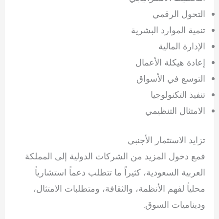
التحول الرقمي
تنمية الموارد البشرية
الإدارة المالية
إعادة هيكلة الأعمال
التوسع في الأسواق
تنفيذ التكنولوجيا
الامتثال التنظيمي
تزايد الاستثمار الأجنبي
فمع دخول المزيد من الشركات الدولية إلى المملكة
العربية السعودية، كثيراً ما تتطلب دعماً استشارياً
محلياً لفهم الأنظمة، والثقافة، ومتطلبات الامتثال،
وديناميات السوق.