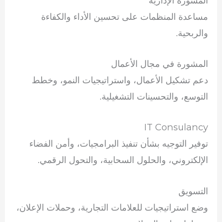
المشورة الإدارية
مساعدة المنظمات على تحسين الأداء والكفاءة
والربحية.
المشورة في مجال الأعمال
دعم تشكيل الأعمال، واستراتيجيات النمو، وخطط
التوسع، والتحسينات التشغيلية.
IT Consulancy
توفير التوجيه بشأن تنفيذ البرامجيات، وأمن الفضاء
الإلكتروني، والحلول السحابية، والتحول الرقمي.
التسويق
وضع استراتيجيات للعلامات التجارية، وحملات الإعلان،