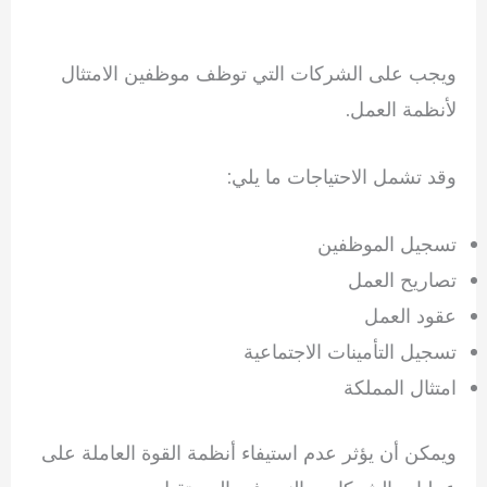
ويجب على الشركات التي توظف موظفين الامتثال
لأنظمة العمل.
وقد تشمل الاحتياجات ما يلي:
تسجيل الموظفين
تصاريح العمل
عقود العمل
تسجيل التأمينات الاجتماعية
امتثال المملكة
ويمكن أن يؤثر عدم استيفاء أنظمة القوة العاملة على