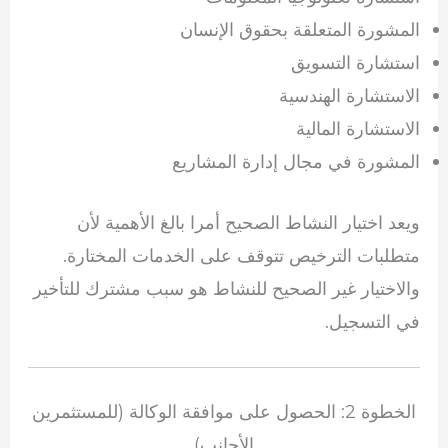
المشورة المتعلقة بحقوق الإنسان
استشارة التسويق
الاستشارة الهندسية
الاستشارة المالية
المشورة في مجال إدارة المشاريع
ويعد اختيار النشاط الصحيح أمرا بالغ الأهمية لأن
متطلبات الترخيص تتوقف على الخدمات المختارة.
والاختيار غير الصحيح للنشاط هو سبب مشترك للتأخير
في التسجيل.
الخطوة 2: الحصول على موافقة الوكالة (للمستثمرين
الأجانب)