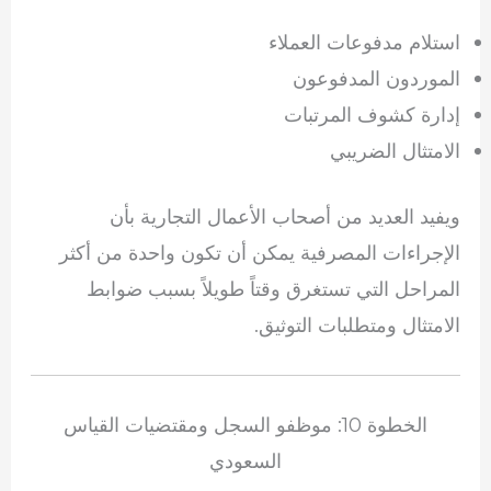
استلام مدفوعات العملاء
الموردون المدفوعون
إدارة كشوف المرتبات
الامتثال الضريبي
ويفيد العديد من أصحاب الأعمال التجارية بأن
الإجراءات المصرفية يمكن أن تكون واحدة من أكثر
المراحل التي تستغرق وقتاً طويلاً بسبب ضوابط
الامتثال ومتطلبات التوثيق.
الخطوة 10: موظفو السجل ومقتضيات القياس
السعودي