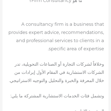
ما هو Firm Consultancy؟
A consultancy firm is a business that
provides expert advice, recommendations,
and professional services to clients in a
specific area of expertise.
وخلافاً لشركات التجارة أو الصناعات التحويلية، تدر
الشركات الاستشارية في المقام الأول إيرادات من
خلال المعرفة والخبرة والتحليل والتوجيه الاستراتيجي.
وتشمل فئات الخدمات الاستشارية المشتركة ما يلي: