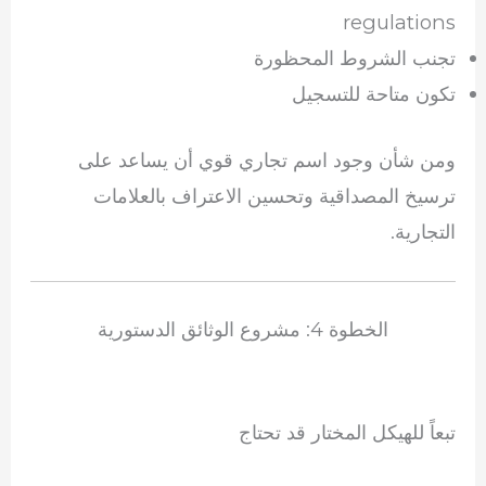
regulations
تجنب الشروط المحظورة
تكون متاحة للتسجيل
ومن شأن وجود اسم تجاري قوي أن يساعد على
ترسيخ المصداقية وتحسين الاعتراف بالعلامات
التجارية.
الخطوة 4: مشروع الوثائق الدستورية
تبعاً للهيكل المختار قد تحتاج