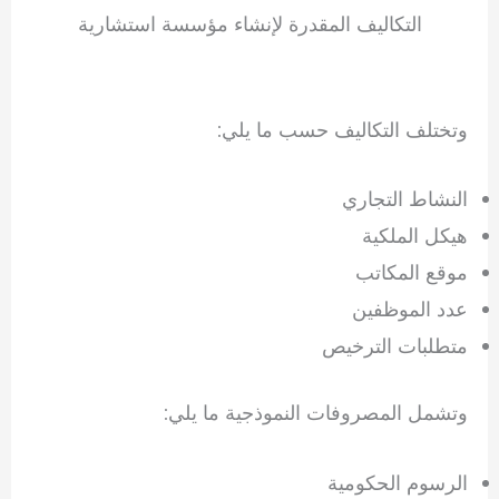
التكاليف المقدرة لإنشاء مؤسسة استشارية
وتختلف التكاليف حسب ما يلي:
النشاط التجاري
هيكل الملكية
موقع المكاتب
عدد الموظفين
متطلبات الترخيص
وتشمل المصروفات النموذجية ما يلي:
الرسوم الحكومية