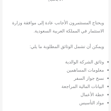
ويحتاج المستثمرون الأجانب عادة إلى موافقة وزارة
الاستثمار في المملكة العربية السعودية.
ويمكن أن تشمل الوثائق المطلوبة ما يلي:
وثائق الشركة الوالدية
معلومات المساهمين
نسخ جواز السفر
البيانات المالية المراجعة
خطة الأعمال
مواد التأسيس