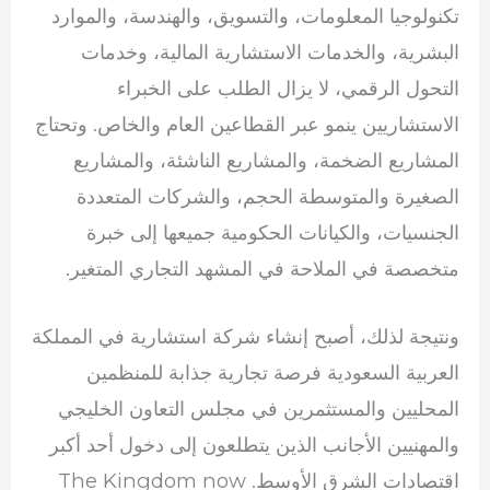
تكنولوجيا المعلومات، والتسويق، والهندسة، والموارد
البشرية، والخدمات الاستشارية المالية، وخدمات
التحول الرقمي، لا يزال الطلب على الخبراء
الاستشاريين ينمو عبر القطاعين العام والخاص. وتحتاج
المشاريع الضخمة، والمشاريع الناشئة، والمشاريع
الصغيرة والمتوسطة الحجم، والشركات المتعددة
الجنسيات، والكيانات الحكومية جميعها إلى خبرة
متخصصة في الملاحة في المشهد التجاري المتغير.
ونتيجة لذلك، أصبح إنشاء شركة استشارية في المملكة
العربية السعودية فرصة تجارية جذابة للمنظمين
المحليين والمستثمرين في مجلس التعاون الخليجي
والمهنيين الأجانب الذين يتطلعون إلى دخول أحد أكبر
اقتصادات الشرق الأوسط. The Kingdom now