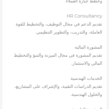
وخطط حيازة العملاء.
HR Consultancy
تقديم الدعم في مجال التوظيف، والتخطيط للقوة
العاملة، والتدريب، والتطوير التنظيمي.
المشورة المالية
تقديم المشورة في مجال الميزنة والتنبؤ والتخطيط
المالي والاستثمار.
الخدمات الهندسية
تقديم الدراسات التقنية، والإشراف على المشاريع،
والحلول الهندسية.