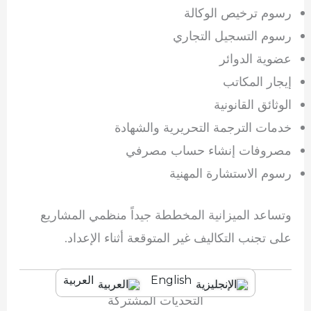
رسوم ترخيص الوكالة
رسوم التسجيل التجاري
عضوية الدوائر
إيجار المكاتب
الوثائق القانونية
خدمات الترجمة التحريرية والشهادة
مصروفات إنشاء حساب مصرفي
رسوم الاستشارة المهنية
وتساعد الميزانية المخططة جيداً منظمي المشاريع
على تجنب التكاليف غير المتوقعة أثناء الإعداد.
English
العربية
التحديات المشتركة