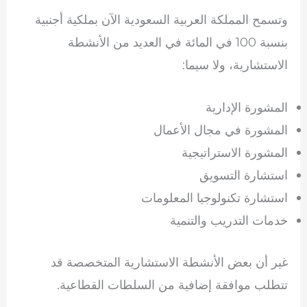
وتسمح المملكة العربية السعودية الآن بملكية أجنبية
بنسبة 100 في المائة في العديد من الأنشطة
الاستشارية، ولا سيما:
المشورة الإدارية
المشورة في مجال الأعمال
المشورة الاستراتيجية
استشارة التسويق
استشارة تكنولوجيا المعلومات
خدمات التدريب والتنمية
غير أن بعض الأنشطة الاستشارية المتخصصة قد
تتطلب موافقة إضافية من السلطات القطاعية.