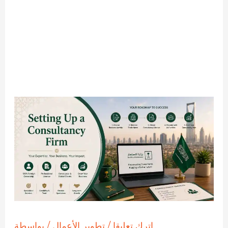
اترك تعليقا
/
تطوير الأعمال
/ بواسطة