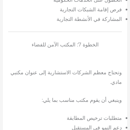
فرص إقامة الشبكات التجارية
المشاركة في الأنشطة التجارية
الخطوة 7: المكتب الآمن للفضاء
وتحتاج معظم الشركات الاستشارية إلى عنوان مكتبي
مادي.
وينبغي أن يقوم مكتب مناسب بما يلي:
متطلبات ترخيص المطابقة
دعم النمو في المستقبل