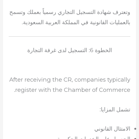
وتعترف شهادة التسجيل التجاري رسمياً بعملك وتسمح
بالعمليات القانونية في المملكة العربية السعودية.
الخطوة 6: التسجيل لدى غرفة التجارة
After receiving the CR, companies typically
register with the Chamber of Commerce.
تشمل المزايا:
الامتثال القانوني
الحصول على الخدمات الحكومية