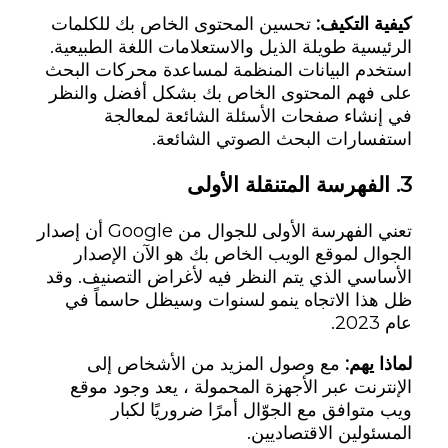
كيفية التكيف:
تحسين المحتوى الخاص بك للكلمات
الرئيسية طويلة الذيل والاستعلامات اللغة الطبيعية.
استخدم البيانات المنظمة لمساعدة محركات البحث
على فهم المحتوى الخاص بك بشكل أفضل والنظر
في إنشاء صفحات الأسئلة الشائعة لمعالجة
استفسارات البحث الصوتي الشائعة.
3.
الفهرسة المتنقلة الأولى
تعني الفهرسة الأولى للجوال من Google أن إصدار
الجوال لموقع الويب الخاص بك هو الآن الإصدار
الأساسي الذي يتم النظر فيه لأغراض التصنيف. وقد
ظل هذا الاتجاه ينمو لسنوات وسيظل حاسماً في
عام 2023.
لماذا يهم:
مع وصول المزيد من الأشخاص إلى
الإنترنت عبر الأجهزة المحمولة ، يعد وجود موقع
ويب متوافق مع الجوّال أمرًا ضروريًا لكبار
المسئولين الاقتصاديين.