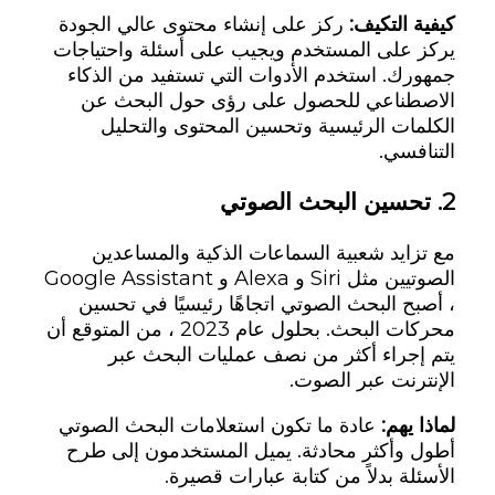
كيفية التكيف:
ركز على إنشاء محتوى عالي الجودة
يركز على المستخدم ويجيب على أسئلة واحتياجات
جمهورك. استخدم الأدوات التي تستفيد من الذكاء
الاصطناعي للحصول على رؤى حول البحث عن
الكلمات الرئيسية وتحسين المحتوى والتحليل
التنافسي.
2.
تحسين البحث الصوتي
مع تزايد شعبية السماعات الذكية والمساعدين
الصوتيين مثل Siri و Alexa و Google Assistant
، أصبح البحث الصوتي اتجاهًا رئيسيًا في تحسين
محركات البحث. بحلول عام 2023 ، من المتوقع أن
يتم إجراء أكثر من نصف عمليات البحث عبر
الإنترنت عبر الصوت.
لماذا يهم:
عادة ما تكون استعلامات البحث الصوتي
أطول وأكثر محادثة. يميل المستخدمون إلى طرح
الأسئلة بدلاً من كتابة عبارات قصيرة.