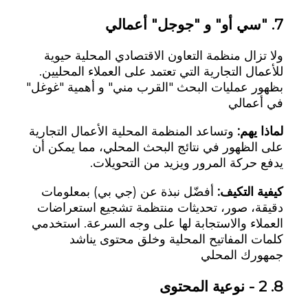
7.
"سي أو" و "جوجل" أعمالي
ولا تزال منظمة التعاون الاقتصادي المحلية حيوية
للأعمال التجارية التي تعتمد على العملاء المحليين.
بظهور عمليات البحث "القرب مني" و أهمية "غوغل"
في أعمالي
لماذا يهم:
وتساعد المنظمة المحلية الأعمال التجارية
على الظهور في نتائج البحث المحلي، مما يمكن أن
يدفع حركة المرور ويزيد من التحويلات.
كيفية التكيف:
أفضّل نبذة عن (جي بي) بمعلومات
دقيقة، صور، تحديثات منتظمة تشجيع استعراضات
العملاء والاستجابة لها على وجه السرعة. استخدمي
كلمات المفاتيح المحلية وخلق محتوى يناشد
جمهورك المحلي
8.
2 - نوعية المحتوى