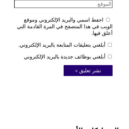
احفظ اسمي والبريد الإلكتروني وموقع
الويب في هذا المتصفح في المرة القادمة التي
أعلق فيها.
أبلغني بتعليقات المتابعة بالبريد الإلكتروني.
أبلغني بوظائف جديدة بالبريد الإلكتروني