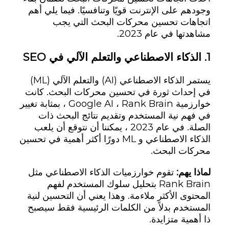
وجودهم على الإنترنت قويًا وتنافسيًا. فيما يلي أهم
اتجاهات تحسين محركات البحث التي يجب
مشاهدتها في عام 2023.
1.
الذكاء الاصطناعي والتعلم الآلي في SEO
يستمر الذكاء الاصطناعي (AI) والتعلم الآلي (ML)
في إحداث ثورة في تحسين محركات البحث. كانت
خوارزمية Google AI ، Rank Brain ، بمثابة تغيير
في فهم نية المستخدم وتقديم نتائج البحث ذات
الصلة. في عام 2023 ، يمكننا أن نتوقع أن يلعب
الذكاء الاصطناعي و ML دورًا أكثر أهمية في تحسين
محركات البحث.
لماذا يهم:
تقوم خوارزميات الذكاء الاصطناعي مثل
Rank Brain بتحليل سلوك المستخدم لفهم
المحتوى الأكثر ملاءمة. وهذا يعني أن التحسين لنية
المستخدم بدلاً من الكلمات الرئيسية فقط سيصبح
ذا أهمية متزايدة.