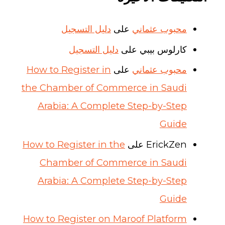
محبوب عثماني
على
دليل التسجيل
كارلوس بيبي
على
دليل التسجيل
محبوب عثماني
على
How to Register in
the Chamber of Commerce in Saudi
Arabia: A Complete Step-by-Step
Guide
ErickZen
على
How to Register in the
Chamber of Commerce in Saudi
Arabia: A Complete Step-by-Step
Guide
How to Register on Maroof Platform