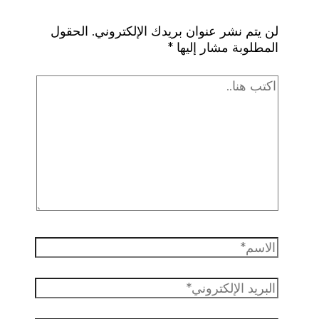
لن يتم نشر عنوان بريدك الإلكتروني.
الحقول
المطلوبة مشار إليها
*