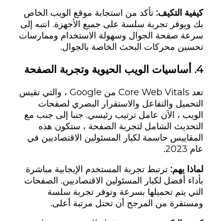
كيفية التكيف:
تأكد من استجابة موقع الويب الخاص
بك ويوفر تجربة سلسة على جميع الأجهزة. انتبه إلى
سرعة صفحة الجوال وسهولة الاستخدام وممارسات
تحسين محركات البحث الخاصة بالجوال.
4.
أساسيات الويب الحيوية وتجربة الصفحة
تعد Core Web Vitals من Google ، والتي تقيس
التحميل والتفاعل والاستقرار البصري لصفحات
الويب ، الآن عامل ترتيب رئيسي. جنبا إلى جنب مع
التحديث الشامل لتجربة الصفحة ، ستكون هذه
المقاييس حاسمة لكبار المسئولين الاقتصاديين في
عام 2023.
لماذا يهم:
ترتبط تجربة المستخدم الإيجابية مباشرة
بأداء أفضل لكبار المسئولين الاقتصاديين. الصفحات
التي يتم تحميلها بسرعة وتوفر تجربة سلسة
ومستقرة من المرجح أن تحتل مرتبة أعلى.