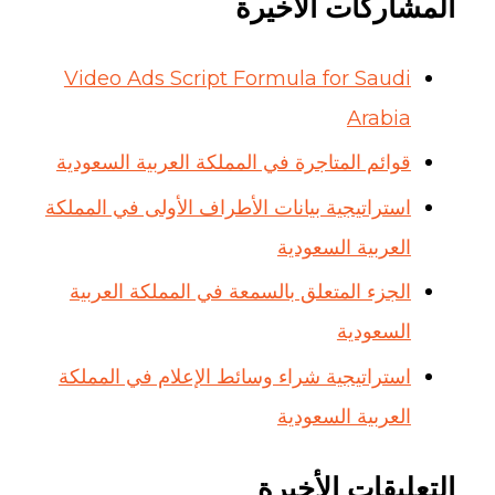
المشاركات الأخيرة
Video Ads Script Formula for Saudi
Arabia
قوائم المتاجرة في المملكة العربية السعودية
استراتيجية بيانات الأطراف الأولى في المملكة
العربية السعودية
الجزء المتعلق بالسمعة في المملكة العربية
السعودية
استراتيجية شراء وسائط الإعلام في المملكة
العربية السعودية
التعليقات الأخيرة