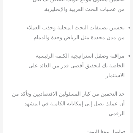
من عمليات البحث العربية والإنجليزية.
تحسين تصنيفات البحث المحلية وجذب العملاء
من مدن محددة مثل الرياض وجدة والدمام.
مراقبة وصقل استراتيجية الكلمة الرئيسية
الخاصة بك لتحقيق أقصى قدر من العائد على
الاستثمار.
خذ التخمين من كبار المسئولين الاقتصاديين وتأكد من
أن عملك يصل إلى إمكاناته الكاملة في المشهد
الرقمي.
تواصل معنا اليوم: