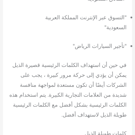
"التسوق عبر الإنترنت المملكة العربية
السعودية"
"تأجير السيارات الرياض"
في حين أن استهداف الكلمات الرئيسية قصيرة الذيل
يمكن أن يؤدي إلى حركة مرور كبيرة ، يجب على
الشركات أيضًا أن تكون مستعدة لمواجهة منافسة
شديدة من العلامات التجارية الكبيرة. يتم استخدام هذه
الكلمات الرئيسية بشكل أفضل مع الكلمات الرئيسية
طويلة الذيل لاستهداف أفضل.
كلمات طويلة الذيل