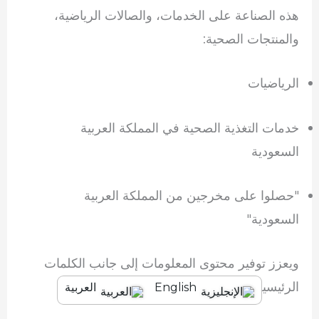
هذه الصناعة على الخدمات، والصالات الرياضية،
والمنتجات الصحية:
الرياضيات
خدمات التغذية الصحية في المملكة العربية
السعودية
"حصلوا على مخرجين من المملكة العربية
السعودية"
ويعزز توفير محتوى المعلومات إلى جانب الكلمات
الرئيسية القائمة على الخدمات السلطة والثقة.
English
العربية