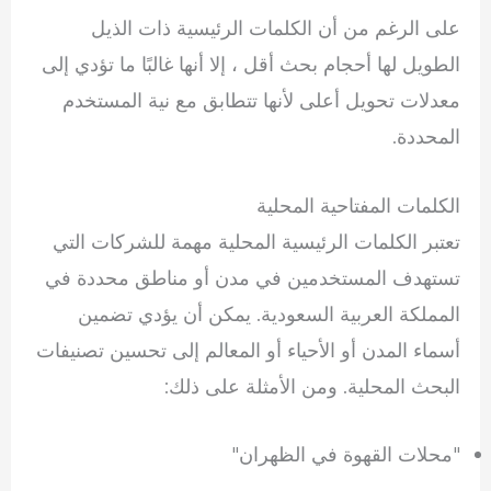
على الرغم من أن الكلمات الرئيسية ذات الذيل
الطويل لها أحجام بحث أقل ، إلا أنها غالبًا ما تؤدي إلى
معدلات تحويل أعلى لأنها تتطابق مع نية المستخدم
المحددة.
الكلمات المفتاحية المحلية
تعتبر الكلمات الرئيسية المحلية مهمة للشركات التي
تستهدف المستخدمين في مدن أو مناطق محددة في
المملكة العربية السعودية. يمكن أن يؤدي تضمين
أسماء المدن أو الأحياء أو المعالم إلى تحسين تصنيفات
البحث المحلية. ومن الأمثلة على ذلك:
"محلات القهوة في الظهران"