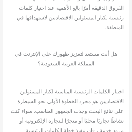
الفروق الدقيقة أمرًا بالغ الأهمية عند اختيار كلمات
رئيسية لكبار المسئولين الاقتصاديين لاستهدافها في
المنطقة.
هل أنت مستعد لتعزيز ظهورك على الإنترنت في
المملكة العربية السعودية؟
اختيار الكلمات الرئيسية المناسبة لكبار المسئولين
الاقتصاديين هو مجرد الخطوة الأولى نحو السيطرة
على نتائج البحث وجذب الجمهور المناسب. سواء كنت
نشاطًا تجاريًا محليًا أو متجرًا للتجارة الإلكترونية أو
مزود خدمة ، فإن تنفيذ خطة الكلمات الرئيسية