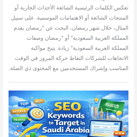
تعكس الكلمات الرئيسية الشائعة الأحداث الجارية أو
المنتجات الشائعة أو الاهتمامات الموسمية. على سبيل
المثال، خلال شهر رمضان، البحث عن "رمضان يقدم
المملكة العربية السعودية" أو "رمضان وصفات
المملكة العربية السعودية" زيادة. يتيح مواكبة
الاتجاهات للشركات التقاط حركة المرور في الوقت
المناسب وإشراك المستخدمين مع المحتوى ذي الصلة.