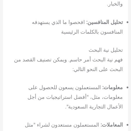
والخبار.
تحليل المنافسين:
افحصوا ما الذي يستهدفه
المنافسون بالكلمات الرئيسية
تحليل نية البحث
فهم نية البحث أمر حاسم. ويمكن تصنيف القصد من
البحث على النحو التالي:
معلومات:
المستعملون يسعون للحصول على
معلومات، مثل، "أفضل استراتيجيات من أجل
الأعمال التجارية السعودية".
المعاملات:
المستعملون مستعدون لشراء "مثل