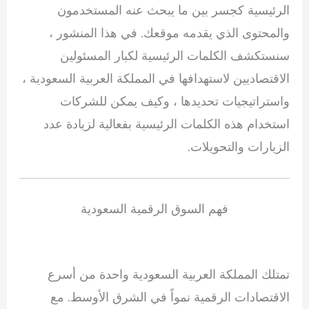
الرئيسية كجسر بين ما يبحث عنه المستخدمون
والمحتوى الذي يقدمه موقعك. في هذا المنشور ،
سنستكشف الكلمات الرئيسية لكبار المسئولين
الاقتصاديين لاستهدافها في المملكة العربية السعودية ،
واستراتيجيات تحديدها ، وكيف يمكن للشركات
استخدام هذه الكلمات الرئيسية بفعالية لزيادة عدد
الزيارات والتحويلات.
فهم السوق الرقمية السعودية
تمتلك المملكة العربية السعودية واحدة من أسرع
الاقتصادات الرقمية نمواً في الشرق الأوسط. مع