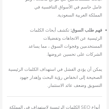
عامل حاسم في الأسواق التنافسية في
المملكة العربية السعودية.
فهم طلب السوق:
تكشف أبحاث الكلمات
الرئيسية عن الاتجاهات وتفضيلات
المستخدمين وفجوات السوق ، مما يساعد
الشركات على تحسين عروضها.
يمكن أن يؤدي الفشل في استهداف الكلمات الرئيسية
الصحيحة إلى انخفاض رؤية البحث وإهدار جهود
التسويق وضعف عائد الاستثمار.
أنواع SEO الكلمات الرئيسية لاستهداف في المملكة