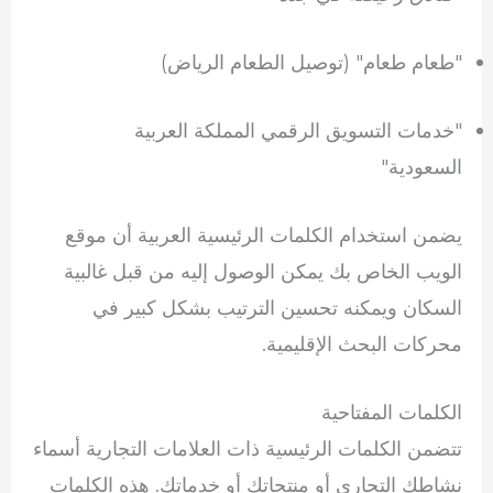
"طعام طعام" (توصيل الطعام الرياض)
"خدمات التسويق الرقمي المملكة العربية
السعودية"
يضمن استخدام الكلمات الرئيسية العربية أن موقع
الويب الخاص بك يمكن الوصول إليه من قبل غالبية
السكان ويمكنه تحسين الترتيب بشكل كبير في
محركات البحث الإقليمية.
الكلمات المفتاحية
تتضمن الكلمات الرئيسية ذات العلامات التجارية أسماء
نشاطك التجاري أو منتجاتك أو خدماتك. هذه الكلمات