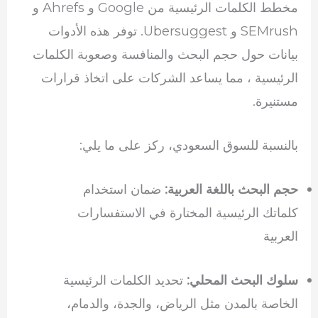
مخطط الكلمات الرئيسية من Google و Ahrefs و
SEMrush و Ubersuggest. توفر هذه الأدوات
بيانات حول حجم البحث والمنافسة وصعوبة الكلمات
الرئيسية ، مما يساعد الشركات على اتخاذ قرارات
مستنيرة.
بالنسبة للسوق السعودي، ركز على ما يلي:
حجم البحث باللغة العربية:
ضمان استخدام
كلماتك الرئيسية المختارة في الاستفسارات
العربية
سلوك البحث المحلي:
تحديد الكلمات الرئيسية
الخاصة بالمدن مثل الرياض، والجدة، والدمام،