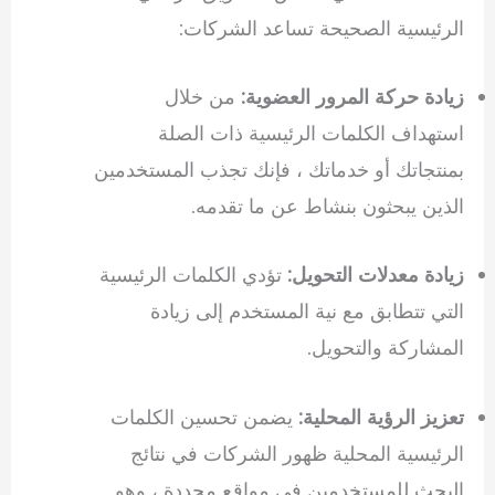
الرئيسية الصحيحة تساعد الشركات:
زيادة حركة المرور العضوية:
من خلال
استهداف الكلمات الرئيسية ذات الصلة
بمنتجاتك أو خدماتك ، فإنك تجذب المستخدمين
الذين يبحثون بنشاط عن ما تقدمه.
زيادة معدلات التحويل:
تؤدي الكلمات الرئيسية
التي تتطابق مع نية المستخدم إلى زيادة
المشاركة والتحويل.
تعزيز الرؤية المحلية:
يضمن تحسين الكلمات
الرئيسية المحلية ظهور الشركات في نتائج
البحث للمستخدمين في مواقع محددة ، وهو