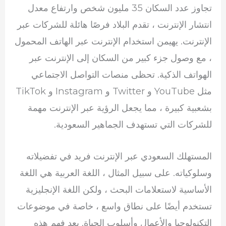
تجاوز عدد السكان 35 مليون شخص وارتفاع معدل
انتشار الإنترنت ، تقدم البلاد فرصًا هائلة للشركات عبر
الإنترنت. يهيمن استخدام الإنترنت عبر الهاتف المحمول
، مع وصول جزء كبير من السكان إلى الإنترنت عبر
الهواتف الذكية. تحظى منصات التواصل الاجتماعي
مثل YouTube و Twitter و Instagram و TikTok
بشعبية كبيرة ، مما يجعل الرؤية عبر الإنترنت مهمة
للشركات التي تستهدف الجماهير السعودية.
المستهلك السعودي عبر الإنترنت فريد في تفضيلاته
وسلوكياته. على سبيل المثال ، اللغة العربية هي اللغة
الأساسية لاستعلامات البحث ، ولكن اللغة الإنجليزية
تستخدم أيضًا على نطاق واسع ، خاصة في موضوعات
التكنولوجيا والأعمال وأسلوب الحياة. يعد فهم هذه