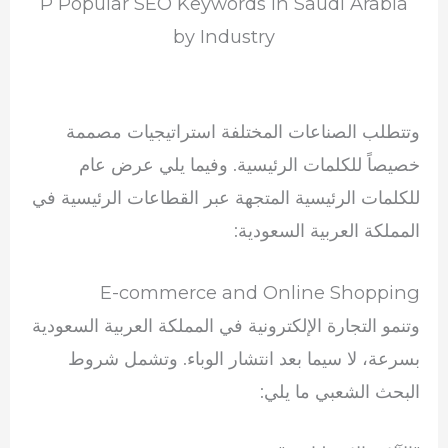
P Popular SEO Keywords in Saudi Arabia
by Industry
وتتطلب الصناعات المختلفة استراتيجيات مصممة
خصيصاً للكلمات الرئيسية. وفيما يلي عرض عام
للكلمات الرئيسية المتجهة عبر القطاعات الرئيسية في
المملكة العربية السعودية:
E-commerce and Online Shopping
وتنمو التجارة الإلكترونية في المملكة العربية السعودية
بسرعة، لا سيما بعد انتشار الوباء. وتشمل شروط
البحث الشعبي ما يلي: