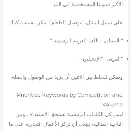
الأكثر شيوعا المستخدمة في البلد.
على سبيل المثال، "توصيل الطعام" يمكن تفتيشه كما:
" التسليم - اللغة العربية الرسمية "
"الموتى" "الإنجيليون"
ويمكن للخلط بين الاثنين أن يزيد من الوصول والصلة.
Prioritize Keywords by Competition and
Volume
ليس كل الكلمات الرئيسية تستحق الاستهداف ومن
الناحية المثالية، ينبغي أن تركز الأعمال التجارية على ما