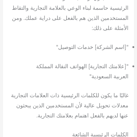
الرئيسية حاسمة لبناء الوعي بالعلامة التجارية والتقاط
المستخدمين الذين هم بالفعل على دراية عملك. ومن
الأمثلة على ذلك:
"[اسم الشركة] خدمات التوصيل"
"[علامتك التجارية] الهواتف النقالة المملكة
العربية السعودية"
غالبًا ما يكون للكلمات الرئيسية ذات العلامات التجارية
معدلات تحويل عالية لأن المستخدمين الذين يبحثون
عنها لديهم بالفعل اهتمام بعلامتك التجارية.
الكلمات الرئيسية الشائعة