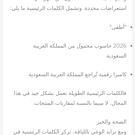
استعراضات محددة. وتشمل الكلمات الرئيسية ما يلي:
"أطفى"
2026 حاسوب محمول من المملكة العربية
السعودية
كاميرا رقمية تُراجع المملكة العربية السعودية
فالكلمات الرئيسية الطويلة تعمل بشكل جيد في هذا
المجال، لا سيما بالنسبة لمقارنات المنتجات.
الصحة والخير
ومع تزايد الوعي باللياقة، تركز الكلمات الرئيسية في