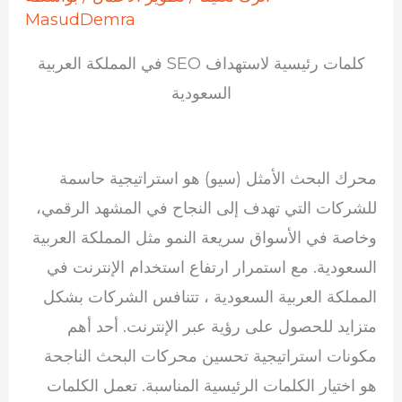
MasudDemra
كلمات رئيسية لاستهداف SEO في المملكة العربية
السعودية
محرك البحث الأمثل (سيو) هو استراتيجية حاسمة
للشركات التي تهدف إلى النجاح في المشهد الرقمي،
وخاصة في الأسواق سريعة النمو مثل المملكة العربية
السعودية. مع استمرار ارتفاع استخدام الإنترنت في
المملكة العربية السعودية ، تتنافس الشركات بشكل
متزايد للحصول على رؤية عبر الإنترنت. أحد أهم
مكونات استراتيجية تحسين محركات البحث الناجحة
هو اختيار الكلمات الرئيسية المناسبة. تعمل الكلمات