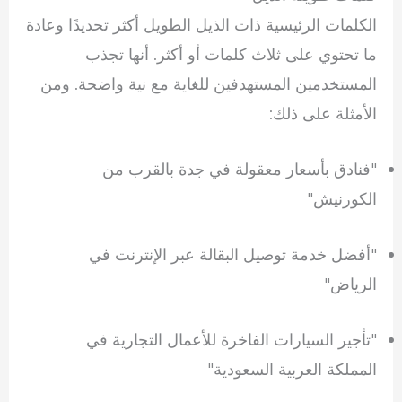
الكلمات الرئيسية ذات الذيل الطويل أكثر تحديدًا وعادة
ما تحتوي على ثلاث كلمات أو أكثر. أنها تجذب
المستخدمين المستهدفين للغاية مع نية واضحة. ومن
الأمثلة على ذلك:
"فنادق بأسعار معقولة في جدة بالقرب من
الكورنيش"
"أفضل خدمة توصيل البقالة عبر الإنترنت في
الرياض"
"تأجير السيارات الفاخرة للأعمال التجارية في
المملكة العربية السعودية"