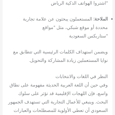
"اشتروا الهواتف الذكية الرياض
الملاحة:
المستعملون يبحثون عن علامة تجارية
محددة أو موقع شبكي، مثل "مواقع
"ستاربكس السعودية
ويضمن استهداف الكلمات الرئيسية التي تتطابق مع
نوايا المستعملين زيادة المشاركة والتحويل.
النظر في اللغات والانتخابات
وفي حين أن اللغة العربية الحديثة مفهومة على نطاق
واسع، فإن اللهجات الإقليمية قد تؤثر على سلوك
البحث. وينبغي للأعمال التجارية التي تستهدف الجمهور
السعودي أن تعطي الأولوية للمصطلحات والعبارات