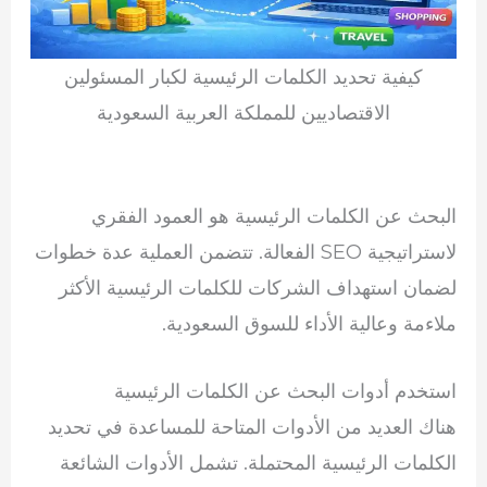
كيفية تحديد الكلمات الرئيسية لكبار المسئولين
الاقتصاديين للمملكة العربية السعودية
البحث عن الكلمات الرئيسية هو العمود الفقري
لاستراتيجية SEO الفعالة. تتضمن العملية عدة خطوات
لضمان استهداف الشركات للكلمات الرئيسية الأكثر
ملاءمة وعالية الأداء للسوق السعودية.
استخدم أدوات البحث عن الكلمات الرئيسية
هناك العديد من الأدوات المتاحة للمساعدة في تحديد
الكلمات الرئيسية المحتملة. تشمل الأدوات الشائعة