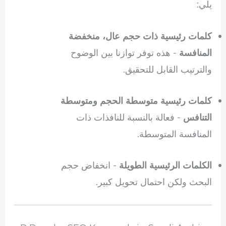
يلي:
كلمات رئيسية ذات حجم عال، منخفضة
المنافسة
- هذه توفر توازنا بين الوضوح
والترتيب القابل للتحقيق.
كلمات رئيسية متوسطة الحجم ومتوسطة
التنافس
- فعالة بالنسبة للنافذات ذات
المنافسة المتوسطة.
الكلمات الرئيسية الطويلة
- انخفاض حجم
البحث ولكن احتمال تحويل كبير.