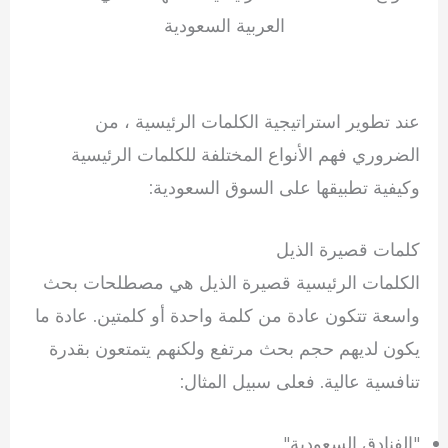
العربية السعودية
عند تطوير استراتيجية الكلمات الرئيسية ، من
الضروري فهم الأنواع المختلفة للكلمات الرئيسية
وكيفية تطبيقها على السوق السعودية:
كلمات قصيرة الذيل
الكلمات الرئيسية قصيرة الذيل هي مصطلحات بحث
واسعة تتكون عادة من كلمة واحدة أو كلمتين. عادة ما
يكون لديهم حجم بحث مرتفع ولكنهم يتمتعون بقدرة
تنافسية عالية. فعلى سبيل المثال:
"الفنادق السعودية"