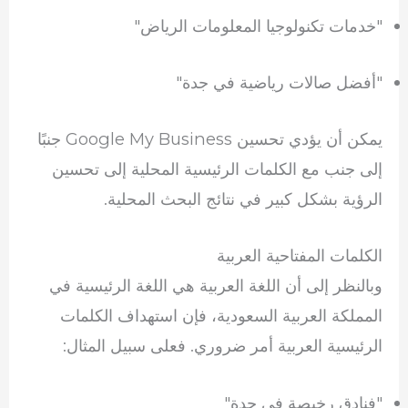
"خدمات تكنولوجيا المعلومات الرياض"
"أفضل صالات رياضية في جدة"
يمكن أن يؤدي تحسين Google My Business جنبًا
إلى جنب مع الكلمات الرئيسية المحلية إلى تحسين
الرؤية بشكل كبير في نتائج البحث المحلية.
الكلمات المفتاحية العربية
وبالنظر إلى أن اللغة العربية هي اللغة الرئيسية في
المملكة العربية السعودية، فإن استهداف الكلمات
الرئيسية العربية أمر ضروري. فعلى سبيل المثال:
"فنادق رخيصة في جدة"