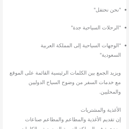
"نحن نحتفل"
"الرحلات السياحية جدة"
"الوجهات السياحية إلى المملكة العربية
السعودية"
ويزيد الجمع بين الكلمات الرئيسية القائمة على الموقع
مع خدمات السفر من وضوح السياح الدوليين
والمحليين.
الأغذية والمشتريات
إن تقديم الأغذية والمطاعم والمطاعم صناعات
مزدهرة في المملكة العربية السعودية. والكلمات