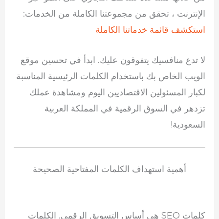
الإنترنت ، تحقق من مجموعتنا الكاملة من الخدمات:
استكشف قائمة خدماتنا الكاملة
لا تدع منافسيك يتفوقون عليك. ابدأ في تحسين موقع
الويب الخاص بك باستخدام الكلمات الرئيسية المناسبة
لكبار المسئولين الاقتصاديين اليوم ومشاهدة عملك
تزدهر في السوق الرقمية في المملكة العربية
السعودية!
أهمية استهداف الكلمات المفتاحية الصحيحة
كلمات SEO هي أساس التسويق الرقمي. الكلمات