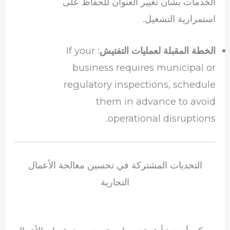
الخدمات بشأن تغيير العنوان للحفاظ على
استمرارية التشغيل.
: If your
الخطة المقبلة لعمليات التفتيش
business requires municipal or
regulatory inspections, schedule
them in advance to avoid
operational disruptions.
التحديات المشتركة في تحسين معالجة الأعمال
التجارية