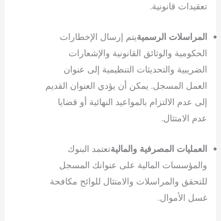
تعقيدات قانونية.
يتم إرسال الإخطارات
المراسلات الرسمية
الحكومية والوثائق القانونية والإشعارات
الضريبية والتحديثات التنظيمية إلى عنوان
العمل المسجل. يمكن أن يؤدي العنوان القديم
إلى عدم الالتزام بالمواعيد النهائية أو قضايا
عدم الامتثال.
تعتمد البنوك
العمليات المصرفية والمالية
والمؤسسات المالية على عنوانك المسجل
للتحقق والمراسلات والامتثال للوائح مكافحة
غسل الأموال.