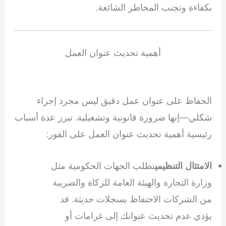
بكفاءة وتجنب المخاطر الشائعة.
أهمية تحديث عنوان العمل
الحفاظ على عنوان عمل دقيق ليس مجرد إجراء
شكلي—إنها ضرورة قانونية وتشغيلية. تبرز عدة أسباب
رئيسية أهمية تحديث عنوان العمل على الفور:
تطلب الجهات الحكومية مثل
الامتثال التنظيمي
وزارة التجارة والهيئة العامة للزكاة والضريبة
من الشركات الاحتفاظ بسجلات حديثة. قد
يؤدي عدم تحديث عنوانك إلى غرامات أو