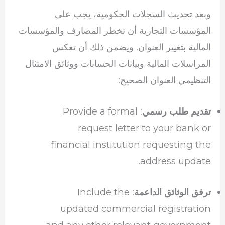
وبعد تحديث السجلات الحكومية، يجب على
المؤسسات التجارية أن تخطر المصارف والمؤسسات
المالية بتغيير العنوان. ويضمن ذلك أن تعكس
المراسلات المالية وبيانات الحسابات ووثائق الامتثال
التنظيمي العنوان الصحيح:
: Provide a formal
تقديم طلب رسمي
request letter to your bank or
financial institution requesting the
address update.
: Include the
ترفق الوثائق الداعمة
updated commercial registration