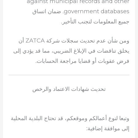
against municipal records and other
government databases. ضمان اتساق
جميع المعلومات لتجنب التأخير.
ومن شأن عدم تحديث سجلات شركة ZATCA أن
يخلق تناقضات في الإبلاغ الضريبي، مما قد يؤدي إلى
فرض عقوبات أو قضايا مراجعة الحسابات.
تحديث شهادات الاعتماد والرخص
وتبعا لنوع أعمالكم وموقعكم، قد تحتاج البلدية المحلية
إلى موافقة إضافية: