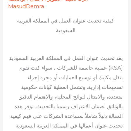
MasudDemra
كيفية تحديث عنوان العمل في المملكة العربية
السعودية
يعد تحديث عنوان العمل في المملكة العربية السعودية
(KSA) عملية حاسمة للشركات ، سواء كنت تقوم
بنقل مكتبك أو توسيع العمليات أو مجرد إجراء
تصحيحات إدارية. وتشمل العملية كيانات حكومية
متعددة، والامتثال للوائح المحلية، والاهتمام الدقيق
بالوثائق لضمان الاعتراف رسميا بالتحديث. توفر هذه
المقالة دليلاً شاملاً لمساعدة الشركات على فهم كيفية
تحديث عنوان أعمالها في المملكة العربية السعودية