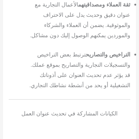
الأعمال التجارية مع
ثقة العملاء ومصداقيتهم
عنوان دقيق وحديث يدل على الاحتراف
والموثوقية. يضمن أن العملاء والشركاء
والموردين يمكنهم الوصول إليك دون مشاكل.
ترتبط بعض التراخيص
التراخيص والتصاريح
والتسجيلات التجارية والتصاريح بموقع عملك.
قد يؤثر عدم تحديث العنوان على أذوناتك
التشغيلية أو يحد من أنشطة نشاطك التجاري.
الكيانات المشاركة في تحديث عنوان العمل