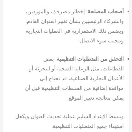
: إخطار مصرفك، والموردين،
أصحاب المصلحة
والشركاء الرئيسيين بشأن تغيير العنوان القادم.
ويضمن ذلك الاستمرارية في العمليات التجارية
ويتجنب سوء الاتصال.
: بعض
التحقق من المتطلبات التنظيمية
القطاعات، مثل الرعاية الصحية أو التجزئة أو
الأعمال التجارية الصناعية، قد تحتاج إلى
موافقة إضافية من السلطات التنظيمية قبل أن
يمكن معالجة تغيير الموقع.
ويبسط الإعداد السليم عملية تحديث العنوان ويكفل
استيفاء جميع المتطلبات التنظيمية.