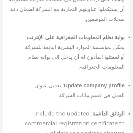
أن يستكملوا عناوينهم التجارية مع الشركة لضمان دقة
سجلات الموظفين:
:
بوابة نظام المعلومات الجغرافية على الإنترنت
يمكن لمؤسسة الموارد البشرية التابعة للشركة
أو لممثلها المأذون له أن يدخل إلى بوابة نظام
المعلومات الجغرافية.
: تعديل عنوان
Update company profile
العمل في قسم بيانات الشركة
: Include the updated
الوثائق الداعمة
commercial registration certificate to