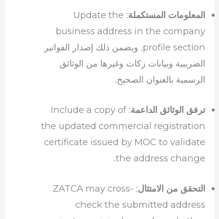
: Update the
المعلومات المستكملة
business address in the company
profile section. ويضمن ذلك إصدار الفواتير
الضريبية وبيانات زكات وغيرها من الوثائق
الرسمية بالعنوان الصحيح.
: Include a copy of
ترفق الوثائق الداعمة
the updated commercial registration
certificate issued by MOC to validate
the address change.
: ZATCA may cross-
التحقق من الامتثال
check the submitted address