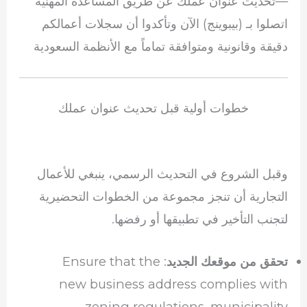
—تحديث عنوان عملك عن طريق المساعدة المهنية
اتصلوا بـ (بيبوينج) الآن وتأكدوا أن سجلات أعمالكم
دقيقة وقانونية ومتوافقة تماماً مع الأنظمة السعودية
خطوات أولية قبل تحديث عنوان عملك
وقبل الشروع في التحديث الرسمي، ينبغي للأعمال
التجارية أن تنجز مجموعة من الخطوات التحضيرية
لتجنب التأخير في تطبيقها أو رفضها.
: Ensure that the
تحقق من موقعك الجديد
new business address complies with
zoning regulations, municipality