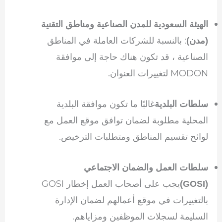
الهيئة السعودية للمدن الصناعية ومناطق التقنية
: بالنسبة للشركات العاملة في المناطق
(مدن)
الصناعية ، قد تكون هناك حاجة إلى موافقة
MODON لتغييرات العنوان.
غالبًا ما تكون موافقة البلدية
سلطات البلدية
المحلية مطلوبة لضمان توافق موقع العمل مع
لوائح تقسيم المناطق ومتطلبات الترخيص.
سلطات العمل والضمان الاجتماعي
يجب على أصحاب العمل إخطار GOSI
(GOSI)
بالتغييرات في موقع أعمالهم لضمان الإدارة
السليمة لسجلات الموظفين ومزاياهم.