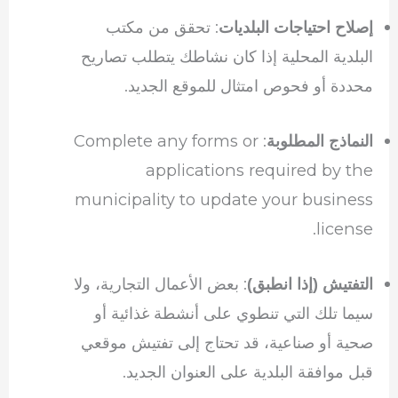
: تحقق من مكتب
إصلاح احتياجات البلديات
البلدية المحلية إذا كان نشاطك يتطلب تصاريح
محددة أو فحوص امتثال للموقع الجديد.
: Complete any forms or
النماذج المطلوبة
applications required by the
municipality to update your business
license.
: بعض الأعمال التجارية، ولا
التفتيش (إذا انطبق)
سيما تلك التي تنطوي على أنشطة غذائية أو
صحية أو صناعية، قد تحتاج إلى تفتيش موقعي
قبل موافقة البلدية على العنوان الجديد.