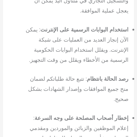
والتسجيل التجاري في متناول اليد يمكن أن
يعجل عملية الموافقة.
: يمكن
استخدام البوابات الرسمية على الإنترنت
الآن إنجاز العديد من العمليات على شبكة
الإنترنت. ويقلل استخدام البوابات الحكومية
الرسمية من الأخطاء ويقلل من وقت التجهيز.
: تتبع حالة طلباتكم لضمان
رصد الحالة بانتظام
منح جميع الموافقات وإصدار الشهادات بشكل
صحيح.
:
إخطار أصحاب المصلحة على وجه السرعة
إعلام الموظفين والزبائن والموردين ومقدمي