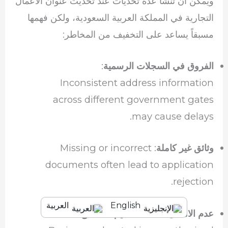
ويمكن أن تنشأ عدة تحديات عند تحديث عنوان الأعمال
التجارية في المملكة العربية السعودية، ولكن فهمها
مسبقاً يساعد على التخفيف من المخاطر:
:
الفروق في السجلات الرسمية
Inconsistent address information
across different government gates
may cause delays.
: Missing or incorrect
وثائق غير كاملة
documents often lead to application
rejection.
English
العربية
:
عدم الامتثال لأنظمة تقسيم المناطق