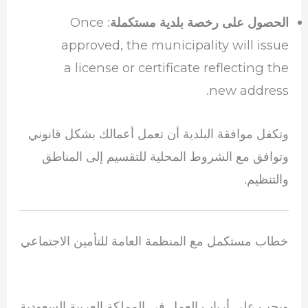
: Once
الحصول على رخصة بلدية مستكملة
approved, the municipality will issue
a license or certificate reflecting the
new address.
وتكفل موافقة البلدية أن تعمل أعمالك بشكل قانوني
وتوافق مع الشروط المحلية للتقسيم إلى المناطق
والتنظيم.
خطاب مستكمل مع المنظمة العامة للتأمين الاجتماعي
ويجب على أرباب العمل في المملكة العربية السعودية