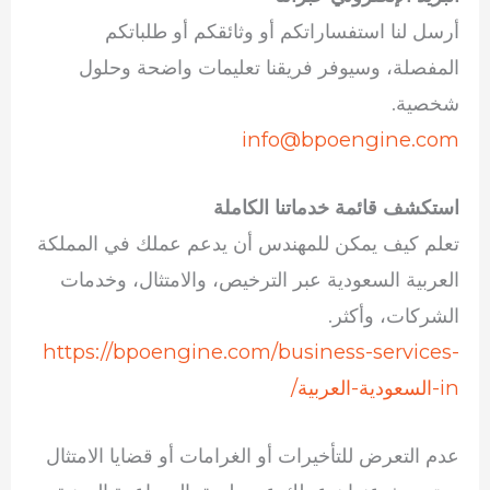
أرسل لنا استفساراتكم أو وثائقكم أو طلباتكم
المفصلة، وسيوفر فريقنا تعليمات واضحة وحلول
شخصية.
info@bpoengine.com
استكشف قائمة خدماتنا الكاملة
تعلم كيف يمكن للمهندس أن يدعم عملك في المملكة
العربية السعودية عبر الترخيص، والامتثال، وخدمات
الشركات، وأكثر.
https://bpoengine.com/business-services-
in-السعودية-العربية/
عدم التعرض للتأخيرات أو الغرامات أو قضايا الامتثال