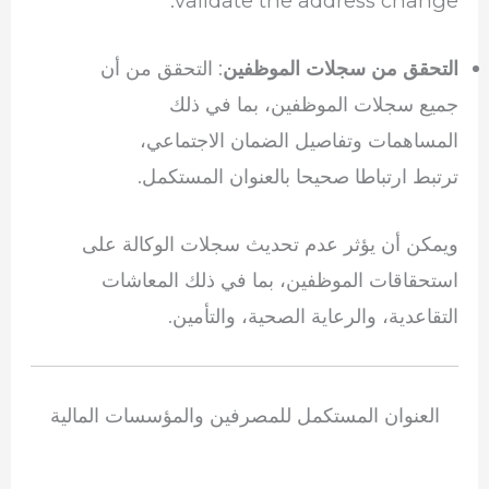
validate the address change.
: التحقق من أن
التحقق من سجلات الموظفين
جميع سجلات الموظفين، بما في ذلك
المساهمات وتفاصيل الضمان الاجتماعي،
ترتبط ارتباطا صحيحا بالعنوان المستكمل.
ويمكن أن يؤثر عدم تحديث سجلات الوكالة على
استحقاقات الموظفين، بما في ذلك المعاشات
التقاعدية، والرعاية الصحية، والتأمين.
العنوان المستكمل للمصرفين والمؤسسات المالية