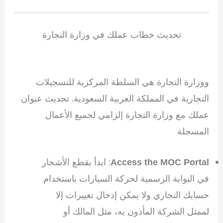
تحديث خطاب عملك في وزارة التجارة
ووزارة التجارة هي السلطة المركزية للتسجيلات
التجارية في المملكة العربية السعودية. تحديث عنوان
عملك مع وزارة التجارة إلزامي لجميع الأعمال
المسجلة
: ابدأ بقطع الأشجار
Access the MOC Portal
في البوابة الرسمية لحركة السيارات باستخدام
حسابك التجاري ولا يمكن إدخال تغييرات إلا
لممثل الشركة المأذون به، مثل المالك أو