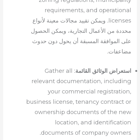
requirements, and operational
licenses. ويمكن تقييد مجالات معينة لأنواع
محددة من الأعمال التجارية، ويمكن الحصول
على الموافقة المسبقة أن يحول دون حدوث
مضاعفات.
: Gather all
استعراض الوثائق القائمة
relevant documentation, including
your commercial registration,
business license, tenancy contract or
ownership documents of the new
location, and identification
documents of company owners.