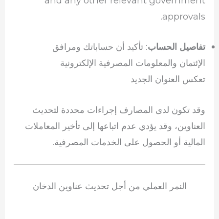
and any other relevant government
approvals.
: تأكيد أن حساباتك ومرافق
تفاصيل الحساب
الإئتمان والمعلومات المصرفية الإلكترونية
تعكس العنوان الجديد
وقد تكون لدى المصارف إجراءات محددة لتحديث
العناوين، وقد يؤدي عدم اتباعها إلى تأخير المعاملات
المالية أو الحصول على الخدمات المصرفية.
النمر العملي من أجل تحديث عناوين الدخان