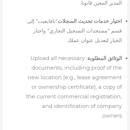
المدير المعين قانونا.
"نافايغيت" إلى
اختيار خدمات تحديث السجلات
قسم "مستجدات التسجيل التجاري" واختار
الخيار لتعديل عنوان عملك
: Upload all necessary
الوثائق المطلوبة
documents, including proof of the
new location (e.g., lease agreement
or ownership certificate), a copy of
the current commercial registration,
and identification of company
owners.