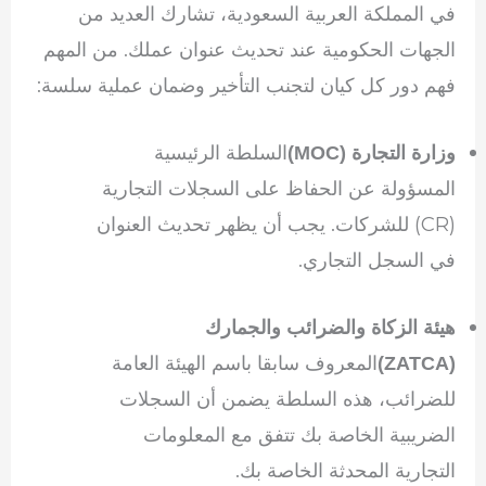
في المملكة العربية السعودية، تشارك العديد من
الجهات الحكومية عند تحديث عنوان عملك. من المهم
فهم دور كل كيان لتجنب التأخير وضمان عملية سلسة:
السلطة الرئيسية
وزارة التجارة (MOC)
المسؤولة عن الحفاظ على السجلات التجارية
(CR) للشركات. يجب أن يظهر تحديث العنوان
في السجل التجاري.
هيئة الزكاة والضرائب والجمارك
المعروف سابقا باسم الهيئة العامة
(ZATCA)
للضرائب، هذه السلطة يضمن أن السجلات
الضريبية الخاصة بك تتفق مع المعلومات
التجارية المحدثة الخاصة بك.