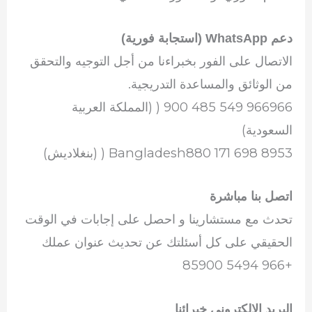
دعم WhatsApp (استجابة فورية)
الاتصال على الفور بخبراءنا من أجل التوجيه والتحقق
من الوثائق والمساعدة التدريجية.
966966 549 485 900 ( (المملكة العربية
السعودية)
Bangladesh880 171 698 8953 ( (بنغلاديش)
اتصل بنا مباشرة
تحدث مع مستشارينا و احصل على إجابات في الوقت
الحقيقي على كل أسئلتك عن تحديث عنوان عملك
+966 5494 85900
البريد الإلكتروني خبرائنا