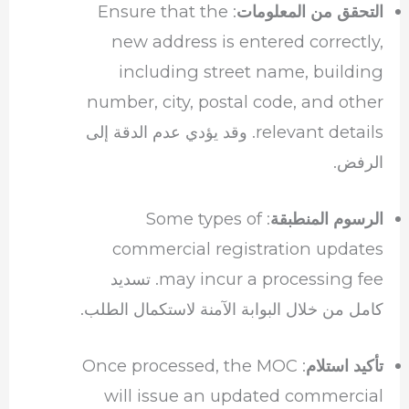
: Ensure that the
التحقق من المعلومات
new address is entered correctly,
including street name, building
number, city, postal code, and other
relevant details. وقد يؤدي عدم الدقة إلى
الرفض.
: Some types of
الرسوم المنطبقة
commercial registration updates
may incur a processing fee. تسديد
كامل من خلال البوابة الآمنة لاستكمال الطلب.
: Once processed, the MOC
تأكيد استلام
will issue an updated commercial