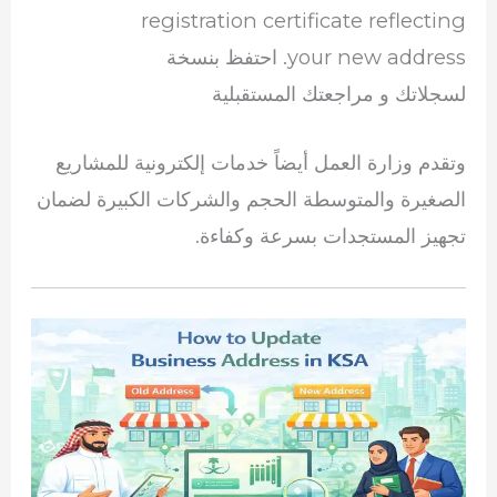
registration certificate reflecting
your new address. احتفظ بنسخة
لسجلاتك و مراجعتك المستقبلية
وتقدم وزارة العمل أيضاً خدمات إلكترونية للمشاريع
الصغيرة والمتوسطة الحجم والشركات الكبيرة لضمان
تجهيز المستجدات بسرعة وكفاءة.