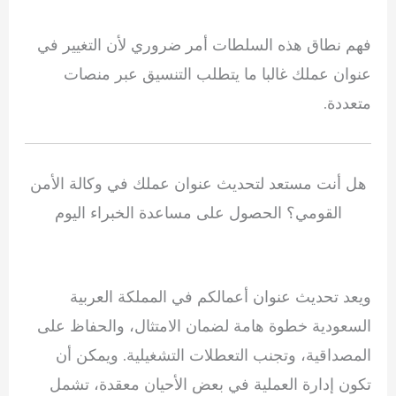
فهم نطاق هذه السلطات أمر ضروري لأن التغيير في
عنوان عملك غالبا ما يتطلب التنسيق عبر منصات
متعددة.
هل أنت مستعد لتحديث عنوان عملك في وكالة الأمن
القومي؟ الحصول على مساعدة الخبراء اليوم
ويعد تحديث عنوان أعمالكم في المملكة العربية
السعودية خطوة هامة لضمان الامتثال، والحفاظ على
المصداقية، وتجنب التعطلات التشغيلية. ويمكن أن
تكون إدارة العملية في بعض الأحيان معقدة، تشمل