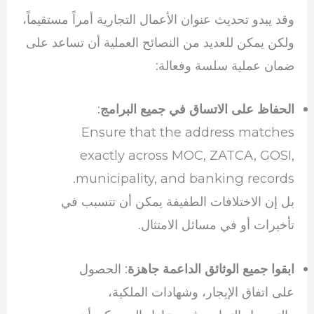
وقد يبدو تحديث عنوان الأعمال التجارية أمراً مستقيماً،
ولكن يمكن للعديد من النصائح العملية أن تساعد على
ضمان عملية سلسة وفعالة:
:
الحفاظ على الاتساق في جميع البرامج
Ensure that the address matches
exactly across MOC, ZATCA, GOSI,
municipality, and banking records.
بل إن الاختلافات الطفيفة يمكن أن تتسبب في
تأخيرات أو في مسائل الامتثال.
: الحصول
ابقوا جميع الوثائق الداعمة جاهزة
على اتفاق الإيجار، وشهادات الملكية،