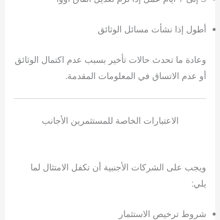
أطول إذا نشأت مسائل الوثائق
وعادة ما تحدث حالات تأخير بسبب عدم اكتمال الوثائق
أو عدم الاتساق في المعلومات المقدمة.
الاعتبارات الخاصة للمستثمرين الأجانب
ويجب على الشركات الأجنبية أن تكفل الامتثال لما
يلي:
شروط ترخيص الاستثمار