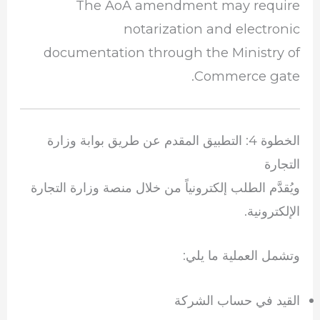
The AoA amendment may require
notarization and electronic
documentation through the Ministry of
Commerce gate.
الخطوة 4: التطبيق المقدم عن طريق بوابة وزارة
التجارة
ويُقدَّم الطلب إلكترونياً من خلال منصة وزارة التجارة
الإلكترونية.
وتشمل العملية ما يلي:
القيد في حساب الشركة