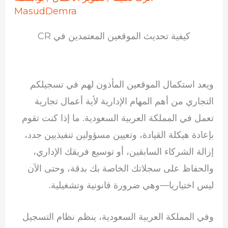
MasudDemra
كيفية تحديث الموقعين المعتمدين في CR
ويعد استكمال الموقعين المأذون لهم في تسجيلكم
التجاري من أهم المهام الإدارية لأية أعمال تجارية
تعمل في المملكة العربية السعودية. ما إذا كنت تقوم
بإعادة هيكلة القيادة، وتعيين مسؤولين تنفيذيين جدد،
إزالة الشركاء السابقين، أو توسيع فريقك الإداري،
والحفاظ على سجلاتك الخاصة بك بدقة، وحتى الآن
ليس اختياريا—وهي ضرورة قانونية وتشغيلية.
وفي المملكة العربية السعودية، ينظم نظام التسجيل