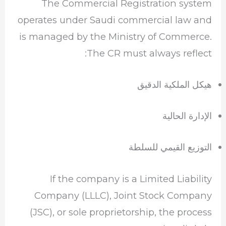
The Commercial Registration system
operates under Saudi commercial law and
is managed by the Ministry of Commerce.
The CR must always reflect:
هيكل الملكية الدقيق
الإدارة الحالية
التوزيع القيمي للسلطة
If the company is a Limited Liability
Company (LLLC), Joint Stock Company
(JSC), or sole proprietorship, the process