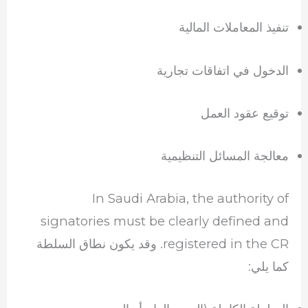
تنفيذ المعاملات المالية
الدخول في اتفاقات تجارية
توقيع عقود العمل
معالجة المسائل التنظيمية
In Saudi Arabia, the authority of
signatories must be clearly defined and
registered in the CR. وقد يكون نطاق السلطة
كما يلي: