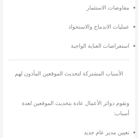
مفاوضات الاستثمار
عمليات الاندماج والاستحواذ
استعراضات العناية الواجبة
الأسباب المشتركة لتحديث الموقعين المأذون لهم
وتقوم دوائر الأعمال عادة بتحديث الموقعين لعدة
أسباب:
تعيين مدير عام جديد