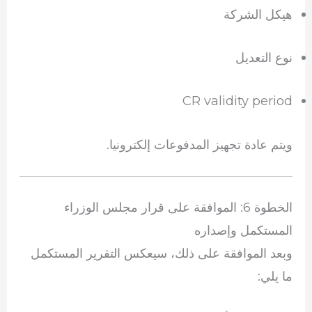
هيكل الشركة
نوع التعديل
CR validity period
ويتم عادة تجهيز المدفوعات إلكترونيا.
الخطوة 6: الموافقة على قرار مجلس الوزراء
المستكمل وإصداره
وبعد الموافقة على ذلك، سيعكس التقرير المستكمل
ما يلي: