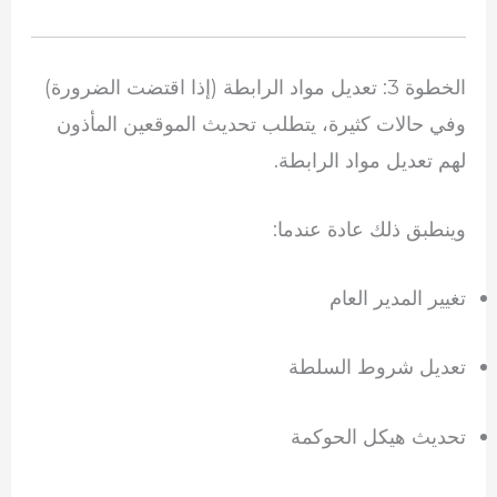
الخطوة 3: تعديل مواد الرابطة (إذا اقتضت الضرورة)
وفي حالات كثيرة، يتطلب تحديث الموقعين المأذون
لهم تعديل مواد الرابطة.
وينطبق ذلك عادة عندما:
تغيير المدير العام
تعديل شروط السلطة
تحديث هيكل الحوكمة