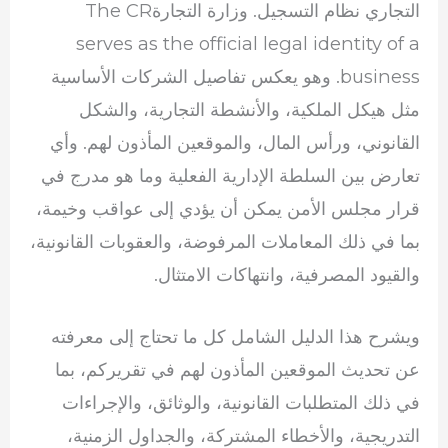
التجاري نظام التسجيل.
وزارة التجارة
The CR
serves as the official legal identity of a
business. وهو يعكس تفاصيل الشركات الأساسية
مثل هيكل الملكية، والأنشطة التجارية، والشكل
القانوني، ورأس المال، والموقعين المأذون لهم. وأي
تعارض بين السلطة الإدارية الفعلية وما هو مدرج في
قرار مجلس الأمن يمكن أن يؤدي إلى عواقب وخيمة،
بما في ذلك المعاملات المرفوضة، والعقوبات القانونية،
والقيود المصرفية، وانتهاكات الامتثال.
ويشرح هذا الدليل الشامل كل ما تحتاج إلى معرفته
عن تحديث الموقعين المأذون لهم في تقريركم، بما
في ذلك المتطلبات القانونية، والوثائق، والإجراءات
التدريجية، والأخطاء المشتركة، والجداول الزمنية،