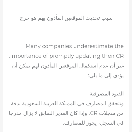
سبب تحديث الموقعين المأذون بهم هو حرج
Many companies underestimate the
importance of promptly updating their CR.
غير أن عدم استكمال الموقعين المأذون لهم يمكن أن
يؤدي إلى ما يلي:
القيود المصرفية
وتتحقق المصارف في المملكة العربية السعودية بدقة
من سجلات CR. وإذا كان المدير السابق لا يزال مدرجا
في السجل، يجوز للمصارف: