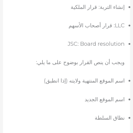
إنشاء التربة: قرار الملكية
LLC: قرار أصحاب الأسهم
JSC: Board resolution
ويجب أن ينص القرار بوضوح على ما يلي:
اسم الموقع المنتهية ولايته (إذا انطبق)
اسم الموقع الجديد
نطاق السلطة