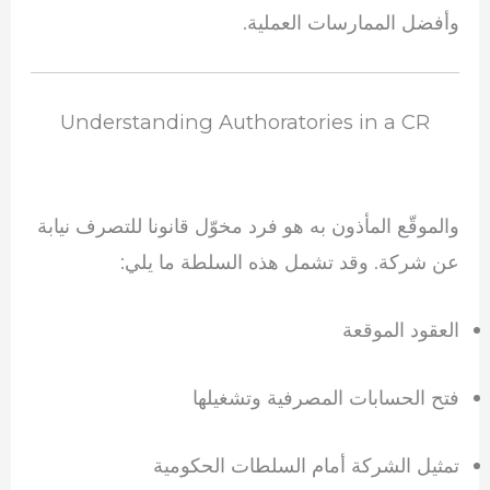
وأفضل الممارسات العملية.
Understanding Authoratories in a CR
والموقّع المأذون به هو فرد مخوّل قانونا للتصرف نيابة
عن شركة. وقد تشمل هذه السلطة ما يلي:
العقود الموقعة
فتح الحسابات المصرفية وتشغيلها
تمثيل الشركة أمام السلطات الحكومية