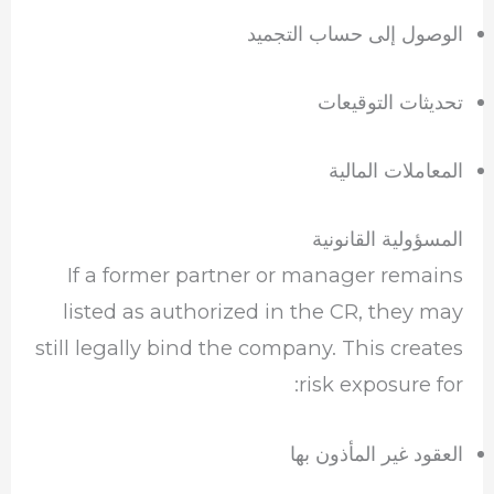
الوصول إلى حساب التجميد
تحديثات التوقيعات
المعاملات المالية
المسؤولية القانونية
If a former partner or manager remains
listed as authorized in the CR, they may
still legally bind the company. This creates
risk exposure for:
العقود غير المأذون بها