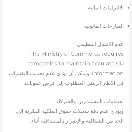
الالتزامات المالية
المنازعات القانونية
عدم الامتثال التنظيمي
The Ministry of Commerce requires
companies to maintain accurate CR
information. ويمكن أن يؤدي عدم تحديث التغييرات
في الإطار الزمني المطلوب إلى فرض عقوبات.
اهتمامات المستثمرين والشركاء
ويؤدي عدم دقة سجلات حقوق الملكية الفكرية إلى
الحد من الشفافية والإضرار بالمصداقية أثناء: