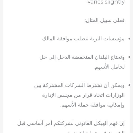
varies slightly.
فعلى سبيل المثال:
مؤسسات التربة تتطلب موافقة المالك
وتحتاج البلدان المنخفضة الدخل إلى حل
لحامل الأسهم.
ويمكن أن تشترط الشركات المشتركة بين
الوزارات اتخاذ قرار من مجلس الإدارة
وإمكانية موافقة حملة الأسهم.
إن فهم الهيكل القانوني لشركتكم أمر أساسي قبل
الشروع في عملية التحديث.