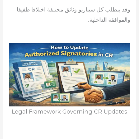
وقد يتطلب كل سيناريو وثائق مختلفة اختلافا طفيفا
والموافقة الداخلية.
Legal Framework Governing CR Updates