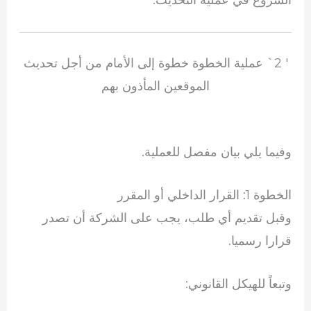
' 2` عملية الخطوة خطوة إلى الأمام من أجل تحديث
الموقعين المأذون بهم
وفيما يلي بيان مفصل للعملية.
الخطوة 1: القرار الداخلي أو المقرر
وقبل تقديم أي طلب، يجب على الشركة أن تصدر
قرارا رسميا.
وتبعاً للهيكل القانوني: