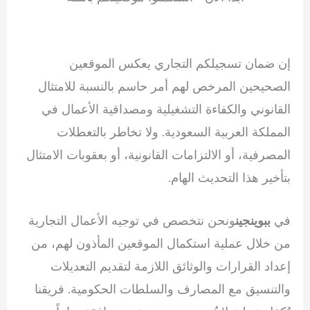
إن ضمان تسجيلكم التجاري يعكس الموقعين
الصحيحين المرخص لهم أمر حاسم بالنسبة للامتثال
القانوني والكفاءة التشغيلية ومصداقية الأعمال في
المملكة العربية السعودية. ولا تخاطر بالتعطلات
المصرفية، أو الالتزامات القانونية، أو بعقوبات الامتثال
بتأخير هذا التحديث الهام.
في
ونحن نتخصص في توجيه الأعمال التجارية
ببوينجين
من خلال عملية استكمال الموقعين المأذون لهم، من
إعداد القرارات والوثائق اللازمة لتقديم التعديلات
والتنسيق مع المصارف والسلطات الحكومية. فريقنا