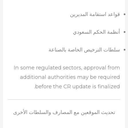
قواعد استقامة المديرين
أنظمة الحكم السعودي
سلطات الترخيص الخاصة بالصناعة
In some regulated sectors, approval from
additional authorities may be required
before the CR update is finalized.
تحديث الموقعين مع المصارف والسلطات الأخرى