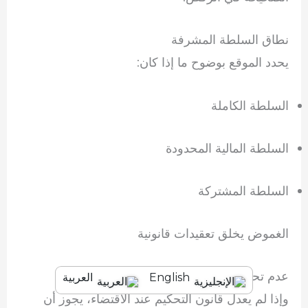
نطاق السلطة المشرفة
يحدد الموقع بوضوح ما إذا كان:
السلطة الكاملة
السلطة المالية المحدودة
السلطة المشتركة
الغموض يخلق تعقيدات قانونية
عدم تحديث مواد الرابطة
English
العربية
وإذا لم يعدل قانون التحكيم عند الاقتضاء، يجوز أن