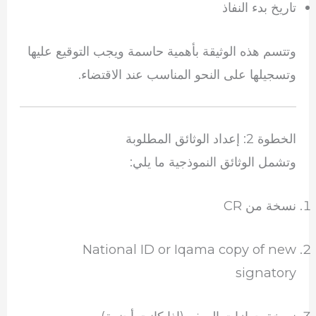
تاريخ بدء النفاذ
وتتسم هذه الوثيقة بأهمية حاسمة ويجب التوقيع عليها
وتسجيلها على النحو المناسب عند الاقتضاء.
الخطوة 2: إعداد الوثائق المطلوبة
وتشمل الوثائق النموذجية ما يلي:
نسخة من CR
National ID or Iqama copy of new
signatory