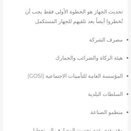
تحديث الجهاز هو الخطوة الأولى فقط يجب أن
تُخطروا أيضاً بعد تلقيهم للجهاز المستكمل
مصرف الشركة
هيئة الزكاة والضرائب والجمارك
المؤسسة العامة للتأمينات الاجتماعية (GOSI)
السلطات البلدية
منظمو الصناعة
وقد يؤدي عدم تحديث المصارف إلى تعطيل