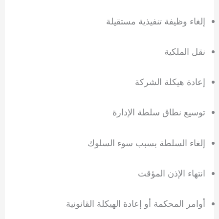
إلغاء وظيفة تنفيذية مستقيلة
نقل الملكية
إعادة هيكلة الشركة
توسيع نطاق سلطة الإدارة
إلغاء السلطة بسبب سوء السلوك
انتهاء الإذن المؤقت
أوامر المحكمة أو إعادة الهيكلة القانونية