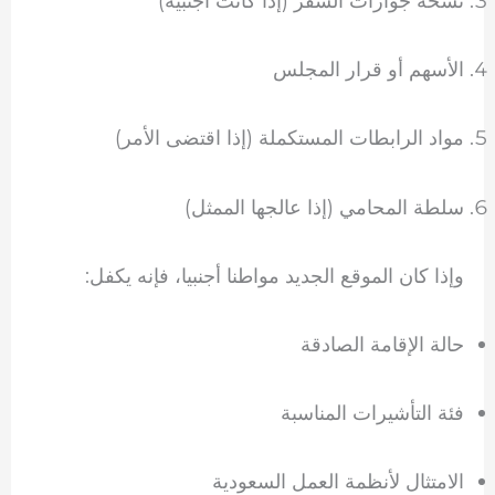
نسخة جوازات السفر (إذا كانت أجنبية)
الأسهم أو قرار المجلس
مواد الرابطات المستكملة (إذا اقتضى الأمر)
سلطة المحامي (إذا عالجها الممثل)
وإذا كان الموقع الجديد مواطنا أجنبيا، فإنه يكفل:
حالة الإقامة الصادقة
فئة التأشيرات المناسبة
الامتثال لأنظمة العمل السعودية