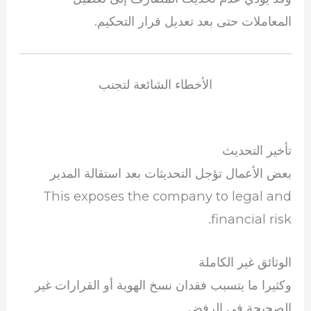
المعاملات حتى بعد تعديل قرار التحكيم.
الأخطاء الشائعة لتجنب
تأخير التحديث
بعض الأعمال تؤجل التحديثات بعد استقالة المدير
This exposes the company to legal and
financial risk.
الوثائق غير الكاملة
وكثيرا ما يتسبب فقدان نسخ الهوية أو القرارات غير
الصحيحة في الرفض.