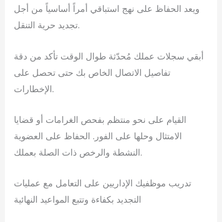
ويعد الحفاظ على نهج استباقي أمراً أساسياً من أجل
تجديد حرية التنقل.
أبقي سجلات عملك مُحدّثة طوال الوقت تأكد من دقة
تفاصيل الاتصال الخاص بك حتى تحصل على
الإخطارات.
القيام على نحو منتظم بفحص الغرامات أو قضايا
الامتثال وحلها على الفور. الحفاظ على العضوية
النشطة والرخص ذات الصلة بعملك.
تدريب موظفيك الإداريين على التعامل مع عمليات
التجديد بكفاءة وتتبع المواعيد النهائية