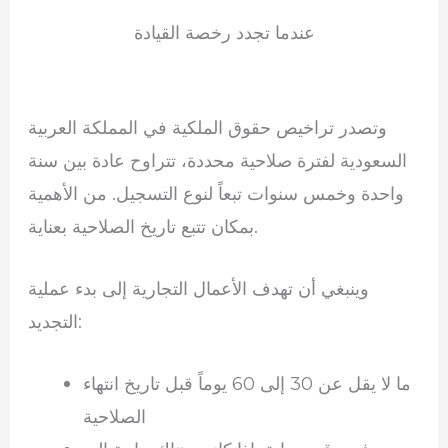
عندما تجدد رخصة القيادة
وتصدر تراخيص حقوق الملكية في المملكة العربية
السعودية لفترة صلاحية محددة، تتراوح عادة بين سنة
واحدة وخمس سنوات تبعاً لنوع التسجيل. من الأهمية
بمكان تتبع تاريخ الصلاحية بعناية.
وينبغي أن تهدف الأعمال التجارية إلى بدء عملية
التجديد:
ما لا يقل عن 30 إلى 60 يوماً قبل تاريخ انتهاء
الصلاحية