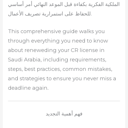
الملكية الفكرية بكفاءة قبل الموعد النهائي أمر أساسي
للحفاظ على استمرارية تصريف الأعمال.
This comprehensive guide walks you
through everything you need to know
about reneweding your CR license in
Saudi Arabia, including requirements,
steps, best practices, common mistakes,
and strategies to ensure you never miss a
deadline again.
فهم أهمية التجديد