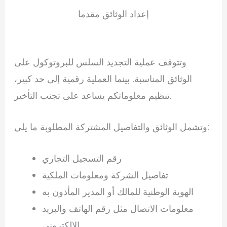
إعداد الوثائق مقدما
وتتوقف عملية التجديد السلس للبروتوكول على
الوثائق المناسبة. بينما العملية رقمية إلى حد كبير،
تنظيم معلوماتكم يساعد على تجنب التأخير.
وتشمل الوثائق والتفاصيل المشتركة المطلوبة ما يلي:
رقم التسجيل التجاري
تفاصيل الشركة ومعلومات الملكية
الهوية الوطنية للمالك أو المدير المأذون به
معلومات الاتصال مثل رقم الهاتف والبريد
الإلكتروني