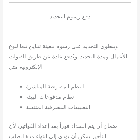
دفع رسوم التجديد
وينطوي التجديد على رسوم معينة تتباين تبعا لنوع
الأعمال ومدة التجديد. وتُدفع عادة عن طريق القنوات
الإلكترونية مثل:
النظم المصرفية المباشرة
نظام مدفوعات الهيئة
التطبيقات المصرفية المتنقلة
ضمان أن يتم السداد فوراً بعد إعداد الفواتير، لأن
التأخير يمكن أن يؤدي إلى انتهاء مدة الطلب.