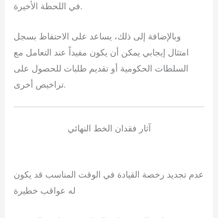
في اللحظة الأخيرة.
وبالإضافة إلى ذلك، يساعد على الاحتفاظ بسجل
امتثال إيجابي يمكن أن يكون مفيداً عند التعامل مع
السلطات الحكومية أو تقديم طلبات للحصول على
تراخيص أخرى.
آثار فقدان الخط النهائي
عدم تجديد رخصة القيادة في الوقت المناسب قد يكون
له عواقب خطيرة