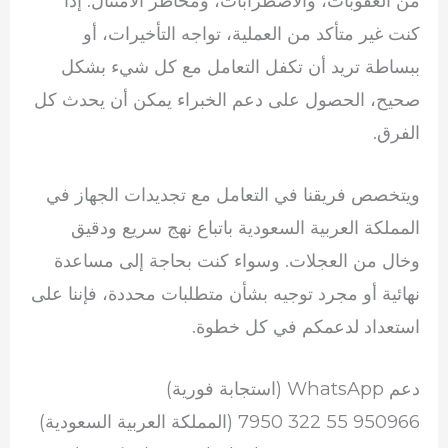
من العقوبات، والاضطرابات، ومخاطر الامتثال. إذا
كنت غير متأكد من العملية، تواجه التأخيرات، أو
ببساطة تريد أن تكفل التعامل مع كل شيء بشكل
صحيح، الحصول على دعم الخبراء يمكن أن يحدث كل
الفرق.
ويتخصص فريقنا في التعامل مع تجديدات الجهاز في
المملكة العربية السعودية باتباع نهج سريع ودقيق
وخال من العجلات. وسواء كنت بحاجة إلى مساعدة
نهائية أو مجرد توجيه بشأن متطلبات محددة، فإننا على
استعداد لدعمكم في كل خطوة.
دعم WhatsApp (استجابة فورية)
950966 55 322 7950 (المملكة العربية السعودية)