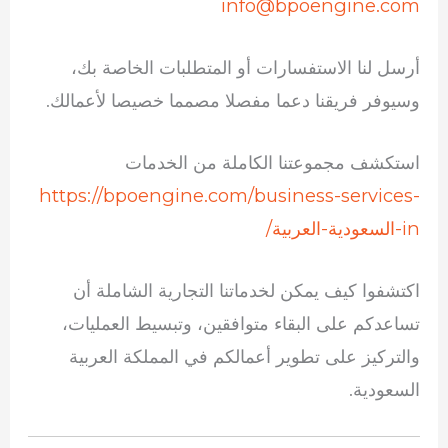
info@bpoengine.com
أرسل لنا الاستفسارات أو المتطلبات الخاصة بك،
وسيوفر فريقنا دعما مفصلا مصمما خصيصا لأعمالك.
استكشف مجموعتنا الكاملة من الخدمات
https://bpoengine.com/business-services-
in-السعودية-العربية/
اكتشفوا كيف يمكن لخدماتنا التجارية الشاملة أن
تساعدكم على البقاء متوافقين، وتبسيط العمليات،
والتركيز على تطوير أعمالكم في المملكة العربية
السعودية.