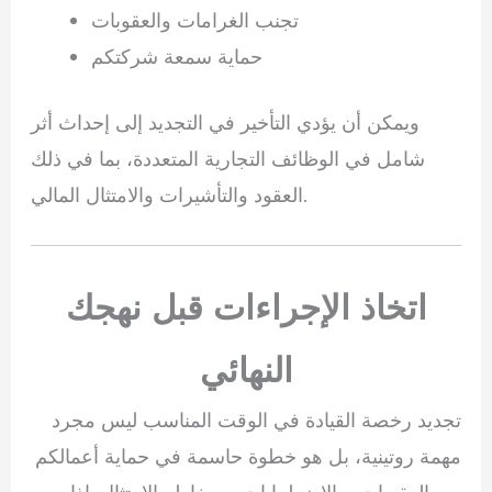
تجنب الغرامات والعقوبات
حماية سمعة شركتكم
ويمكن أن يؤدي التأخير في التجديد إلى إحداث أثر
شامل في الوظائف التجارية المتعددة، بما في ذلك
العقود والتأشيرات والامتثال المالي.
اتخاذ الإجراءات قبل نهجك
النهائي
تجديد رخصة القيادة في الوقت المناسب ليس مجرد
مهمة روتينية، بل هو خطوة حاسمة في حماية أعمالكم