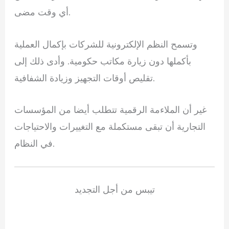
أي وقت مضى.
وتسمح النظم الإلكترونية للشركات بإكمال العملية
بأكملها دون زيارة مكاتب حكومية. وأدى ذلك إلى
تقليص أوقات التجهيز وزيادة الشفافية.
غير أن الملاءمة الرقمية تتطلب أيضا من المؤسسات
التجارية أن تبقى مستكملة مع التغييرات والاحتياجات
في النظام.
تيبس من أجل التجديد