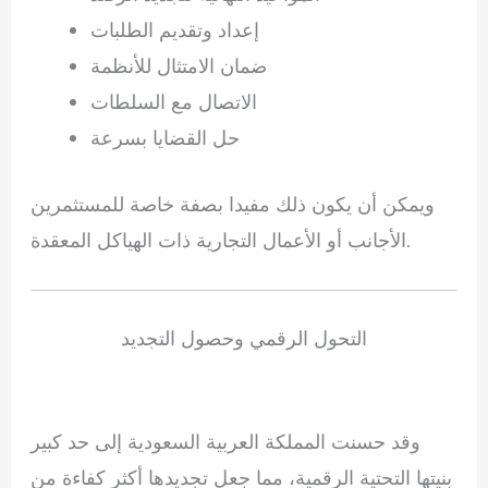
إعداد وتقديم الطلبات
ضمان الامتثال للأنظمة
الاتصال مع السلطات
حل القضايا بسرعة
ويمكن أن يكون ذلك مفيدا بصفة خاصة للمستثمرين
الأجانب أو الأعمال التجارية ذات الهياكل المعقدة.
التحول الرقمي وحصول التجديد
وقد حسنت المملكة العربية السعودية إلى حد كبير
بنيتها التحتية الرقمية، مما جعل تجديدها أكثر كفاءة من