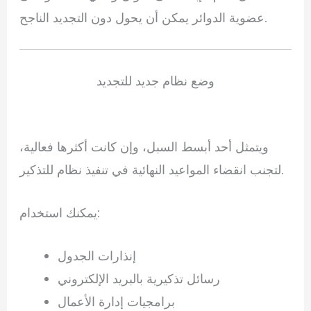
عضوية الدوائر يمكن أن يحول دون التجديد الناجح.
وضع نظام جديد للتجديد
ويتمثل أحد أبسط السبل، وإن كانت أكثرها فعالية،
لتجنب انقضاء المواعيد النهائية في تنفيذ نظام للتذكير.
يمكنك استخدام:
إنذارات الجدول
رسائل تذكيرية بالبريد الإلكتروني
برامجيات إدارة الأعمال