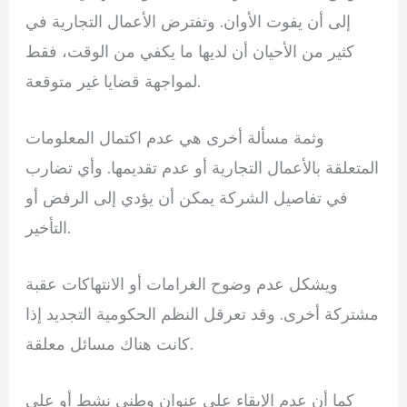
إلى أن يفوت الأوان. وتفترض الأعمال التجارية في
كثير من الأحيان أن لديها ما يكفي من الوقت، فقط
لمواجهة قضايا غير متوقعة.
وثمة مسألة أخرى هي عدم اكتمال المعلومات
المتعلقة بالأعمال التجارية أو عدم تقديمها. وأي تضارب
في تفاصيل الشركة يمكن أن يؤدي إلى الرفض أو
التأخير.
ويشكل عدم وضوح الغرامات أو الانتهاكات عقبة
مشتركة أخرى. وقد تعرقل النظم الحكومية التجديد إذا
كانت هناك مسائل معلقة.
كما أن عدم الإبقاء على عنوان وطني نشط أو على