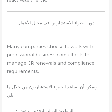
reactivate the CR.
دور الخبراء الاستشاريين في مجال الأعمال
Many companies choose to work with
professional business consultants to
manage CR renewals and compliance
requirements.
ويمكن أن يساعد الخبراء الاستشاريون من خلال ما
يلي:
المواعيد النهائية لتجديد الرصد