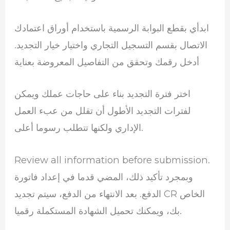
ابدأي بقطع البوابة الرسمية باستخدام أوراق اعتمادك
الاتصال بقسم التسجيل التجاري واختيار خيار التجديد.
أدخل رقمك وتحقق من التفاصيل المعروضة بعناية
اختر فترة التجديد بناء على حاجات عملك ويمكن
لفترات التجديد الأطول أن تقلل من عبء العمل
الإداري ولكنها تتطلب رسوما أعلى.
Review all information before submission.
وبمجرد تأكيد ذلك، المضي قدما في إعداد فاتورة
الدفع. بعد الانتهاء من الدفع، سيتم تجديد CR الخاص
بك، ويمكنك تحميل الشهادة المستكملة رقميا.