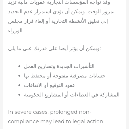
وقد تواجه المؤسسات التجارية عقوبات مالية تزيد
بمرور الوقت. ويمكن أن يؤدي استمرار عدم التجديد
إلى تعليق الأنشطة التجارية أو إلغاء قرار مجلس
الوزراء.
ويمكن أن يؤثر أيضا على قدرتك على ما يلي:
التأشيرات الجديدة وتصاريح العمل
حسابات مصرفية مفتوحة أو محتفظ بها
عقود التوقيع أو الاتفاقات
المشاركة في العطاءات أو المشاريع الحكومية
In severe cases, prolonged non-
compliance may lead to legal action.