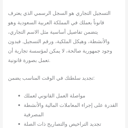
التسجيل التجاري هو السجل الرسمي الذي يعترف
قانوناً بعملك في المملكة العربية السعودية وهو
يتضمن تفاصيل أساسية مثل الاسم التجاري،
والأنشطة، وهيكل الملكية، ورقم التسجيل. فبدون
وجود جمهورية صالحة، لا يمكن لمؤسسة تجارية أن
تعمل بصورة قانونية.
تجديد سلطتك في الوقت المناسب يضمن:
مواصلة العمل القانوني لعملك
القدرة على إجراء المعاملات المالية والأنشطة
المصرفية
تجديد التراخيص والتصاريح ذات الصلة