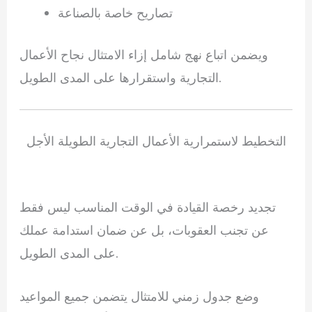
تصاريح خاصة بالصناعة
ويضمن اتباع نهج شامل إزاء الامتثال نجاح الأعمال
التجارية واستقرارها على المدى الطويل.
التخطيط لاستمرارية الأعمال التجارية الطويلة الأجل
تجديد رخصة القيادة في الوقت المناسب ليس فقط
عن تجنب العقوبات، بل عن ضمان استدامة عملك
على المدى الطويل.
وضع جدول زمني للامتثال يتضمن جميع المواعيد