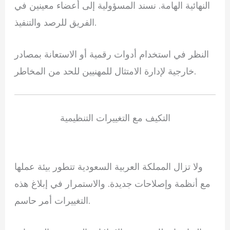
النهائية الهامة. نسند المسؤولية إلى أعضاء معينين في
الفريق للرصد والتنفيذ.
النظر في استخدام أدوات رقمية أو الاستعانة بمصادر
خارجية لإدارة الامتثال للمهنيين للحد من المخاطر.
التكيف مع التغييرات التنظيمية
ولا تزال المملكة العربية السعودية تتطور بيئة عملها
مع أنظمة وإصلاحات جديدة. والاستمرار في إبلاغ هذه
التغييرات أمر حاسم.