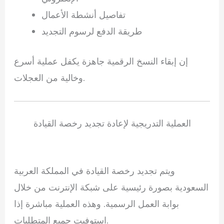
تفاصيل أنشطة الأعمال
طريقة الدفع لرسوم التجديد
إن إبقاء النسخ الرقمية جاهزة يكفل عملية أسرع
وخالية من العجلات.
العملية التدريجية لإعادة تجديد رخصة القيادة
ويتم تجديد رخصة القيادة في المملكة العربية
السعودية بصورة رئيسية على شبكة الإنترنت من خلال
بوابة العمل الرسمية. وهذه العملية مباشرة إذا
استوفيت جميع المتطلبات.