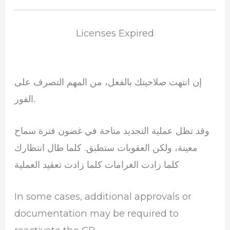
Licenses Expired
إن انتهت صلاحيتك بالفعل، من المهم التصرف على
الفور.
وقد تظل عملية التجديد متاحة في غضون فترة سماح
معينة، ولكن العقوبات ستطبق. كلما طال انتظارك
كلما زادت الغرامات كلما زادت تعقيد العملية
In some cases, additional approvals or
documentation may be required to