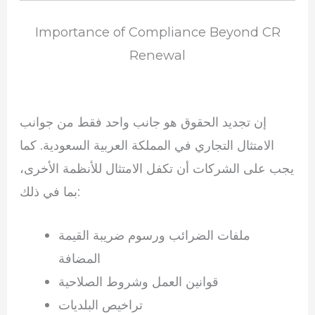
Importance of Compliance Beyond CR
Renewal
إن تجديد الحقوق هو جانب واحد فقط من جوانب
الامتثال التجاري في المملكة العربية السعودية. كما
يجب على الشركات أن تكفل الامتثال للأنظمة الأخرى،
بما في ذلك:
ملفات الضرائب ورسوم ضريبة القيمة
المضافة
قوانين العمل وشروط الصلاحية
تراخيص البلديات