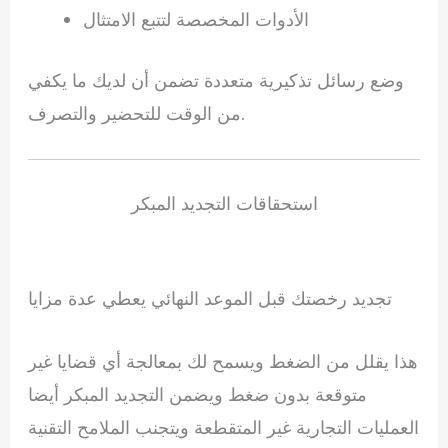
الأدوات المخصصة لتتبع الامتثال
وضع رسائل تذكيرية متعددة تضمن أن لديك ما يكفي
من الوقت للتحضير والتصرف.
استحقاقات التجديد المبكر
تجديد رخصتك قبل الموعد النهائي يعطي عدة مزايا
هذا يقلل من الضغط ويسمح لك بمعالجة أي قضايا غير
متوقعة بدون ضغط ويضمن التجديد المبكر أيضا
العمليات التجارية غير المتقطعة ويتجنب الملامح التقنية