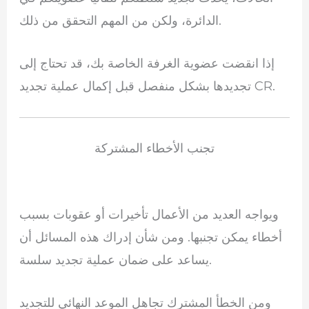
الدائرة، ولكن من المهم التحقق من ذلك.
إذا انقضت عضوية الغرفة الخاصة بك، قد تحتاج إلى
تجديدها بشكل منفصل قبل إكمال عملية تجديد CR.
تجنب الأخطاء المشتركة
ويواجه العديد من الأعمال تأخيرات أو عقوبات بسبب
أخطاء يمكن تجنبها. ومن شأن إدراك هذه المسائل أن
يساعد على ضمان عملية تجديد سلسة.
ومن الخطأ المشترك تجاهل الموعد النهائي للتجديد