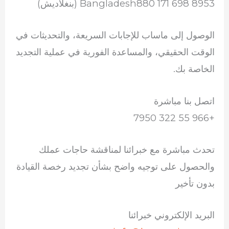
Bangladesh880 171 698 8953 (بنغلاديش)
الوصول إلى ماساب للإجابات السريعة، والتحديثات في
الوقت الحقيقي، والمساعدة الفورية في عملية التجديد
الخاصة بك.
اتصل بنا مباشرة
+966 55 322 7950
تحدث مباشرة مع خبرائنا لمناقشة حاجات عملك
والحصول على توجيه واضح بشأن تجديد رخصة القيادة
بدون تأخير
البريد الإلكتروني خبرائنا