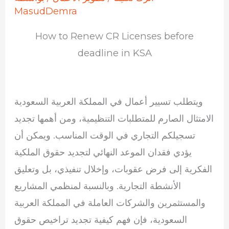
MasudDemra
How to Renew CR Licenses before
deadline in KSA
ويتطلب تسيير أعمال في المملكة العربية السعودية
الامتثال الصارم للمتطلبات التنظيمية، ومن أهمها تجديد
تسجيلكم التجاري في الوقت المناسب. ويمكن أن
يؤدي فقدان الموعد النهائي لتجديد حقوق الملكية
الفكرية إلى فرض عقوبات، وإخلال تنفيذي، بل وتعليق
الأنشطة التجارية. وبالنسبة لمنظمي المشاريع
والمستثمرين والشركات العاملة في المملكة العربية
السعودية، فإن فهم كيفية تجديد تراخيص حقوق