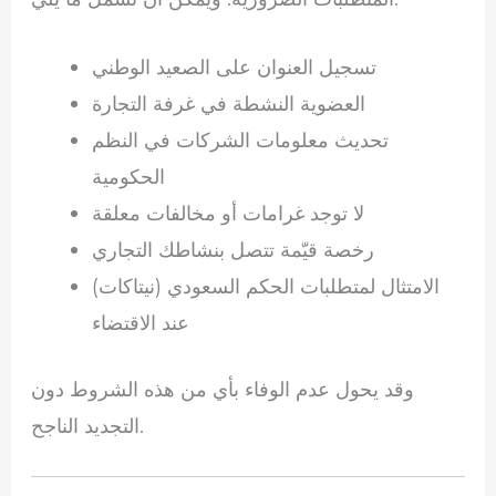
تسجيل العنوان على الصعيد الوطني
العضوية النشطة في غرفة التجارة
تحديث معلومات الشركات في النظم
الحكومية
لا توجد غرامات أو مخالفات معلقة
رخصة قيّمة تتصل بنشاطك التجاري
الامتثال لمتطلبات الحكم السعودي (نيتاكات)
عند الاقتضاء
وقد يحول عدم الوفاء بأي من هذه الشروط دون
التجديد الناجح.