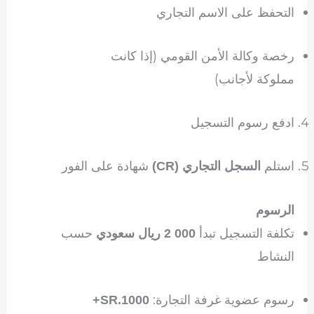
التحفظ على الاسم التجاري
رخصة وكالة الأمن القومي (إذا كانت
مملوكة لأجانب)
ادفع رسوم التسجيل
استلم
شهادة على الفور
السجل التجاري (CR)
الرسوم
تكلفة التسجيل تبدأ
حسب
000 2 ريال سعودي
النشاط
رسوم عضوية غرفة التجارة:
SR.1000+