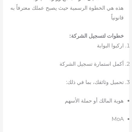
هذه هي الخطوة الرسمية حيث يصبح عملك معترفاً به
قانونياً
خطوات لتسجيل الشركة:
اركبوا البوابة
أكمل استمارة تسجيل الشركة
تحميل وثائقك، بما في ذلك:
هوية المالك أو حملة الأسهم
MoA