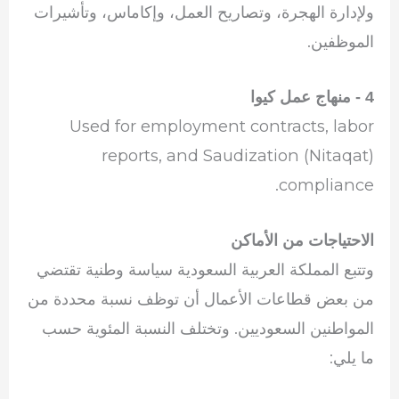
ولإدارة الهجرة، وتصاريح العمل، وإكاماس، وتأشيرات
الموظفين.
4 - منهاج عمل كيوا
Used for employment contracts, labor
reports, and Saudization (Nitaqat)
compliance.
الاحتياجات من الأماكن
وتتبع المملكة العربية السعودية سياسة وطنية تقتضي
من بعض قطاعات الأعمال أن توظف نسبة محددة من
المواطنين السعوديين. وتختلف النسبة المئوية حسب
ما يلي: