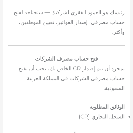
رئيسك هو العمود الفقري لشركتك — ستحتاجه لفتح
حساب مصرفي، إصدار الفواتير، تعيين الموظفين،
وأكثر.
فتح حساب مصرف الشركات
بمجرد أن يتم إصدار CR الخاص بك، يجب أن تفتح
حساب مصرفي الشركات في المملكة العربية
السعودية.
الوثائق المطلوبة
السجل التجاري (CR)