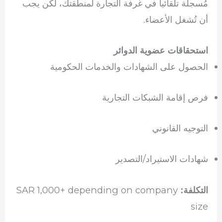
مُسجلة تلقائياً في غرفة التجارة لمنطقتك، لكن يجب
أن تُشغل الأعضاء.
استحقاقات عضوية الدوائر
الحصول على الشهادات والخدمات الحكومية
فرص إقامة الشبكات التجارية
التوجيه القانوني
شهادات الاستيراد/التصدير
SAR 1,000+ depending on company
التكلفة:
size