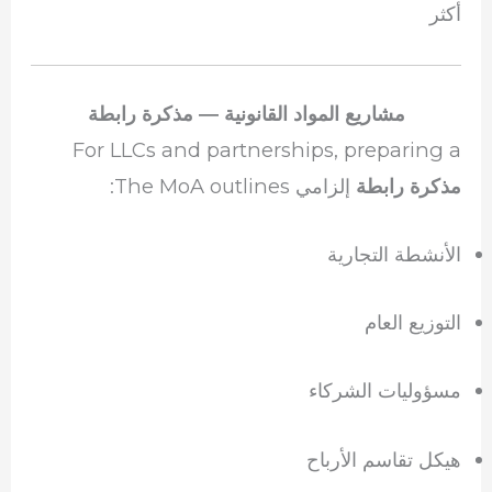
أكثر
مشاريع المواد القانونية — مذكرة رابطة
For LLCs and partnerships, preparing a
إلزامي The MoA outlines:
مذكرة رابطة
الأنشطة التجارية
التوزيع العام
مسؤوليات الشركاء
هيكل تقاسم الأرباح