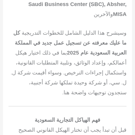
Saudi Business Center (SBC), Absher,
والآخرين
MISA
وسيشرح هذا الدليل الشامل للخطوات التدريجية
كل
ما عليك معرفته عن تسجيل عمل جديد في المملكة
بما في ذلك اختيار هيكل
العربية السعودية عام 2025
أعمالكم، وإعداد الوثائق، وتلبية المتطلبات القانونية،
واستكمال إجراءات الترخيص. وسواء أقيمت شركة ل.
ل. سي، أو شركة وحيدة تملكها شركة أجنبية،
ستجدون توجيهات واضحة هنا.
فهم الهياكل التجارية السعودية
قبل أن تبدأ يجب أن تختار الهيكل القانوني الصحيح