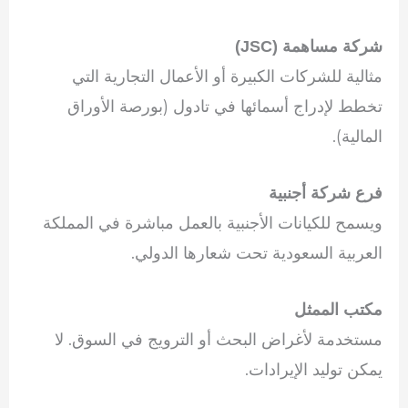
شركة مساهمة (JSC)
مثالية للشركات الكبيرة أو الأعمال التجارية التي
تخطط لإدراج أسمائها في تادول (بورصة الأوراق
المالية).
فرع شركة أجنبية
ويسمح للكيانات الأجنبية بالعمل مباشرة في المملكة
العربية السعودية تحت شعارها الدولي.
مكتب الممثل
مستخدمة لأغراض البحث أو الترويج في السوق. لا
يمكن توليد الإيرادات.