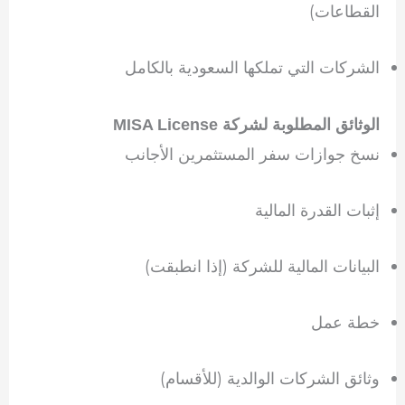
القطاعات)
الشركات التي تملكها السعودية بالكامل
الوثائق المطلوبة لشركة MISA License
نسخ جوازات سفر المستثمرين الأجانب
إثبات القدرة المالية
البيانات المالية للشركة (إذا انطبقت)
خطة عمل
وثائق الشركات الوالدية (للأقسام)