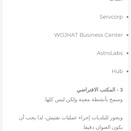
Servcorp
WOJHAT Business Center
AstroLabs
Hub
3 - المكتب الافتراضي
وسمح بأنشطة معينة ولكن ليس كلها.
ويجوز للبلديات إجراء عمليات تفتيش، لذا يجب أن
يكون العنوان دقيقا.