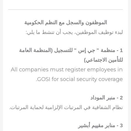
الموظفون والسجل مع النظم الحكومية
لبدء توظيف الموظفين، يجب أن تنشط ما يلي:
1 - منظمة " جي إس " للتسجيل (المنظمة العامة
للتأمين الاجتماعي)
All companies must register employees in
GOSI for social security coverage.
2 - منبر الموداد
نظام الشفافية في المرتبات الإلزامية لحماية المرتبات.
3 - منابر مقييم أبشير