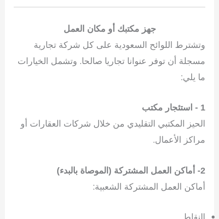
جهز مكتبك أو مكان العمل
وتشترط اللوائح السعودية على كل شركة تجارية
مسجلة أن توفر عنوانا تجاريا صالحا. وتشمل الخيارات
ما يلي:
1 - استئجار مكتب
الحيز المكتبي التقليدي من خلال شركات العقارات أو
مراكز الأعمال.
2- أماكن العمل المشتركة (الموصاة بالبدء)
أماكن العمل المشتركة الشعبية:
النقاط