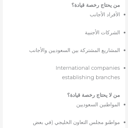
من يحتاج رخصة قيادة؟
الأفراد الأجانب
الشركات الأجنبية
المشاريع المشتركة بين السعوديين والأجانب
International companies
establishing branches
من لا يحتاج رخصة قيادة؟
المواطنين السعوديين
مواطنو مجلس التعاون الخليجي (في بعض