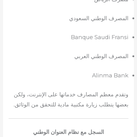
المصرف الوطني السعودي
Banque Saudi Fransi
المصرف الوطني العربي
Alinma Bank
وتقدم معظم المصارف خدماتها على الإنترنت، ولكن
بعضها يتطلب زيارة مكتبية مادية للتحقق من الوثائق.
السجل مع نظام العنوان الوطني