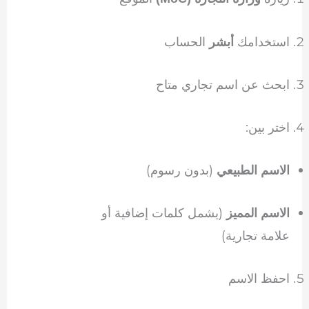
استخدامك
الحساب
أبشر
ابحث عن اسم تجاري متاح
اختر بين:
(بدون رسوم)
الاسم الطبيعي
(يشمل كلمات إضافية أو
الاسم المميز
علامة تجارية)
احفظ الاسم