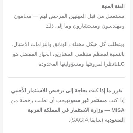
الفئة الفنية
مستعمل من قبل المهنيين المرخص لهم — محامون
ومهندسون ومستشارون وما إلى ذلك
ويتطلب كل هيكل مختلف الوثائق والتزامات الامتثال.
بالنسبة لمعظم منظمي المشاريع، الخيار المفضل هو
نظرا لمرونتها ومسؤوليتها المحدودة.
LLC
تقرر ما إذا كنت بحاجة إلى ترخيص للاستثمار الأجنبي
إذا كنت
يجب أن تطلب رخصة من
مستثمر غير سعودي
MISA — وزارة الاستثمار في المملكة العربية
(سابقا SAGIA).
السعودية