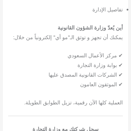
تفاصيل الإدارة
أين يُعدّ وزارة الشؤون القانونية
يمكنك أن تجهز و توثق الـ"مو أي" إلكترونياً من خلال:
✔ مركز الأعمال السعودي
✔ بوابة وزارة التجارة
✔ الشركات القانونية المصدق عليها
✔ الموثقون العامون
العملية كلها الآن رقمية، تزيل الطوابق الطويلة.
سجل شركتك مع وزارة التجارة