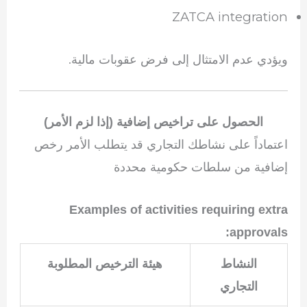
ZATCA integration
ويؤدي عدم الامتثال إلى فرض عقوبات مالية.
الحصول على تراخيص إضافية (إذا لزم الأمر)
اعتماداً على نشاطك التجاري قد يتطلب الأمر رخص
إضافية من سلطات حكومية محددة
Examples of activities requiring extra
approvals:
النشاط
هيئة الترخيص المطلوبة
التجاري