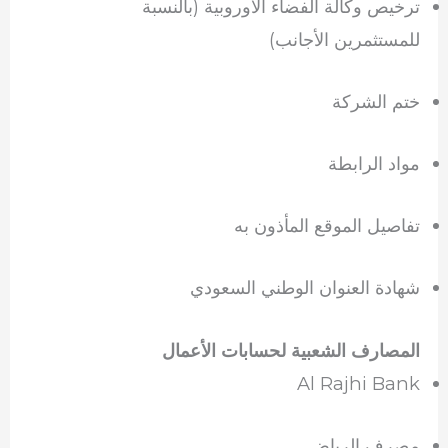
ترخيص وكالة الفضاء الأوروبية (بالنسبة
للمستثمرين الأجانب)
ختم الشركة
مواد الرابطة
تفاصيل الموقع المأذون به
شهادة العنوان الوطني السعودي
المصارف الشعبية لحسابات الأعمال
Al Rajhi Bank
مصرف الرياض