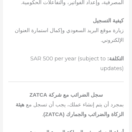
المصرفية، وإعداد الفواتير، والتفاعلات الحكومية.
كيفية التسجيل
زيارة موقع البريد السعودي وإكمال استمارة العنوان
الإلكتروني.
SAR 500 per year (subject to
التكلفة:
updates)
سجل الضرائب مع شركة ZATCA
بمجرد أن يتم إنشاء عملك، يجب أن تسجل مع
هيئة
.
الزكاة والضرائب والجمارك (ZATCA)