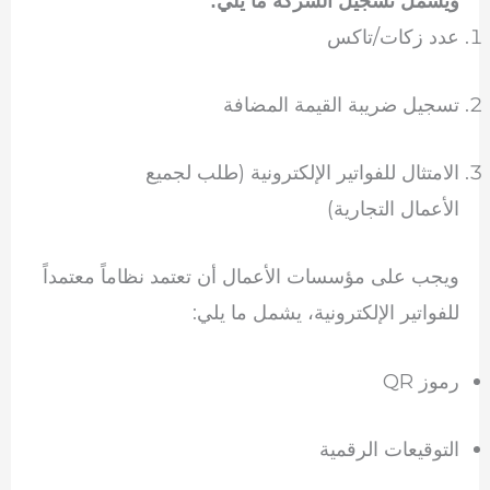
ويشمل تسجيل الشركة ما يلي:
عدد زكات/تاكس
تسجيل ضريبة القيمة المضافة
الامتثال للفواتير الإلكترونية (طلب لجميع
الأعمال التجارية)
ويجب على مؤسسات الأعمال أن تعتمد نظاماً معتمداً
للفواتير الإلكترونية، يشمل ما يلي:
رموز QR
التوقيعات الرقمية