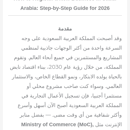
Arabia: Step-by-Step Guide for 2026
مقدمة
وقد أصبحت المملكة العربية السعودية على وجه
السرعة واحدة من أكثر الوجهات جاذبية لمنظمي
المشاريع والمستثمرين في جميع أنحاء العالم. وتقوم
المملكة، من خلال رؤية عام 2030، ببناء اقتصاد نابض
بالحياة يولده الابتكار، ونمو القطاع الخاص، والاستثمار
العالمي. وسواء كنت صاحب مشروع محلي أو
مستثمرا أجنبيا، فإن تسجيل الأعمال التجارية في
المملكة العربية السعودية أصبح الآن أسهل وأسرع
وأكثر شفافية من أي وقت مضى. — بفضل منابر
الإنترنت مثل
Ministry of Commerce (MoC),