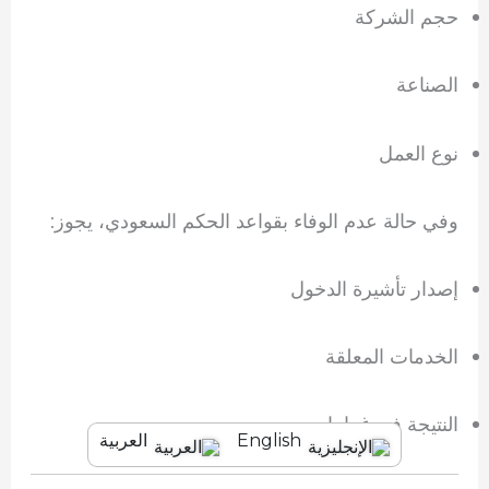
حجم الشركة
الصناعة
نوع العمل
وفي حالة عدم الوفاء بقواعد الحكم السعودي، يجوز:
إصدار تأشيرة الدخول
الخدمات المعلقة
النتيجة في غرامات
English
العربية