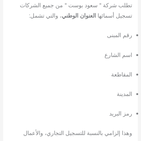
تطلب شركة " سعود بوست " من جميع الشركات
تسجيل أسمائها
، والتي تشمل:
العنوان الوطني
رقم المبنى
اسم الشارع
المقاطعة
المدينة
رمز البريد
وهذا إلزامي بالنسبة للتسجيل التجاري، والأعمال