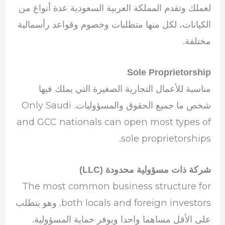
لعملك وتقدم المملكة العربية السعودية عدة أنواع من
الكيانات، لكل منها متطلبات وخصوم وقواعد رأسمالية
مختلفة.
Sole Proprietorship
مناسبة للأعمال التجارية الصغيرة التي يملك فيها
شخص ما جميع الحقوق والمسؤوليات. Only Saudi
and GCC nationals can open most types of
sole proprietorships.
شركة ذات مسؤولية محدودة (LLC)
The most common business structure for
both locals and foreign investors. وهو يتطلب
على الأقل مساهما واحدا ويوفر حماية المسؤولية.