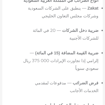
أنواع الضرائب في المملكة العربية السعودية
— ينطبق على الشركات السعودية
Zakat
وشركات مجلس التعاون الخليجي
— 20 في المائة
ضريبة دخل الشركات
للشركات الأجنبية
—
ضريبة القيمة المضافة (15 في المائة)
إلزامي إذا تجاوزت الإيرادات 000 375 ريال
سعودي سنوياً
— مدفوعات لمقدمي
فرض الضرائب
الخدمات الأجانب