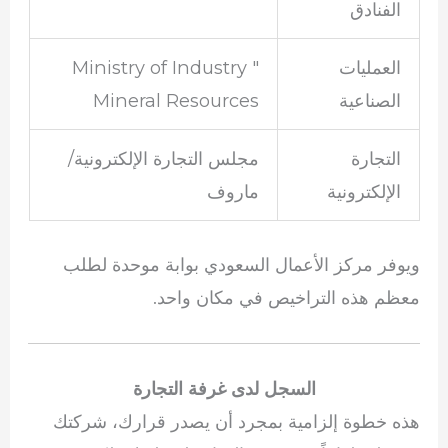
الفنادق
العمليات
Ministry of Industry "
الصناعية
Mineral Resources
التجارة
مجلس التجارة الإلكترونية/
الإلكترونية
ماروف
ويوفر مركز الأعمال السعودي بوابة موحدة لطلب
معظم هذه التراخيص في مكان واحد.
السجل لدى غرفة التجارة
هذه خطوة إلزامية بمجرد أن يصدر قرارك، شركتك