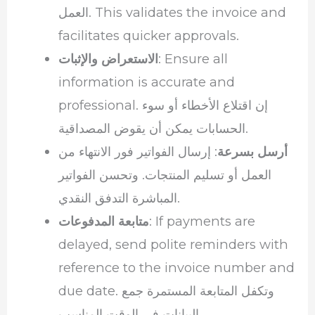
العمل. This validates the invoice and
facilitates quicker approvals.
: Ensure all
الاستعراض والإثبات
information is accurate and
professional. إن اقتلاع الأخطاء أو سوء
الحسابات يمكن أن يقوض المصداقية.
أرسل بسرعة
: إرسال الفواتير فور الانتهاء من
العمل أو تسليم المنتجات. وتحسن الفواتير
المباشرة التدفق النقدي.
: If payments are
متابعة المدفوعات
delayed, send polite reminders with
reference to the invoice number and
due date. وتكفل المتابعة المستمرة جمع
البيانات في الوقت المناسب.