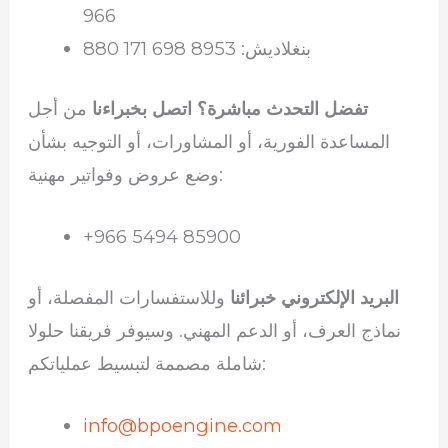
تفضل التحدث مباشرة؟ اتصل بخبراءنا
من أجل
المساعدة الفورية، أو المشاورات، أو التوجيه بشأن
وضع عروض وفواتير مهنية:
+966 5494 85900
البريد الإلكتروني خبرائنا
وللاستفسارات المفصلة، أو
نماذج العرف، أو الدعم المهني. وسيوفر فريقنا حلولا
شاملة مصممة لتبسيط عملياتكم:
info@bpoengine.com