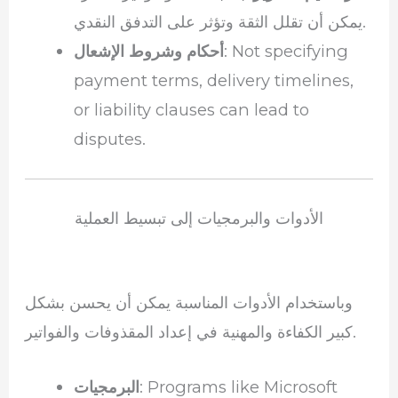
يمكن أن تقلل الثقة وتؤثر على التدفق النقدي.
: Not specifying
أحكام وشروط الإشعال
payment terms, delivery timelines,
or liability clauses can lead to
disputes.
الأدوات والبرمجيات إلى تبسيط العملية
وباستخدام الأدوات المناسبة يمكن أن يحسن بشكل
كبير الكفاءة والمهنية في إعداد المقذوفات والفواتير.
: Programs like Microsoft
البرمجيات