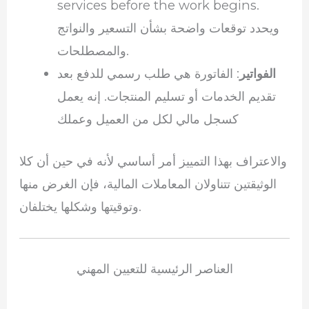
services before the work begins.
ويحدد توقعات واضحة بشأن التسعير والنواتج
والمصطلحات.
الفواتير
: الفاتورة هي طلب رسمي للدفع بعد
تقديم الخدمات أو تسليم المنتجات. إنه يعمل
كسجل مالي لكل من العميل وعملك
والاعتراف بهذا التمييز أمر أساسي لأنه في حين أن كلا
الوثيقتين تتناولان المعاملات المالية، فإن الغرض منها
وتوقيتها وشكلها يختلفان.
العناصر الرئيسية للتعيين المهني