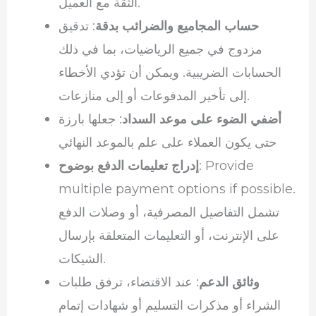
الثقة مع العميل.
حساب المجاميع والضرائب بدقة
: تدقيق
مزدوج في جميع الرياضيات، بما في ذلك
الحسابات الضريبية. ويمكن أن تؤدي الأخطاء
إلى تأخير المدفوعات أو إلى منازعات.
أضفي الضوء على موعد السداد
: جعلها بارزة
حتى يكون العملاء على علم بالموعد النهائي
: Provide
إدراج تعليمات الدفع بوضوح
multiple payment options if possible.
تشمل التفاصيل المصرفية، أو وصلات الدفع
على الإنترنت، أو التعليمات المتعلقة بإرسال
الشيكات.
وثائق الدعم
: عند الاقتضاء، ترفق طلبات
الشراء أو مذكرات التسليم أو شهادات إتمام