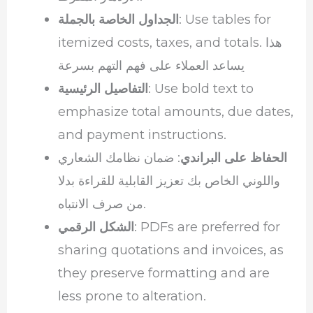
: Use tables for
الجداول الخاصة بالجملة
itemized costs, taxes, and totals. هذا
يساعد العملاء على فهم التهم بسرعة
: Use bold text to
التفاصيل الرئيسية
emphasize total amounts, due dates,
and payment instructions.
الحفاظ على البراندي
: ضمان نظامك الشعاري
واللوني الخاص بك تعزيز القابلية للقراءة بدلا
من صرف الانتباه.
: PDFs are preferred for
الشكل الرقمي
sharing quotations and invoices, as
they preserve formatting and are
less prone to alteration.