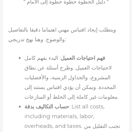
" دليل الخطوة خطوة خطوة إلى الأمام "
ويتطلب إيجاد اقتباس مهني اهتماما دقيقا بالتفاصيل
والوضوح. وهنا نهج تدريجي:
فهم احتياجات العميل
: البدء بفهم كامل
لاحتياجات العميل. وطرح أسئلة عن نطاق
المشروع، والجداول الزمنية، والأفضليات
المحددة. ويمكن أن يؤدي اقتباس يستند إلى
معلومات غير كاملة إلى الخلط أو المنازعات.
: List all costs,
حساب التكاليف بدقة
including materials, labor,
overheads, and taxes. تجنب التقليل من