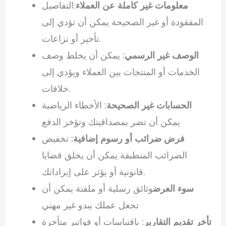
معلومات غير كاملة عن العملاء
:التفاصيل
المفقودة أو غير الصحيحة يمكن أن تؤدي إلى
تأخير أو نزاعات.
الوصف غير الرسمي
: يمكن أن يخلط وصف
الخدمات أو المنتجات بين العملاء ويؤدي إلى
خلافات.
الحسابات غير الصحيحة
: الأخطاء الرياضية
يمكن أن تضر بمصداقيتك وتؤخر الدفع
فرض ضرائب أو رسوم إضافية
: تخفيض
الضرائب المنطبقة يمكن أن يخلق قضايا
قانونية أو يؤثر على إيراداتك.
سوء العرض
وثائق رسلية أو ملفتة يمكن أن
تجعل عملك يبدو غير مهني
تأخر تقديم التقارير
: باقتباسات أو فواتير متأخرة