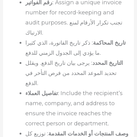
: Assign a unique invoice
رقم الفواتير
number for record-keeping and
audit purposes. تجنب تكرار الأرقام لمنع
الارتباك.
تاريخ المحاكمة
: ذكر تاريخ الفاتورة، الذي كثيرا
ما يؤدي إلى الجدول الزمني للدفع.
التاريخ المحدد
: يرجى بيان تاريخ الدفع. ويقلل
تحديد الموعد المحدد من فرص التأخر في
الدفع.
: Include the recipient’s
تفاصيل العملاء
name, company, and address to
ensure the invoice reaches the
correct person or department.
وصف المنتجات أو الخدمات المقدمة
: توزيع كل