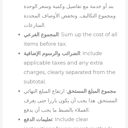
بند أو خدمة مع تفاصيل وكمية وسعر الوحدة
ومجموع التكاليف. وتخفض الأوصاف المحددة
المنازعات.
: Sum up the cost of all
المجموع الفرعي
items before tax.
: Include
الضرائب والرسوم الإضافية
applicable taxes and any extra
charges, clearly separated from the
subtotal.
مجموع المبلغ المستحق
: ارتفاع المبلغ النهائي
المستحق. هذا يجب أن يكون بارزا حتى يعرف
العملاء بالضبط ما يجب أن يدفع.
: Include clear
تعليمات الدفع