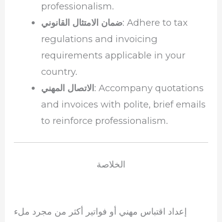
professionalism.
: Adhere to tax
ضمان الامتثال القانوني
regulations and invoicing
requirements applicable in your
country.
: Accompany quotations
الاتصال المهني
and invoices with polite, brief emails
to reinforce professionalism.
الخلاصة
إعداد اقتباس مهني أو فواتير أكثر من مجرد ملء