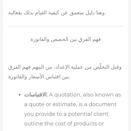
وهنا دليل متعمق عن كيفية القيام بذلك بفعالية.
فهم الفرق بين الحصص والفاتورة
وقبل التخلّص من عملية الإعداد، من المهم فهم الفرق
بين اقتباس الأسعار والفاتورة.
: A quotation, also known as
الاقتباسات
a quote or estimate, is a document
you provide to a potential client
outline the cost of products or