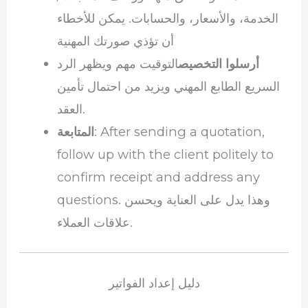
الخدمة، والأسعار، والحسابات. يمكن للأخطاء
أن تؤذي صورتك المهنية
أرسلوا التخصيص
التوقيت مهم ويظهر الرد
السريع الطابع المهني ويزيد من احتمال تأمين
العقد.
: After sending a quotation,
المتابعة
follow up with the client politely to
confirm receipt and address any
questions. وهذا يدل على العناية ويحسن
علاقات العملاء.
دليل إعداد الفواتير