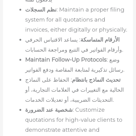
: Maintain a proper filing
نظم السجلات
system for all quotations and
invoices, either digitally or physically.
الأرقام المتماسكة
: يساعد الاقتباس الحرفي
وأرقام الفواتير في التتبع ومراجعة الحسابات.
: وضع
Maintain Follow-Up Protocols
رسائل تذكيرية لمتابعة المقاصة ودفع الفواتير.
تحديث النماذج بانتظام
: الحفاظ على النماذج
الحالية مع التغييرات في العلامات التجارية، أو
التحديثات الضريبية، أو تعديلات الخدمات.
: Customize
شخصية عند الضرورة
quotations for high-value clients to
demonstrate attentive and