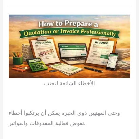
الأخطاء الشائعة لتجنب
وحتى المهنيين ذوي الخبرة يمكن أن يرتكبوا أخطاء
تقوض فعالية المقذوفات والفواتير.