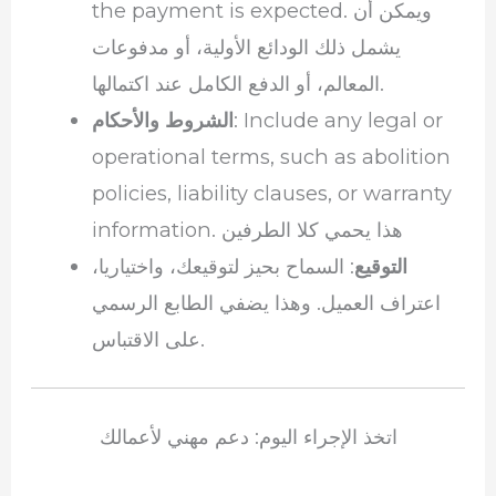
the payment is expected. ويمكن أن
يشمل ذلك الودائع الأولية، أو مدفوعات
المعالم، أو الدفع الكامل عند اكتمالها.
: Include any legal or
الشروط والأحكام
operational terms, such as abolition
policies, liability clauses, or warranty
information. هذا يحمي كلا الطرفين
التوقيع
: السماح بحيز لتوقيعك، واختياريا،
اعتراف العميل. وهذا يضفي الطابع الرسمي
على الاقتباس.
اتخذ الإجراء اليوم: دعم مهني لأعمالك