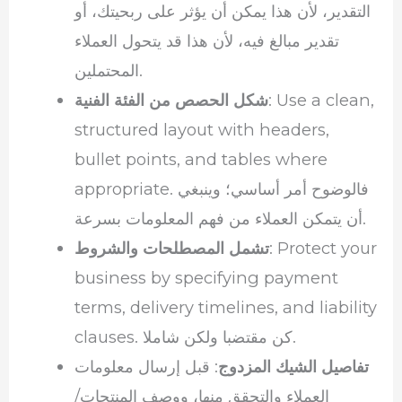
التقدير، لأن هذا يمكن أن يؤثر على ربحيتك، أو
تقدير مبالغ فيه، لأن هذا قد يتحول العملاء
المحتملين.
: Use a clean,
شكل الحصص من الفئة الفنية
structured layout with headers,
bullet points, and tables where
appropriate. فالوضوح أمر أساسي؛ وينبغي
أن يتمكن العملاء من فهم المعلومات بسرعة.
: Protect your
تشمل المصطلحات والشروط
business by specifying payment
terms, delivery timelines, and liability
clauses. كن مقتضبا ولكن شاملا.
تفاصيل الشيك المزدوج
: قبل إرسال معلومات
العملاء والتحقق منها، ووصف المنتجات/