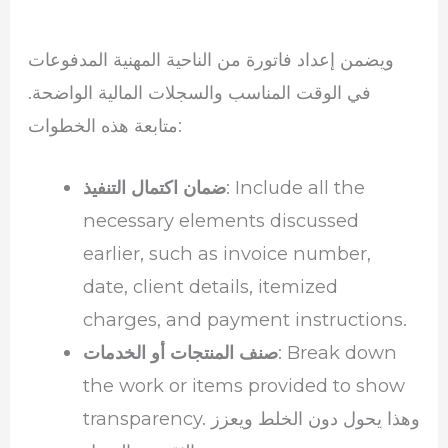
ويضمن إعداد فاتورة من الناحية المهنية المدفوعات
في الوقت المناسب والسجلات المالية الواضحة.
متابعة هذه الخطوات:
: Include all the
ضمان اكتمال التنفيذ
necessary elements discussed
earlier, such as invoice number,
date, client details, itemized
charges, and payment instructions.
: Break down
صنف المنتجات أو الخدمات
the work or items provided to show
transparency. وهذا يحول دون الخلط ويعزز