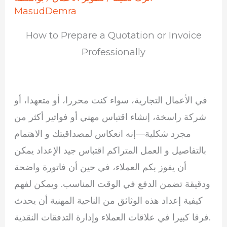
MasudDemra
How to Prepare a Quotation or Invoice
Professionally
في الأعمال التجارية، سواء كنت محررا، أو متعهدا، أو
شركة راسخة، إنشاء اقتباس مهني أو فواتير أكثر من
مجرد شكلية—إنه انعكاس لمصداقيتك و الاهتمام
بالتفاصيل و العمل المتراكم اقتباس جيد الإعداد يمكن
أن يفوز بكم العملاء، في حين أن فاتورة واضحة
ودقيقة تضمن الدفع في الوقت المناسب. ويمكن لفهم
كيفية إعداد هذه الوثائق من الناحية المهنية أن يحدث
فرقا كبيرا في علاقات العملاء وإدارة التدفقات النقدية.