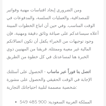
ومن الضروري إيجاد اقتباسات مهنية وفواتير
للمصداقية، والعمليات السلسة، والمدفوعات في
الوقت المناسب. وفي حين أن اتباع الخطوات المبينة
أعلاه سيساعدكم على صياغة وثائق دقيقة ومهنية، فإن
وجود توجيهات من الخبراء يكفل أن تكون اتصالاتكم
المالية غير معيبة وممتثلة. فريقنا من المهنيين ذوي
الخبرة هنا لمساعدتك في كل خطوة من الطريق
اتصل بنا فوراً عبر ماساب
- الحصول على أسئلتك
الإجابة في الوقت الحقيقي والحصول على مشورة
شخصية مصممة لتلبية احتياجاتك التجارية:
المملكة العربية السعودية: 900 485 549