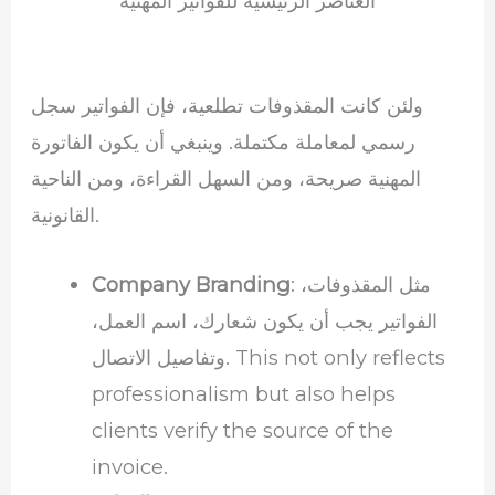
العناصر الرئيسية للفواتير المهنية
ولئن كانت المقذوفات تطلعية، فإن الفواتير سجل
رسمي لمعاملة مكتملة. وينبغي أن يكون الفاتورة
المهنية صريحة، ومن السهل القراءة، ومن الناحية
القانونية.
: مثل المقذوفات،
Company Branding
الفواتير يجب أن يكون شعارك، اسم العمل،
وتفاصيل الاتصال. This not only reflects
professionalism but also helps
clients verify the source of the
invoice.