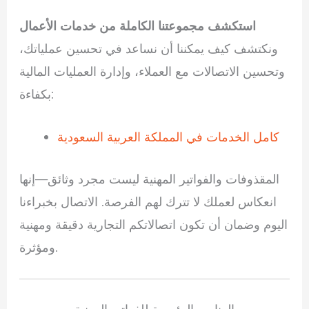
استكشف مجموعتنا الكاملة من خدمات الأعمال
ونكتشف كيف يمكننا أن نساعد في تحسين عملياتك،
وتحسين الاتصالات مع العملاء، وإدارة العمليات المالية
بكفاءة:
كامل الخدمات في المملكة العربية السعودية
المقذوفات والفواتير المهنية ليست مجرد وثائق—إنها
انعكاس لعملك لا تترك لهم الفرصة. الاتصال بخبراءنا
اليوم وضمان أن تكون اتصالاتكم التجارية دقيقة ومهنية
ومؤثرة.