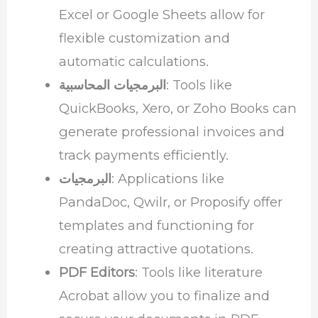
Excel or Google Sheets allow for
flexible customization and
automatic calculations.
: Tools like
البرمجيات المحاسبية
QuickBooks, Xero, or Zoho Books can
generate professional invoices and
track payments efficiently.
: Applications like
البرمجيات
PandaDoc, Qwilr, or Proposify offer
templates and functioning for
creating attractive quotations.
PDF Editors
: Tools like literature
Acrobat allow you to finalize and