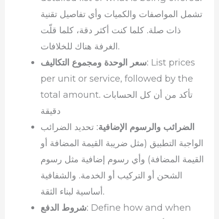
تشمل المواصفات والكميات وأي تفاصيل تقنية
ذات صلة. كلما كنت أكثر دقة، كلما قلّت
الغرفة هناك للخلافات.
: List prices
سعر الوحدة ومجموع التكاليف
per unit or service, followed by the
total amount. تأكد من أن كل الحسابات
دقيقة
الضرائب والرسوم الإضافية
: تحديد الضرائب
الواجبة التطبيق (مثل ضريبة القيمة المضافة أو
القيمة المضافة) وأي رسوم إضافية مثل رسوم
الشحن أو التركيب أو الخدمة. والشفافية
أساسية لبناء الثقة.
: Define how and when
شروط الدفع