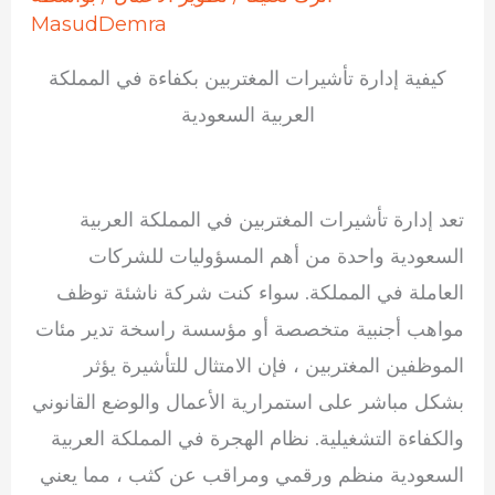
MasudDemra
كيفية إدارة تأشيرات المغتربين بكفاءة في المملكة
العربية السعودية
تعد إدارة تأشيرات المغتربين في المملكة العربية
السعودية واحدة من أهم المسؤوليات للشركات
العاملة في المملكة. سواء كنت شركة ناشئة توظف
مواهب أجنبية متخصصة أو مؤسسة راسخة تدير مئات
الموظفين المغتربين ، فإن الامتثال للتأشيرة يؤثر
بشكل مباشر على استمرارية الأعمال والوضع القانوني
والكفاءة التشغيلية. نظام الهجرة في المملكة العربية
السعودية منظم ورقمي ومراقب عن كثب ، مما يعني