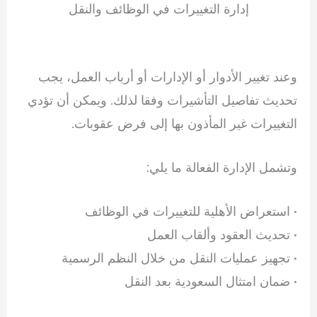
إدارة التغييرات في الوظائف والنقل
وعند تغيير الأدوار أو الإدارات أو أرباب العمل، يجب
تحديث تفاصيل التأشيرات وفقا لذلك. ويمكن أن تؤدي
التغييرات غير المأذون بها إلى فرض عقوبات.
وتشمل الإدارة الفعالة ما يلي:
• استعراض الأهلية للتغييرات في الوظائف
• تحديث العقود وألقاب العمل
• تجهيز عمليات النقل من خلال النظم الرسمية
• ضمان امتثال السعودية بعد النقل