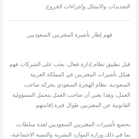
التجديدات والامتثال وإجراءات الخروج.
فهم إطار تأشيرة المغتربين السعوديين
قبل تطبيق نظام إدارة فعال، يجب على الشركات فهم
هيكل تأشيرات المغتربين في المملكة العربية
السعودية. نظام الهجرة السعودي يحركه صاحب
العمل، وهذا يعني أن صاحب العمل يتحمل المسؤولية
القانونية عن المغتربين طوال فترة إقامتهم.
تخضع تأشيرات المغتربين السعوديين لعدة سلطات،
بما في ذلك وزارة الموارد البشرية والتنمية الاجتماعية،