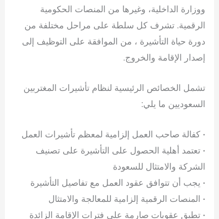
ووزارة الداخلية، وغيرها من المنصات الحكومية
الرقمية. تشرف كل سلطة على مراحل مختلفة من
دورة حياة التأشيرة ، من الموافقة على التوظيف إلى
إصدار الإقامة والخروج.
تشمل الخصائص الرئيسية لنظام تأشيرات المغتربين
السعوديين ما يلي:
• كفالة صاحب العمل إلزامية لمعظم تأشيرات العمل
• تعتمد أهلية الحصول على التأشيرة على تصنيف
الشركة والامتثال للسعودة
• يجب أن تتوافق عقود العمل مع تفاصيل التأشيرة
• المنصات الرقمية إلزامية للمعالجة والامتثال
• تطبق عقوبات صارمة على فترات الإقامة الزائدة