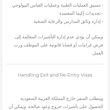
• تنسيق العمليات الطبية وعمليات القياس البيولوجي
• تجديدات إكيما المعتمدة
• إدارة وثائق المدارس والرعاية الصحية
ويمكن أن يؤدي عدم إدارة التأشيرات المعالِمة إلى
فرض غرامات أو قضايا قانونية على الموظف ورب
العمل.
Handling Exit and Re-Entry Visas
ويتطلب السفر خارج المملكة العربية السعودية
الحصول على تأشيرات خروج وعود صالحة. ويمكن أن