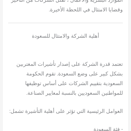
وقضايا الامتثال في اللحظة الأخيرة.
أهلية الشركة والامتثال للسعودة
تعتمد قدرة الشركة على إصدار تأشيرات المغتربين
بشكل كبير على وضع السعودة. تقوم الحكومة
السعودية بتقييم الشركات على أساس توظيفها
للمواطنين السعوديين بالنسبة لمعايير الصناعة.
العوامل الرئيسية التي تؤثر على أهلية التأشيرة تشمل:
• فئة السعودة