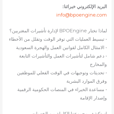
البريد الإلكتروني خبرائنا:
info@bpoengine.com
لماذا تختار BPOEngine لإدارة تأشيرات المغتربين؟
• تبسيط العمليات التي توفر الوقت وتقلل من الأخطاء
• الامتثال الكامل لقوانين العمل والهجرة السعودية
• دعم شامل لتأشيرات العمل والتأشيرات التابعة
والمخارج
• تحديثات وتوجيهات في الوقت الفعلي للموظفين
وفرق الموارد البشرية
• مساعدة الخبراء في المنصات الحكومية الرقمية
وإصدار الإقامة
استكشف مجموعتنا الكاملة من الخدمات