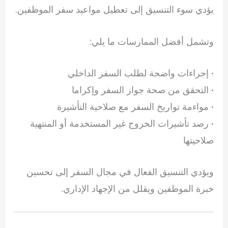
يؤدي سوء التنسيق إلى تعطيل مواعيد سفر الموظفين.
وتشمل أفضل الممارسات ما يلي:
• إجراءات واضحة لطلب السفر الداخلي
• التحقق من صحة جواز السفر وإكراما
• مواءمة تواريخ السفر مع صلاحية التأشيرة
• رصد تأشيرات الخروج غير المستخدمة أو المنتهية
صلاحيتها
ويؤدي التنسيق الفعال في مجال السفر إلى تحسين
خبرة الموظفين ويقلل من الإجهاد الإداري.