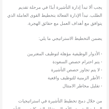
يجب ألا تبدأ إدارة التأشيرة أبدًا في مرحلة تقديم
الطلب. تبدأ الإدارة الفعالة بتخطيط القوى العاملة الذي
يتوافق مع أهداف العمل مع حقائق الهجرة.
يضمن التخطيط الاستراتيجي ما يلي:
• الأدوار الوظيفية مؤهلة لتوظيف المغتربين
• يتم احترام حصص السعودة
• لا يتم تجاوز حصص التأشيرة
• الأطر الزمنية للتوظيف واقعية
• تقليل مخاطر الامتثال
من خلال دمج تخطيط التأشيرة في استراتيجيات
الموارد البشرية والأعمال ، تقلل الشركات من التأخير