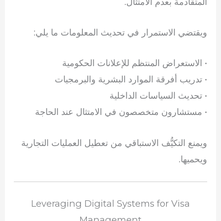
المتقادمة بعدم الامتثال.
ويقتضي الاستمرار في تحديث المعلومات ما يلي:
• الاستعراض المنتظم للإعلانات الحكومية
• تدريب أفرقة الموارد البشرية والبرمجيات
• تحديث السياسات الداخلية
• مستشارون متخصصون في الامتثال عند الحاجة
ويمنع التكيُّف الاستباقي من تعطيل العمليات التجارية
ويحميها.
Leveraging Digital Systems for Visa
Management