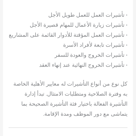
• تأشيرات العمل للعمل طويل الأجل
• تأشيرات زيارة الأعمال للمهام قصيرة الأجل
• تأشيرات العمل المؤقتة للأدوار القائمة على المشاريع
• تأشيرات تابعة لأفراد الأسرة
• تأشيرات الخروج والعودة للسفر
• تأشيرات الخروج النهائية عند إنهاء العقد
كل نوع من أنواع التأشيرات له معايير الأهلية الخاصة
به وفترة الصلاحية ومتطلبات الامتثال. تبدأ إدارة
التأشيرة الفعالة باختيار فئة التأشيرة الصحيحة بما
يتماشى مع دور الموظف ومدة الإقامة.