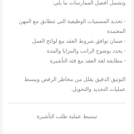
وتشمل أفضل الممارسات ما يلي:
• تحديد المسميات الوظيفية التي تتطابق مع المهن
المعتمدة
• ضمان توافق شروط العقد مع لوائح العمل
• يحدد بوضوح الراتب والمزايا والمدة
• مطابقة لغة العقد مع فئة التأشيرة
التوثيق الدقيق يقلل من مخاطر الرفض ويبسط
عمليات التجديد والتحويل.
تبسيط عملية طلب التأشيرة