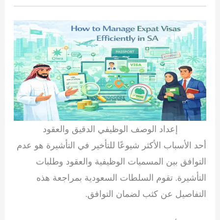
إعداد الوصف الوظيفي الدقيق والعقود
أحد الأسباب الأكثر شيوعًا للتأخير في التأشيرة هو عدم
التوافق بين المسميات الوظيفية والعقود وطلبات
التأشيرة. تقوم السلطات السعودية بمراجعة هذه
التفاصيل عن كثب لضمان التوافق.