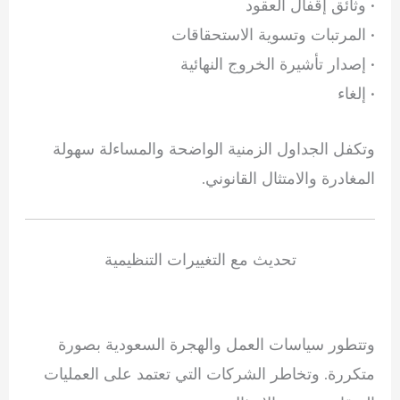
• وثائق إقفال العقود
• المرتبات وتسوية الاستحقاقات
• إصدار تأشيرة الخروج النهائية
• إلغاء
وتكفل الجداول الزمنية الواضحة والمساءلة سهولة
المغادرة والامتثال القانوني.
تحديث مع التغييرات التنظيمية
وتتطور سياسات العمل والهجرة السعودية بصورة
متكررة. وتخاطر الشركات التي تعتمد على العمليات