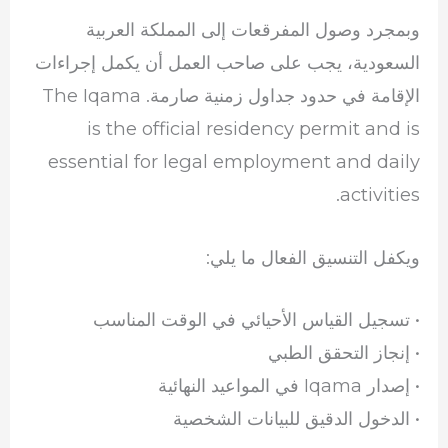
وبمجرد وصول المفرقعات إلى المملكة العربية
السعودية، يجب على صاحب العمل أن يكمل إجراءات
الإقامة في حدود جداول زمنية صارمة. The Iqama
is the official residency permit and is
essential for legal employment and daily
activities.
ويكفل التنسيق الفعال ما يلي:
• تسجيل القياس الأحيائي في الوقت المناسب
• إنجاز التحقق الطبي
• إصدار Iqama في المواعيد النهائية
• الدخول الدقيق للبيانات الشخصية