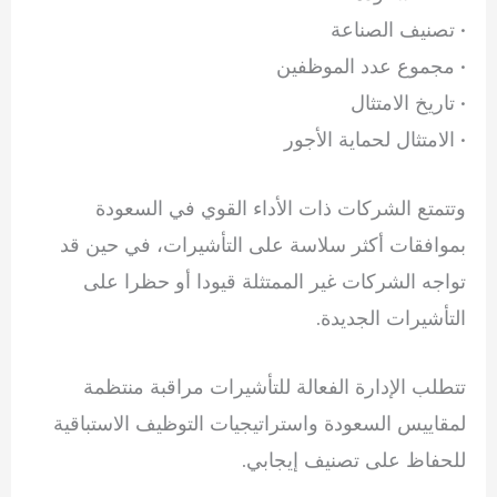
• تصنيف الصناعة
• مجموع عدد الموظفين
• تاريخ الامتثال
• الامتثال لحماية الأجور
وتتمتع الشركات ذات الأداء القوي في السعودة
بموافقات أكثر سلاسة على التأشيرات، في حين قد
تواجه الشركات غير الممتثلة قيودا أو حظرا على
التأشيرات الجديدة.
تتطلب الإدارة الفعالة للتأشيرات مراقبة منتظمة
لمقاييس السعودة واستراتيجيات التوظيف الاستباقية
للحفاظ على تصنيف إيجابي.