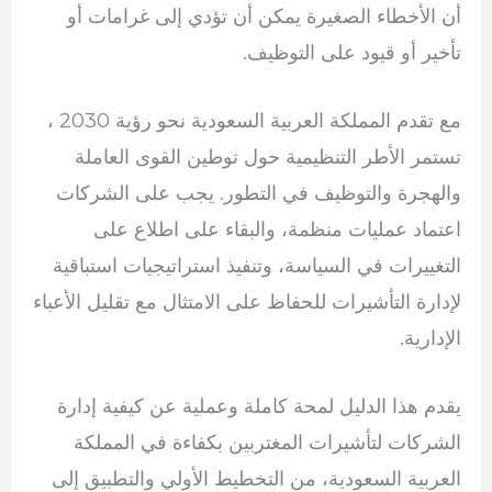
أن الأخطاء الصغيرة يمكن أن تؤدي إلى غرامات أو
تأخير أو قيود على التوظيف.
مع تقدم المملكة العربية السعودية نحو رؤية 2030 ،
تستمر الأطر التنظيمية حول توطين القوى العاملة
والهجرة والتوظيف في التطور. يجب على الشركات
اعتماد عمليات منظمة، والبقاء على اطلاع على
التغييرات في السياسة، وتنفيذ استراتيجيات استباقية
لإدارة التأشيرات للحفاظ على الامتثال مع تقليل الأعباء
الإدارية.
يقدم هذا الدليل لمحة كاملة وعملية عن كيفية إدارة
الشركات لتأشيرات المغتربين بكفاءة في المملكة
العربية السعودية، من التخطيط الأولي والتطبيق إلى