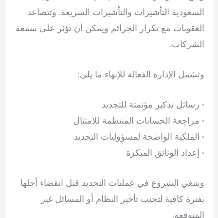
السعودية التأشيرات والتأشيرات السريعة. وتتصاعد
العقوبات مع تكرار الجرائم ويمكن أن تؤثر على سمعة
الشركات.
وتشمل الإدارة الفعالة للإنهاء ما يلي:
• رسائل تذكير مؤتمتة للتجديد
• مراجعة الحسابات المنتظمة للامتثال
• الملكية الواضحة لمسؤوليات التجديد
• إعداد الوثائق المبكرة
وينبغي الشروع في عمليات التجديد قبل انقضاء أجلها
بفترة كافية لتجنب تأخير النظام أو المسائل غير
المتوقعة.