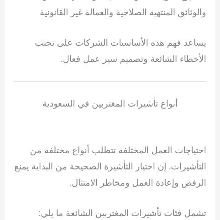
والوثائق المنتهية الصلاحية والعمالة غير القانونية
يساعد فهم هذه الأساسيات الشركات على تجنب
الأخطاء الشائعة وتصميم سير عمل فعال.
أنواع تأشيرات المغتربين في السعودية
احتياجات العمل المختلفة تتطلب أنواع مختلفة من
التأشيرات. إن اختيار التأشيرة الصحيحة من البداية يمنع
الرفض وإعادة العمل ومخاطر الامتثال.
تشمل فئات تأشيرات المغتربين الشائعة ما يلي: