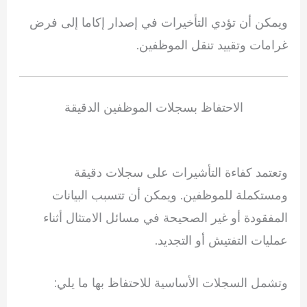
ويمكن أن تؤدي التأخيرات في إصدار إكاما إلى فرض
غرامات وتقييد تنقل الموظفين.
الاحتفاظ بسجلات الموظفين الدقيقة
وتعتمد كفاءة التأشيرات على سجلات دقيقة
ومستكملة للموظفين. ويمكن أن تتسبب البيانات
المفقودة أو غير الصحيحة في مسائل الامتثال أثناء
عمليات التفتيش أو التجديد.
وتشمل السجلات الأساسية للاحتفاظ بها ما يلي: