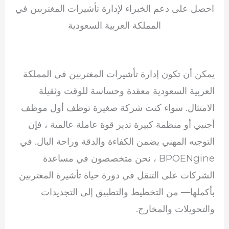
احصل على دعم الخبراء لإدارة تأشيرات المغتربين في
المملكة العربية السعودية
يمكن أن تكون إدارة تأشيرات المغتربين في المملكة
العربية السعودية معقدة وحساسة للوقت وثقيلة
الامتثال. سواء كنت شركة صغيرة توظف أول موظف
أجنبي أو منظمة كبيرة تدير قوة عاملة عالمية ، فإن
التوجيه المهني يضمن الكفاءة والدقة وراحة البال. في
BPOENgine ، نحن متخصصون في مساعدة
الشركات على التنقل في دورة حياة تأشيرة المغتربين
بأكملها— من التخطيط والتطبيق إلى التجديدات
والتحويلات والمخارج.