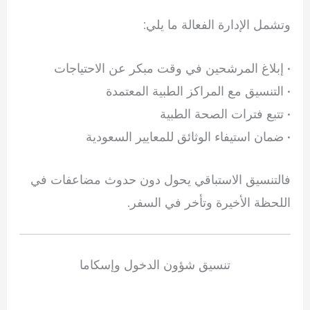
وتشمل الإدارة الفعالة ما يلي:
• إبلاغ المرشحين في وقت مبكر عن الاحتياجات
• التنسيق مع المراكز الطبية المعتمدة
• تتبع فترات الصحة الطبية
• ضمان استيفاء الوثائق للمعايير السعودية
فالتنسيق الاستباقي يحول دون حدوث مضاعفات في
اللحظة الأخيرة وتأخر في السفر.
تنسيق شؤون الدخول وإسكاما