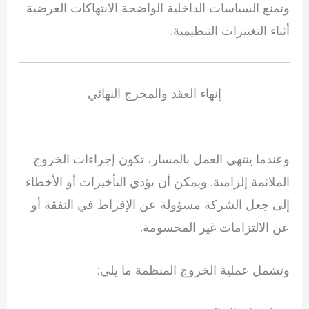
وتمنع السياسات الداخلية الواضحة الانتهاكات العرضية
أثناء التغييرات التنظيمية.
إنهاء العقد والمخرج النهائي
وعندما ينتهي العمل بالمسار، تكون إجراءات الخروج
الملائمة إلزامية. ويمكن أن يؤدي التأخيرات أو الأخطاء
إلى جعل الشركة مسؤولة عن الإفراط في النفقة أو
عن الالتزامات غير المحسومة.
وتشمل عملية الخروج المنظمة ما يلي: