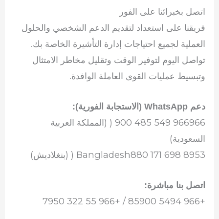
اتصل بخبرائنا على الفور
فريقنا على استعداد لتقديم الدعم الشخصي والحلول
العملية لجميع احتياجات إدارة التأشيرة الخاصة بك.
تواصل اليوم لتوفير الوقت وتقليل مخاطر الامتثال
وتبسيط عمليات القوى العاملة الوافدة.
دعم WhatsApp (الاستجابة الفورية):
966966 549 485 900 ( (المملكة العربية
السعودية)
Bangladesh880 171 698 8953 ( (بنغلاديش)
اتصل بنا مباشرة:
+966 5494 85900 / +966 55 322 7950