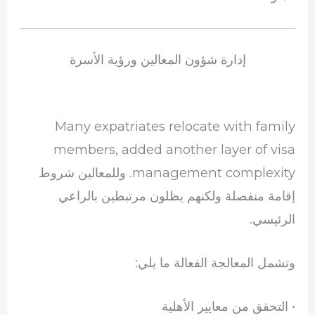
إدارة شؤون المعالين ورؤية الأسرة
Many expatriates relocate with family
members, added another layer of visa
management complexity. وللمعالين شروط
إقامة منفصلة ولكنهم يظلون مرتبطين بالراعي
الرئيسي.
وتشمل المعالجة الفعالة ما يلي:
• التحقق من معايير الأهلية