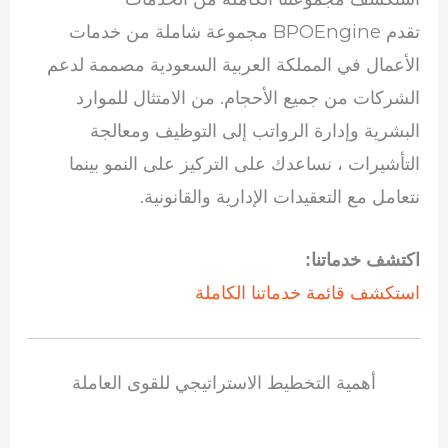
تقدم BPOEngine مجموعة شاملة من خدمات
الأعمال في المملكة العربية السعودية مصممة لدعم
الشركات من جميع الأحجام. من الامتثال للموارد
البشرية وإدارة الرواتب إلى التوظيف ومعالجة
التأشيرات ، نساعدك على التركيز على النمو بينما
نتعامل مع التعقيدات الإدارية والقانونية.
اكتشف خدماتنا:
استكشف قائمة خدماتنا الكاملة
أهمية التخطيط الاستراتيجي للقوى العاملة