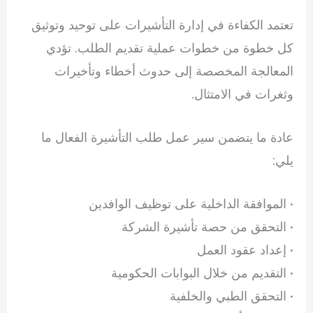
تعتمد الكفاءة في إدارة التأشيرات على توحيد وتوثيق
كل خطوة من خطوات عملية تقديم الطلب. تؤدي
المعالجة المخصصة إلى حدوث أخطاء وتأخيرات
وثغرات في الامتثال.
عادة ما يتضمن سير عمل طلب التأشيرة الفعال ما
يلي:
• الموافقة الداخلية على توظيف الوافدين
• التحقق من حصة تأشيرة الشركة
• إعداد عقود العمل
• التقديم من خلال البوابات الحكومية
• التحقق الطبي والخلفية