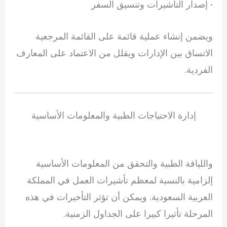
• إصدار التأشيرات وتنسيق السفر
ويضمن إنشاء عملية قائمة على القائمة المرجعية
الاتساق بين الإدارات ويقلل من الاعتماد على المعارف
الفردية.
إدارة الاحتياجات الطبية والمعلومات الأساسية
واللياقة الطبية والتحقق من المعلومات الأساسية
إلزامية بالنسبة لمعظم تأشيرات العمل في المملكة
العربية السعودية. ويمكن أن تؤثر التأخيرات في هذه
المرحلة تأثيرا كبيرا على الجداول الزمنية.