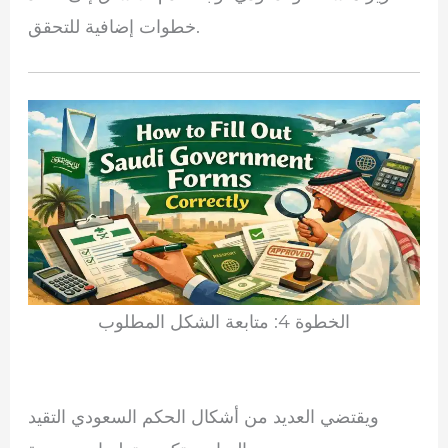
خطوات إضافية للتحقق.
الخطوة 4: متابعة الشكل المطلوب
ويقتضي العديد من أشكال الحكم السعودي التقيد