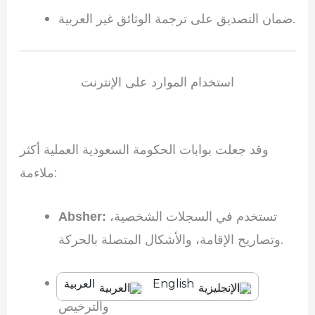
ضمان التصديق على ترجمة الوثائق غير العربية.
استخدام الموارد على الإنترنت
وقد جعلت بوابات الحكومة السعودية العملية أكثر
ملاءمة:
تستخدم في السجلات الشخصية،
Absher:
وتصاريح الإقامة، والأشكال المتصلة بالحركة.
للتسجيل
Ministry of Commerce:
English
العربية
والترخيص