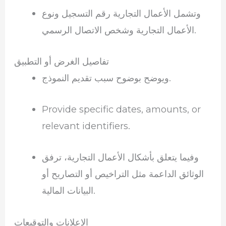
وتشمل الأعمال التجارية رقم التسجيل ونوع
الأعمال التجارية وشخص الاتصال الرسمي.
تفاصيل الغرض أو التطبيق
ويوضح بوضوح سبب تقديم النموذج.
Provide specific dates, amounts, or
relevant identifiers.
وفيما يتعلق بأشكال الأعمال التجارية، ترفق
الوثائق الداعمة مثل التراخيص أو التصاريح أو
البيانات المالية.
الإعلانات والتوقيعات