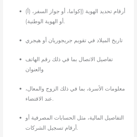
(أ) أرقام تحديد الهوية (إكواما، أو جواز السفر،
أو الهوية الوطنية).
تاريخ الميلاد في تقويم جريجوريان أو هيجري
تفاصيل الاتصال بما في ذلك رقم الهاتف
والعنوان
معلومات الأسرة، بما في ذلك الزوج والمعال،
عند الاقتضاء.
التفاصيل المالية، مثل الحسابات المصرفية أو
أرقام تسجيل الشركات.