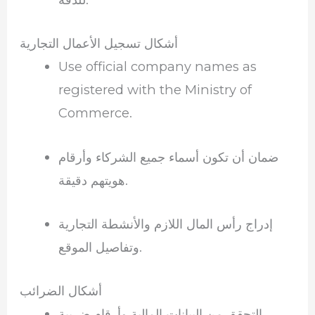
أشكال تسجيل الأعمال التجارية
Use official company names as
registered with the Ministry of
Commerce.
ضمان أن تكون أسماء جميع الشركاء وأرقام
هويتهم دقيقة.
إدراج رأس المال اللازم والأنشطة التجارية
وتفاصيل الموقع.
أشكال الضرائب
التحقق من البيانات المالية وأرقام ضريبة