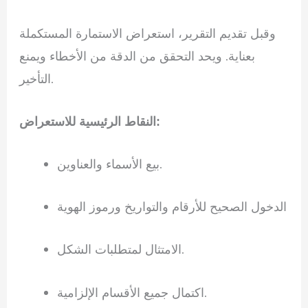
وقبل تقديم التقرير، استعراض الاستمارة المستكملة
بعناية. ويحد التحقق من الدقة من الأخطاء ويمنع
التأخير.
النقاط الرئيسية للاستعراض:
بيع الأسماء والعناوين.
الدخول الصحيح للأرقام والتواريخ ورموز الهوية
الامتثال لمتطلبات الشكل.
اكتمال جميع الأقسام الإلزامية.