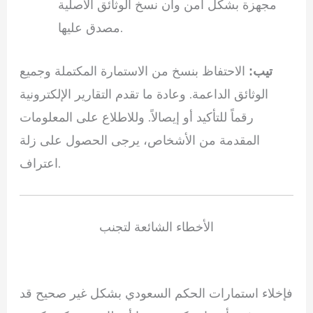
مجهزة بشكل آمن وأن نسخ الوثائق الأصلية
مصدق عليها.
الاحتفاظ بنسخ من الاستمارة المكتملة وجميع
تيب:
الوثائق الداعمة. وعادة ما تقدم التقارير الإلكترونية
رقماً للتأكيد أو إيصالاً. وللاطلاع على المعلومات
المقدمة من الأشخاص، يرجى الحصول على زلة
اعتراف.
الأخطاء الشائعة لتجنب
فإخلاء استمارات الحكم السعودي بشكل غير صحيح قد