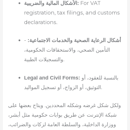
For VAT
الأشكال المالية والضريبية:
registration, tax filings, and customs
declarations.
-
أشكال الرعاية الصحية والخدمات الاجتماعية:
التأمين الصحي، والاستحقاقات الحكومية،
والتسجيلات الطبية.
بالنسبة للعقود، أو
Legal and Civil Forms:
التوثيق، أو الزواج، أو تسجيل المواليد.
ولكل شكل غرضه وشكله المحددين. ويتاح بعضها على
شبكة الإنترنت عن طريق بوابات حكومية مثل أبشر،
ووزارة الداخلية، والسلطة العامة لزكات والضرائب،