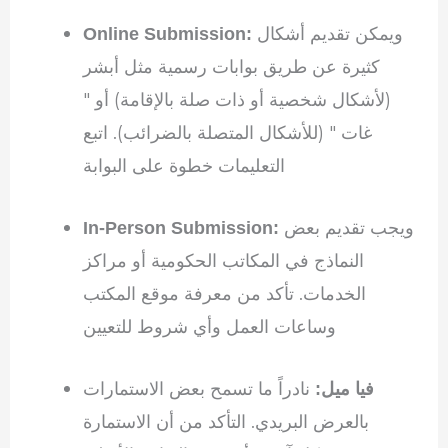
ويمكن تقديم أشكال
Online Submission:
كثيرة عن طريق بوابات رسمية مثل أبشر
(لأشكال شخصية أو ذات صلة بالإقامة) أو "
غات " (للأشكال المتصلة بالضرائب). اتبع
التعليمات خطوة على البوابة
ويجب تقديم بعض
In-Person Submission:
النماذج في المكاتب الحكومية أو مراكز
الخدمات. تأكد من معرفة موقع المكتب
وساعات العمل وأي شروط للتعيين
نادراً ما تسمح بعض الاستمارات
فيا ميل:
بالعرض البريدي. التأكد من أن الاستمارة