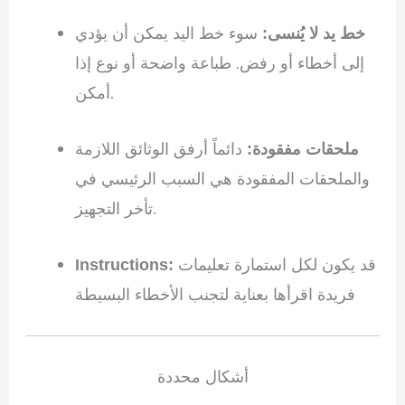
سوء خط اليد يمكن أن يؤدي
خط يد لا يُنسى:
إلى أخطاء أو رفض. طباعة واضحة أو نوع إذا
أمكن.
دائماً أرفق الوثائق اللازمة
ملحقات مفقودة:
والملحقات المفقودة هي السبب الرئيسي في
تأخر التجهيز.
قد يكون لكل استمارة تعليمات
Instructions:
فريدة اقرأها بعناية لتجنب الأخطاء البسيطة
أشكال محددة