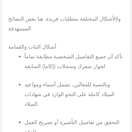
ولالأشكال المختلفة متطلبات فريدة. هنا بعض النصائح
المستهدفة:
أشكال الثبات والقمامة
تأكد أن جميع التفاصيل الشخصية مطابقة تماماً
لجواز سفرك وسجلات (إكاما) السابقة
وبالنسبة للمعالين، تشمل أسماء ومواعيد
الميلاد كاملة على النحو الوارد في شهادات
الميلاد.
التحقق من تفاصيل التأشيرة أو تصريح العمل
للدقة.