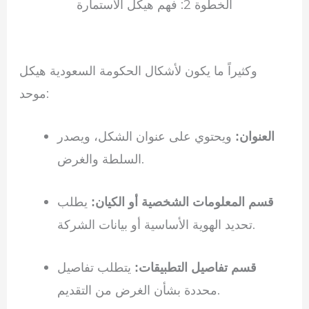
الخطوة 2: فهم هيكل الاستمارة
وكثيراً ما يكون لأشكال الحكومة السعودية هيكل
موحد:
ويحتوي على عنوان الشكل، ويصدر
العنوان:
السلطة والغرض.
يطلب
قسم المعلومات الشخصية أو الكيان:
تحديد الهوية الأساسية أو بيانات الشركة.
يتطلب تفاصيل
قسم تفاصيل التطبيقات:
محددة بشأن الغرض من التقديم.