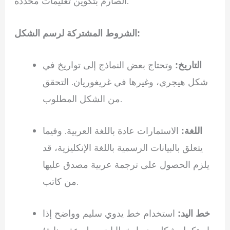
الصارم بتكوين تعليمات محددة.
الشروط المشتركة لرسم الشكل:
وتحتاج بعض النماذج إلى تواريخ في
التاريخ:
شكل هيجري، وغيرها في غريغوريان. التحقق
من الشكل المطلوب.
الاستمارات عادة باللغة العربية. وفيما
اللغة:
يتعلق بالبيانات الرسمية باللغة الإنكليزية، قد
يلزم الحصول على ترجمة عربية مصدق عليها
من كاتب.
استخدام خط يدوي سليم وواضح إذا
خط اليد: