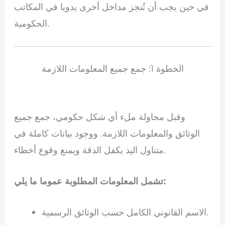
في حين يجب أن تُنجز مداخل أخرى يدويا في المكاتب
الحكومية.
الخطوة 1: جمع جميع المعلومات اللازمة
وقبل محاولة ملء أي شكل حكومي، جمع جميع
الوثائق والمعلومات اللازمة. ووجود بيانات كاملة في
متناول اليد يكفل الدقة ويمنع وقوع أخطاء.
تشمل المعلومات المطلوبة عموما ما يلي:
الاسم القانوني الكامل حسب الوثائق الرسمية.