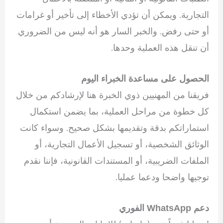
التجارية. ويمكن أن تؤدي الأخطاء إلى تأخير أو غرامات
أو حتى رفض. والخبر السار هو أنه ليس من الضروري
أن تنقل هذه العملية وحدها.
الحصول على مساعدة الخبراء اليوم
فريقنا من المهنيين ذوي الخبرة هنا لإرشادكم من خلال
كل خطوة من مراحل العملية، بما يضمن استكمال
استماراتكم بدقة وتقديمها بشكل صحيح. وسواء كانت
الوثائق الشخصية، أو تسجيل الأعمال التجارية، أو
الملفات الضريبية، أو المستندات القانونية، فإننا نقدم
توجيها واضحا ودعما عمليا.
دعم WhatsApp الفوري