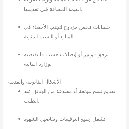
القيمة المضافة قبل تقديمها.
حسابات فحص مزدوج لتجنب الأخطاء في
المبالغ أو النسب المئوية.
ترفق فواتير أو إيصالات حسب ما تقتضيه
وزارة المالية.
الأشكال القانونية والمدنية
تقديم نسخ موثقة أو مصدقة من الوثائق عند
الطلب.
تشمل جميع التوقيعات وتفاصيل الشهود.