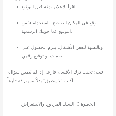
اقرأ الإعلان بدقة قبل التوقيع
وقع في المكان الصحيح، باستخدام نفس
التوقيع كما هويتك الرسمية.
وبالنسبة لبعض الأشكال، يلزم الحصول على
بصمات أو توقيع رقمي.
تجنب ترك الأقسام فارغة. إذا لم يُطبق سؤال،
تيب:
اكتب "لا ينطبق" بدلاً من تركه فارغاً.
الخطوة 6: الشيك المزدوج والاستعراض