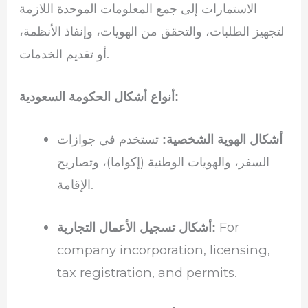
الاستمارات إلى جمع المعلومات الموحدة اللازمة
لتجهيز الطلبات، والتحقق من الهويات، وإنفاذ الأنظمة،
أو تقديم الخدمات.
أنواع أشكال الحكومة السعودية:
تستخدم في جوازات
أشكال الهوية الشخصية:
السفر، والهويات الوطنية (إكواما)، وتصاريح
الإقامة.
For
أشكال تسجيل الأعمال التجارية:
company incorporation, licensing,
tax registration, and permits.