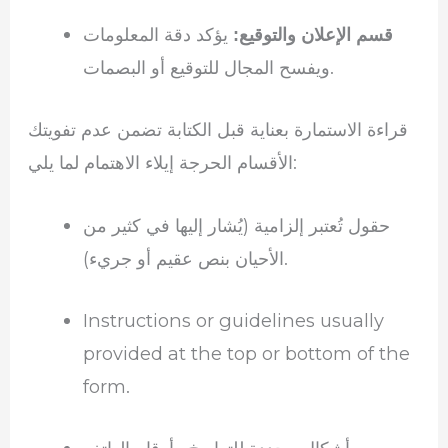
يؤكد دقة المعلومات
قسم الإعلان والتوقيع:
ويفسح المجال للتوقيع أو البصمات.
قراءة الاستمارة بعناية قبل الكتابة تضمن عدم تفويتك
الأقسام الحرجة إيلاء الاهتمام لما يلي:
حقول تُعتبر إلزامية (يُشار إليها في كثير من
الأحيان بنص عقيم أو جريء).
Instructions or guidelines usually
provided at the top or bottom of the
form.