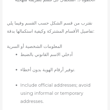
نقترب من قسم الشكل حسب القسم وفيما يلي
تفاصيل الأقسام المشتركة وكيفية استكمالها بدقة:
المعلومات الشخصية أو السرية
أدخلي الاسم القانوني بالضبط
توفير أرقام الهوية بدون أخطاء.
Include official addresses; avoid
using informal or temporary
addresses.