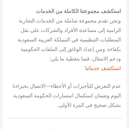
استكشف مجموعتنا الكاملة من الخدمات
ونحن نقدم مجموعة شاملة من الخدمات التجارية
الرامية إلى مساعدة الأفراد والشركات على نقل
المتطلبات التنظيمية في المملكة العربية السعودية
بكفاءة. ومن إعداد الوثائق إلى الملفات الحكومية
ودعم الامتثال، قمنا بتغطية ما يلي:
استكشف خدماتنا
عدم التعرض للتأخيرات أو الأخطاء—الاتصال بخبراءنا
اليوم وضمان استكمال استمارات الحكومة السعودية
بشكل صحيح في المرة الأولى.