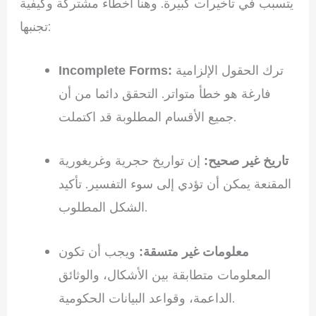
يتسبب في تأخيرات كبيرة. وهنا أخطاء مشتركة وكيفية
تجنبها:
ترك الحقول الإلزامية
Incomplete Forms:
فارغة هو خطأ متواتر. التحقق دائما من أن
جميع الأقسام المطلوبة قد اكتملت.
إن تواريخ حجرية وغريغورية
تاريخ غير صحيح:
المقنعة يمكن أن تؤدي إلى سوء التفسير. تأكيد
الشكل المطلوب.
ويجب أن تكون
معلومات غير متسقة:
المعلومات متطابقة بين الأشكال، والوثائق
الداعمة، وقواعد البيانات الحكومية.