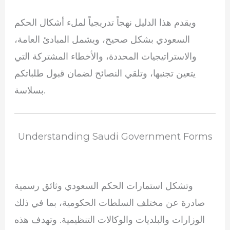
ويقدم هذا الدليل نهجاً تدريجياً لملء أشكال الحكم
السعودي بشكل صحيح، ويشمل المبادئ العامة،
والاستراتيجيات المحددة، والأخطاء المشتركة التي
يتعين تجنبها، وتلقي النصائح لضمان قبول طلباتكم
بسلاسة.
Understanding Saudi Government Forms
وتشكل استمارات الحكم السعودي وثائق رسمية
صادرة عن مختلف السلطات الحكومية، بما في ذلك
الوزارات والبلديات والوكالات التنظيمية. وتهدف هذه