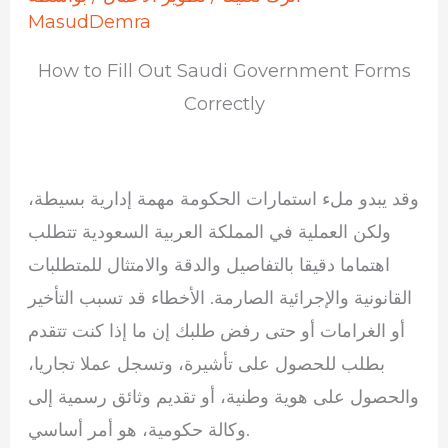
MasudDemra
How to Fill Out Saudi Government Forms
Correctly
وقد يبدو ملء استمارات الحكومة مهمة إدارية بسيطة،
ولكن العملية في المملكة العربية السعودية تتطلب
اهتماما دقيقا بالتفاصيل والدقة والامتثال للمتطلبات
القانونية والإجرائية الصارمة. الأخطاء قد تسبب التأخير
أو الغرامات أو حتى رفض طلبك إن ما إذا كنت تتقدم
بطلب للحصول على تأشيرة، وتسجل عملا تجاريا،
والحصول على هوية وطنية، أو تقديم وثائق رسمية إلى
وكالة حكومية، هو أمر أساسي.