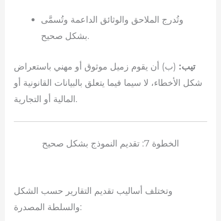
وتُدرج الملاحق والوثائق الداعمة وتُسمَّى
بشكل صحيح.
(ب) أن يقوم زميل موثوق أو مهني باستعراض
تيب:
شكل الأخطاء، لا سيما فيما يتعلق بالبيانات القانونية أو
المالية أو التجارية.
الخطوة 7: تقديم النموذج بشكل صحيح
وتختلف أساليب تقديم التقارير حسب الشكل
والسلطة المصدرة: