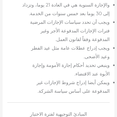
والإجازة السنوية هي في العادة 21 يوما، وتزداد
إلى 30 يوما بعد خمس سنوات من الخدمة.
ويجب أن تحدد سياسات الإجازات المرضية
فترات الإجازات المدفوعة الأجر وغير
المدفوعة وفقاً لقانون العمل.
ويجب إدراج عطلات عامة مثل عيد الفطر
وعيد الأضحى.
وينبغي تحديد أحكام إجازة الأمومة وإجازة
الأبوة عند الاقتضاء.
ويمكن أيضا إدراج شروط الإجازات غير
المدفوعة على أساس سياسة الشركة.
المبادئ التوجيهية لفترة الاختبار