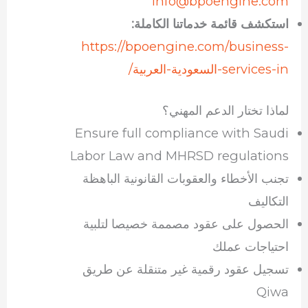
info@bpoengine.com
استكشف قائمة خدماتنا الكاملة:
https://bpoengine.com/business-
services-in-السعودية-العربية/
لماذا تختار الدعم المهني؟
Ensure full compliance with Saudi
Labor Law and MHRSD regulations
تجنب الأخطاء والعقوبات القانونية الباهظة
التكاليف
الحصول على عقود مصممة خصيصا لتلبية
احتياجات عملك
تسجيل عقود رقمية غير متنقلة عن طريق
Qiwa