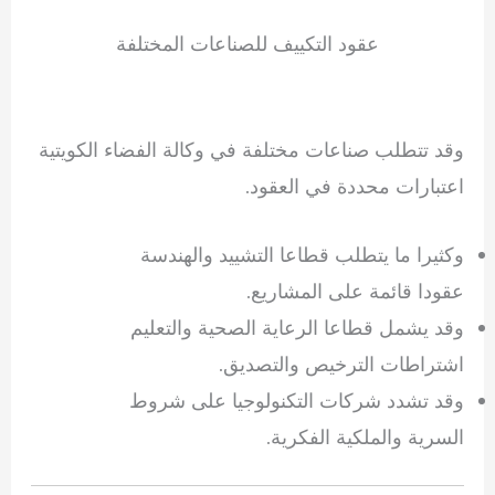
عقود التكييف للصناعات المختلفة
وقد تتطلب صناعات مختلفة في وكالة الفضاء الكويتية
اعتبارات محددة في العقود.
وكثيرا ما يتطلب قطاعا التشييد والهندسة
عقودا قائمة على المشاريع.
وقد يشمل قطاعا الرعاية الصحية والتعليم
اشتراطات الترخيص والتصديق.
وقد تشدد شركات التكنولوجيا على شروط
السرية والملكية الفكرية.