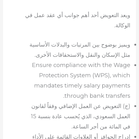
ويعد التعويض أحد أهم جوانب أي عقد عمل في
الوكالة.
ويميز بوضوح بين المرتبات والبدلات الأساسية
مثل الإسكان والنقل والاستحقاقات الأخرى.
Ensure compliance with the Wage
Protection System (WPS), which
mandates timely salary payments
through bank transfers.
(ج) التعويض عن العمل الإضافي وفقاً لقانون
العمل السعودي، الذي يُحسب عادة بنسبة 15
في المائة من أجر الساعة.
إدراج الحوافز أو العلاوات القائمة على الأداء