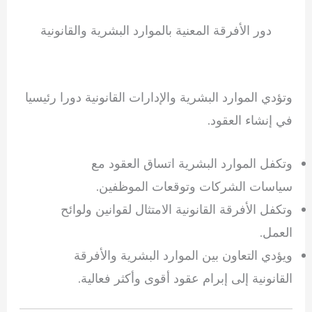
دور الأفرقة المعنية بالموارد البشرية والقانونية
وتؤدي الموارد البشرية والإدارات القانونية دورا رئيسيا
في إنشاء العقود.
وتكفل الموارد البشرية اتساق العقود مع
سياسات الشركات وتوقعات الموظفين.
وتكفل الأفرقة القانونية الامتثال لقوانين ولوائح
العمل.
ويؤدي التعاون بين الموارد البشرية والأفرقة
القانونية إلى إبرام عقود أقوى وأكثر فعالية.