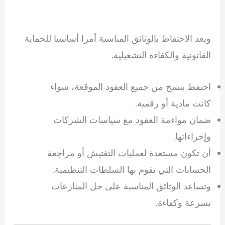
ويعد الاحتفاظ بالوثائق المناسبة أمرا أساسيا للحماية
القانونية والكفاءة التشغيلية.
احتفظ بنسخ من جميع العقود الموقعة، سواء
كانت مادية أو رقمية.
ضمان مواءمة العقود مع سياسات الشركات
وإجراءاتها.
أن تكون مستعدة لعمليات التفتيش أو مراجعة
الحسابات التي تقوم بها السلطات التنظيمية.
وتساعد الوثائق المناسبة على حل المنازعات
بسرعة وكفاءة.