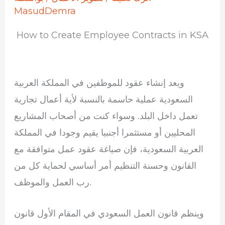
MasudDemra
How to Create Employee Contracts in KSA
ويعد إنشاء عقود للموظفين في المملكة العربية
السعودية عملية حاسمة بالنسبة لأية أعمال تجارية
تعمل داخل البلد. وسواء كنت من أصحاب المشاريع
المحليين أو مستثمرا أجنبيا يقيم وجودا في المملكة
العربية السعودية، فإن صياغة عقود عمل متوافقة مع
القانون وحسنة التنظيم أمر أساسي لحماية كل من
رب العمل والموظف.
وينظم قانون العمل السعودي في المقام الأول قانون