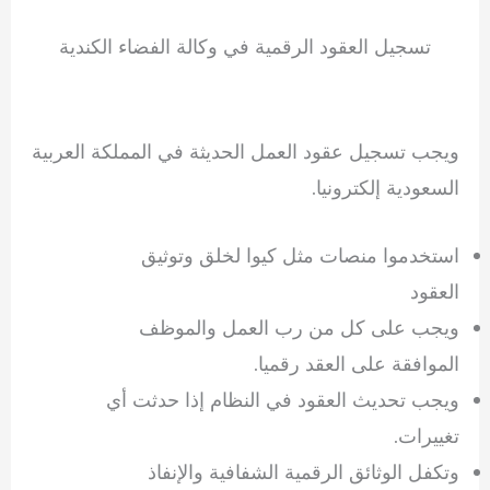
تسجيل العقود الرقمية في وكالة الفضاء الكندية
ويجب تسجيل عقود العمل الحديثة في المملكة العربية
السعودية إلكترونيا.
استخدموا منصات مثل كيوا لخلق وتوثيق
العقود
ويجب على كل من رب العمل والموظف
الموافقة على العقد رقميا.
ويجب تحديث العقود في النظام إذا حدثت أي
تغييرات.
وتكفل الوثائق الرقمية الشفافية والإنفاذ