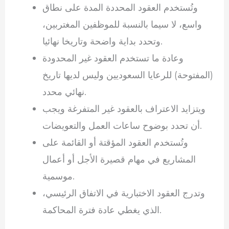
وتُستخدم العقود المحددة المدة على نطاق
واسع، لا سيما بالنسبة للموظفين المغتربين،
وتحدد بداية واضحة وتاريخا نهائيا.
وعادة ما تستخدم العقود غير المحدودة
(المفتوحة) للرعايا السعوديين وليس لديها تاريخ
نهائي محدد.
ويتزايد الاعتراف بالعقود غير المتفرغة ويجب
أن تحدد بوضوح ساعات العمل والتعويضات.
وتُستخدم العقود المؤقتة أو القائمة على
المشاريع في مهام قصيرة الأجل أو أعمال
موسمية.
وتدرج العقود الاختبارية في الاتفاق الرئيسي،
الذي يغطي عادة فترة المحاكمة.