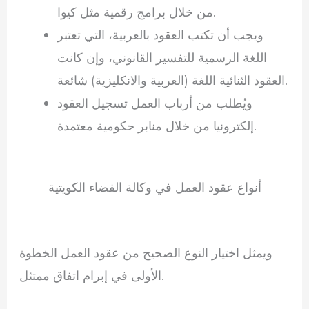
من خلال برامج رقمية مثل كيوا.
ويجب أن تكتب العقود بالعربية، التي تعتبر
اللغة الرسمية للتفسير القانوني، وإن كانت
العقود الثنائية اللغة (العربية والانكليزية) شائعة.
ويُطلب من أرباب العمل تسجيل العقود
إلكترونيا من خلال منابر حكومية معتمدة.
أنواع عقود العمل في وكالة الفضاء الكويتية
ويمثل اختيار النوع الصحيح من عقود العمل الخطوة
الأولى في إبرام اتفاق ممتثل.