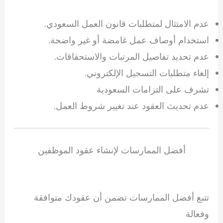
عدم الامتثال لمتطلبات قانون العمل السعودي.
استخدام أوصاف عمل غامضة أو غير واضحة.
عدم تحديد تفاصيل المرتبات والاستحقاقات.
إلغاء متطلبات التسجيل الإلكتروني.
تشرف على التزامات السعودية
عدم تحديث العقود عند تغيير شروط العمل.
أفضل الممارسات لإنشاء عقود الموظفين
تتبع أفضل الممارسات تضمن أن عقودك متوافقة
وفعالة