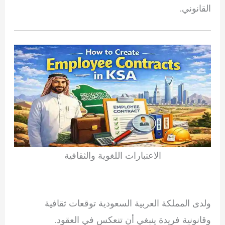
القانوني.
الاعتبارات اللغوية والثقافية
ولدى المملكة العربية السعودية توقعات ثقافية
وقانونية فريدة ينبغي أن تنعكس في العقود.