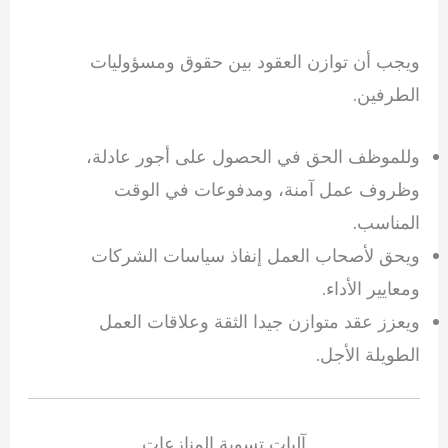
ويجب أن توازن العقود بين حقوق ومسؤوليات
الطرفين.
وللموظف الحق في الحصول على أجور عادلة،
وظروف عمل آمنة، ومدفوعات في الوقت
المناسب.
ويحق لأصحاب العمل إنفاذ سياسات الشركات
ومعايير الأداء.
ويعزز عقد متوازن جيدا الثقة وعلاقات العمل
الطويلة الأجل.
آليات تسوية المنازعات