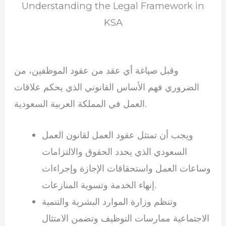
Understanding the Legal Framework in
KSA
وقبل صياغة أي عقد من عقود الموظفين، من
الضروري فهم الأساس القانوني الذي يحكم علاقات
العمل في المملكة العربية السعودية.
ويجب أن تمتثل عقود العمل لقانون العمل
السعودي الذي يحدد الحقوق والالتزامات
وساعات العمل واستحقاقات الإجازة وإجراءات
إنهاء الخدمة وتسوية المنازعات.
وتنظم وزارة الموارد البشرية والتنمية
الاجتماعية ممارسات التوظيف وتضمن الامتثال