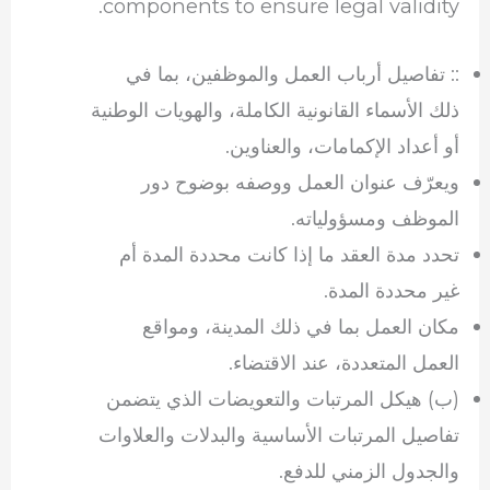
components to ensure legal validity.
:: تفاصيل أرباب العمل والموظفين، بما في
ذلك الأسماء القانونية الكاملة، والهويات الوطنية
أو أعداد الإكمامات، والعناوين.
ويعرّف عنوان العمل ووصفه بوضوح دور
الموظف ومسؤولياته.
تحدد مدة العقد ما إذا كانت محددة المدة أم
غير محددة المدة.
مكان العمل بما في ذلك المدينة، ومواقع
العمل المتعددة، عند الاقتضاء.
(ب) هيكل المرتبات والتعويضات الذي يتضمن
تفاصيل المرتبات الأساسية والبدلات والعلاوات
والجدول الزمني للدفع.