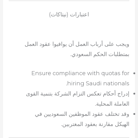
اعتبارات (نيتاكات)
ويجب على أرباب العمل أن يوافيوا عقود العمل
بمتطلبات الحكم السعودي.
Ensure compliance with quotas for
hiring Saudi nationals.
إدراج أحكام تعكس التزام الشركة بتنمية القوى
العاملة المحلية.
وقد تختلف عقود الموظفين السعوديين في
الهيكل مقارنة بعقود المغتربين.