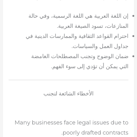
إن اللغة العربية هي اللغة الرسمية، وفي حالة
المنازعات، تسود الصيغة العربية.
احترام القواعد الثقافية والممارسات الدينية في
جداول العمل والسياسات.
ضمان الوضوح وتجنب المصطلحات الغامضة
التي يمكن أن تؤدي إلى سوء الفهم.
الأخطاء الشائعة لتجنب
Many businesses face legal issues due to
poorly drafted contracts.