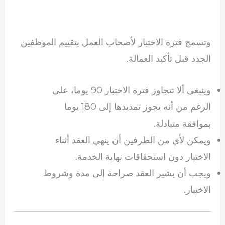
وتسمح فترة الاختبار لأصحاب العمل بتقييم الموظفين
الجدد قبل تأكيد العمالة.
وينبغي ألا تتجاوز فترة الاختبار 90 يوما، على
الرغم من أنه يجوز تمديدها إلى 180 يوما
بموافقة متبادلة.
ويمكن لأي من الطرفين أن ينهي العقد أثناء
الاختبار دون استحقاقات نهاية الخدمة.
ويجب أن يشير العقد صراحة إلى مدة وشروط
الاختبار.