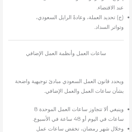
عند الاقتضاء.
(ج) تحديد العملة، وعادةً الرايل السعودي،
وتواتر السداد.
ساعات العمل وأنظمة العمل الإضافي
ويحدد قانون العمل السعودي مبادئ توجيهية واضحة
بشأن ساعات العمل والعمل الإضافي.
وينبغي ألا تتجاوز ساعات العمل الموحدة 8
ساعات في اليوم أو 48 ساعة في الأسبوع.
وخلال شهر رمضان، تخفض ساعات عمل