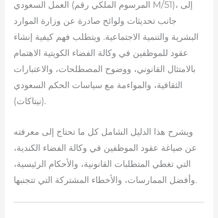
العمل السعودي (المرسوم الملكي رقم M/51)، إلى
جانب تحديثات ولوائح صادرة عن وزارة الموارد
البشرية والتنمية الاجتماعية. ويتطلب فهم كيفية إنشاء
عقود للموظفين في وكالة الفضاء الكويتية الاهتمام
بالامتثال القانوني، ووضوح المصطلحات، والاعتبارات
الثقافية، والمواءمة مع سياسات الحكم السعودي
(نيتاكات).
ويشرح هذا الدليل الشامل كل ما تحتاج إلى معرفته
عن صياغة عقود الموظفين في وكالة الفضاء الكندية،
التي تغطي المتطلبات القانونية، والأحكام الرئيسية،
وأفضل الممارسات، والأخطاء المشتركة التي تتجنبها.