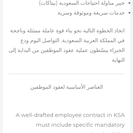
خبير مناولة احتياجات السعودية (نيتاكات)
خدمات سريعة وموثوقة وسرية
اتخاذ الخطوة التالية نحو بناء قوة عاملة ممتثلة وناجحة
في المملكة العربية السعودية. التواصل اليوم ودع
الخبراء يبسّطون عملية عقود الموظفين من البداية إلى
النهاية
العناصر الأساسية لعقود الموظفين
A well-drafted employee contract in KSA
must include specific mandatory