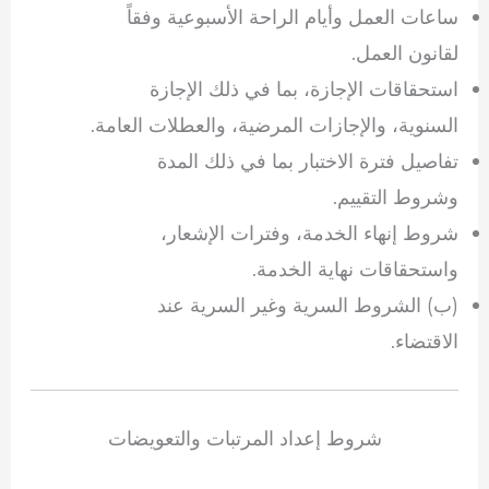
ساعات العمل وأيام الراحة الأسبوعية وفقاً
لقانون العمل.
استحقاقات الإجازة، بما في ذلك الإجازة
السنوية، والإجازات المرضية، والعطلات العامة.
تفاصيل فترة الاختبار بما في ذلك المدة
وشروط التقييم.
شروط إنهاء الخدمة، وفترات الإشعار،
واستحقاقات نهاية الخدمة.
(ب) الشروط السرية وغير السرية عند
الاقتضاء.
شروط إعداد المرتبات والتعويضات