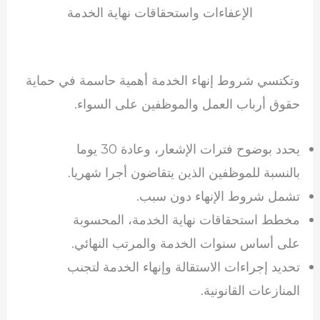
الإعفاءات واستحقاقات نهاية الخدمة
وتكتسي شروط إنهاء الخدمة أهمية حاسمة في حماية
حقوق أرباب العمل والموظفين على السواء.
يحدد بوضوح فترات الإشعار، وعادة 30 يوما
بالنسبة للموظفين الذين يتقاضون أجرا شهريا.
تشمل شروط الإنهاء دون سبب.
مخطط استحقاقات نهاية الخدمة، المحسوبة
على أساس سنوات الخدمة والمرتب النهائي.
تحديد إجراءات الاستقالة وإنهاء الخدمة لتجنب
المنازعات القانونية.