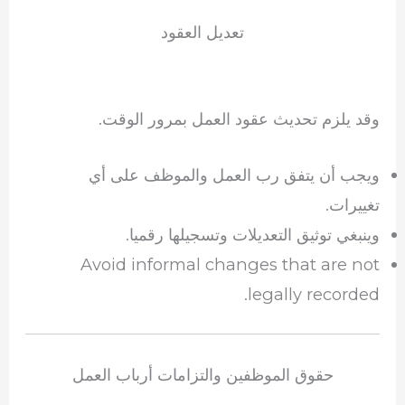
تعديل العقود
وقد يلزم تحديث عقود العمل بمرور الوقت.
ويجب أن يتفق رب العمل والموظف على أي
تغييرات.
وينبغي توثيق التعديلات وتسجيلها رقميا.
Avoid informal changes that are not
legally recorded.
حقوق الموظفين والتزامات أرباب العمل