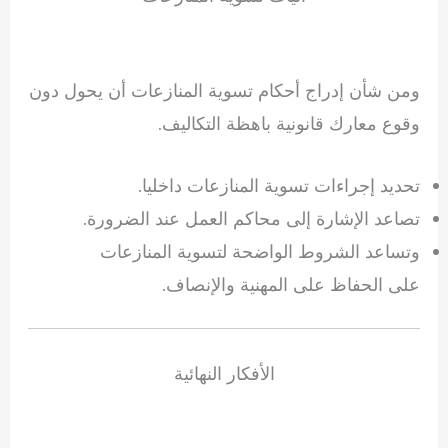
ومن شأن إدراج أحكام تسوية المنازعات أن يحول دون
وقوع معارك قانونية باهظة التكاليف.
تحديد إجراءات تسوية المنازعات داخليا.
تصاعد الإشارة إلى محاكم العمل عند الضرورة.
وتساعد الشروط الواضحة لتسوية المنازعات
على الحفاظ على المهنية والإنصاف.
الأفكار النهائية