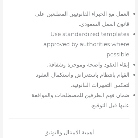
العمل مع الخبراء القانونيين المطلعين على
قانون العمل السعودي.
Use standardized templates
approved by authorities where
possible.
إبقاء العقود واضحة وموجزة وشفافة.
القيام بانتظام باستعراض واستكمال العقود
لتعكس التغييرات القانونية.
ضمان فهم الطرفين للمصطلحات والموافقة
عليها قبل التوقيع.
أهمية الامتثال والتوثيق