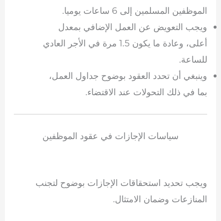
الموظفين المسلمين إلى 6 ساعات يوميا.
ويجب التعويض عن العمل الإضافي بمعدل
أعلى، وعادة ما يكون 1.5 مرة في الأجر العادي
للساعة.
وينبغي أن تحدد العقود بوضوح جداول العمل،
بما في ذلك التحولات عند الاقتضاء.
سياسات الإجازات في عقود الموظفين
ويجب تحديد استحقاقات الإجازات بوضوح لتجنب
المنازعات وضمان الامتثال.