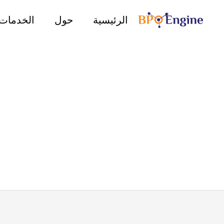
خطي
الرئيسية
حول
الخدمات
لى
لمحتوى