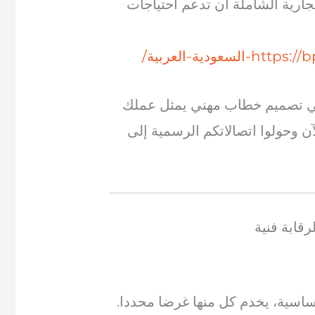
تجارية الشاملة أن تدعم احتياجات
دية-العربية/
في تصميم خطاب مهني يمثل عملك
آن وحولوا اتصالاتكم الرسمية إلى
رقابة فنية
اسية، يخدم كل منها غرضا محددا.