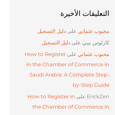
التعليقات الأخيرة
محبوب عثماني
على
دليل التسجيل
كارلوس بيبي
على
دليل التسجيل
محبوب عثماني
على
How to Register
in the Chamber of Commerce in
Saudi Arabia: A Complete Step-
by-Step Guide
ErickZen
على
How to Register in
the Chamber of Commerce in