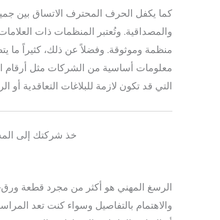
كما يكفل الحرف المحترف الاتساق بين جميع ا
والمصداقية. وتُعتبر المنظمات ذات العلاما
منظمة وموثوقة. وفضلاً عن ذلك، كثيراً ما يت
معلومات أساسية من الشركات مثل أرقام الت
التي قد تكون لازمة للبلاغات التعاقدية أو ال
خذ شركتك إلى المس
الرسغ المهني هو أكثر من مجرد قطعة ورق
والاهتمام بالتفاصيل وسواء كنت تعد المراسل