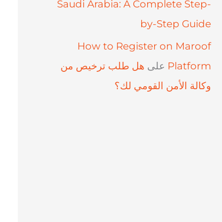
Saudi Arabia: A Complete Step-
by-Step Guide
How to Register on Maroof
Platform
على
هل طلب ترخيص من
وكالة الأمن القومي لك؟