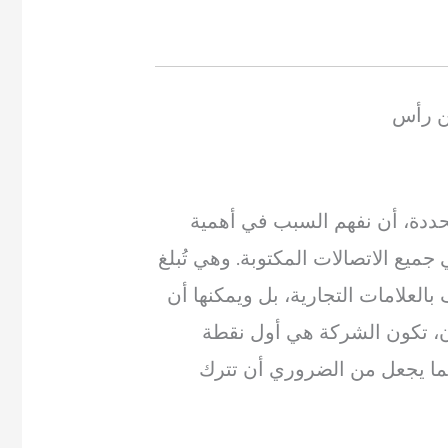
ن رأس
ددة، أن نفهم السبب في أهمية
ميع الاتصالات المكتوبة. وهي تُبلغ
العلامات التجارية، بل ويمكنها أن
ان، تكون الشركة هي أول نقطة
 مما يجعل من الضروري أن تترك