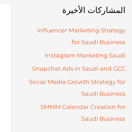
المشاركات الأخيرة
Influencer Marketing Strategy
for Saudi Business
Instagram Marketing Saudi
Snapchat Ads in Saudi and GCC
Social Media Growth Strategy for
Saudi Business
SMMM Calendar Creation for
Saudi Business