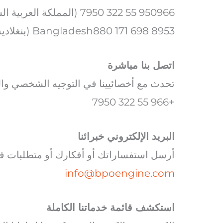
950966 55 322 7950 (المملكة العربية السعودية)
Bangladesh880 171 698 8953 (بنغلاديش)
اتصل بنا مباشرة
تحدث مع أخصائيينا في التوجيه الشخصي وال
+966 55 322 7950
البريد الإلكتروني خبرائنا
أرسل استفساراتك أو أفكارك أو متطلبات فري
info@bpoengine.com
استكشف قائمة خدماتنا الكاملة