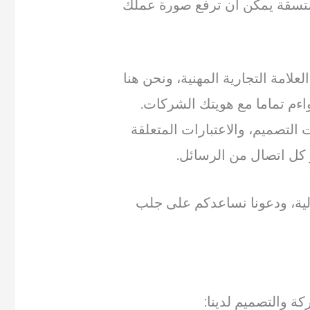
 ومتسقة يمكن أن ترفع صورة عملك
لامة التجارية المهنية، ونحن هنا
ءم تماما مع هويتك الشركات.
التصميم، والاعتبارات المتعلقة
رز كل اتصال من الرسائل.
تالية، ودعونا نساعدكم على جلب
ة والتصميم لدينا: