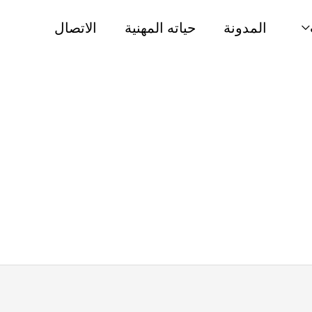
المدونة
حياته المهنية
الاتصال