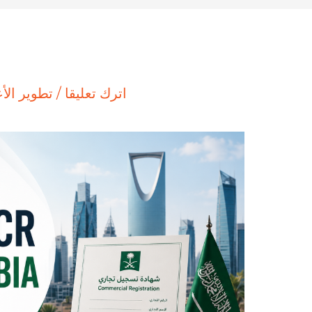
اترك تعليقا
/
تطوير الأ