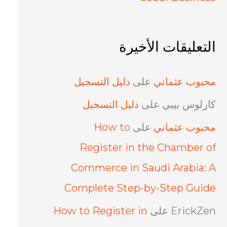
التعليقات الأخيرة
محبوب عثماني
على
دليل التسجيل
كارلوس بيبي
على
دليل التسجيل
محبوب عثماني
على
How to
Register in the Chamber of
Commerce in Saudi Arabia: A
Complete Step-by-Step Guide
ErickZen
على
How to Register in