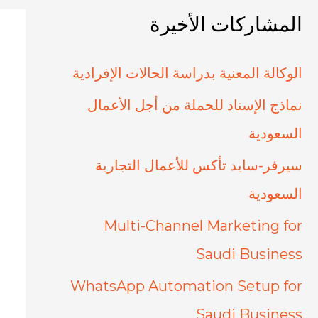
المشاركات الأخيرة
الوكالة المعنية بدراسة الحالات الإفرادية
نماذج الإسناد للحملة من أجل الأعمال
السعودية
سيرفر-سايد تأكس للأعمال التجارية
السعودية
Multi-Channel Marketing for
Saudi Business
WhatsApp Automation Setup for
Saudi Business