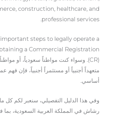
erce, construction, healthcare, and
professional services.
 important steps to legally operate a
 obtaining a Commercial Registration
(CR). وسواء كنت مواطناً سعودياً، أو موا
متعهداً أجنبياً أو مستثمراً أجنبياً، فإن فهم
أساسي.
وفي هذا الدليل التفصيلي، سنعبر لكم كل ما
رشاش في المملكة العربية السعودية، بما ف