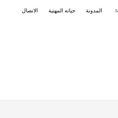
المدونة
حياته المهنية
الاتصال