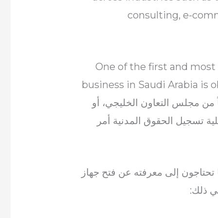
consulting, e-comm
One of the first and most
business in Saudi Arabia is
طناً من مجلس التعاون الخليجي، أو
 عملية تسجيل الحقوق المدنية أمر
 تحتاجون إلى معرفته عن فتح جهاز
ي ذلك: