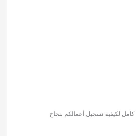
 كامل لكيفية تسجيل أعمالكم بنجاح