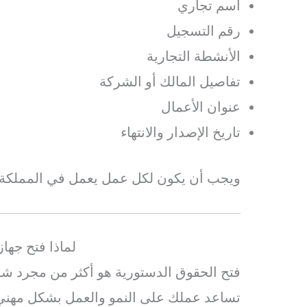
اسم تجاري
رقم التسجيل
الأنشطة التجارية
تفاصيل المالك أو الشركة
عنوان الأعمال
تاريخ الإصدار والانتهاء
ويجب أن يكون لكل عمل يعمل في المملكة العربية 
لماذا فتح جها
فتح الحقوق الدستورية هو أكثر من مجرد شرط
تساعد عملك على النمو والعمل بشكل مهني