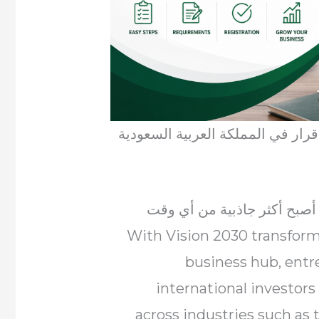
 أصبح أكثر جاذبية من أي وقت
With Vision 2030 transformin
business hub, entre
international investors
across industries such as te