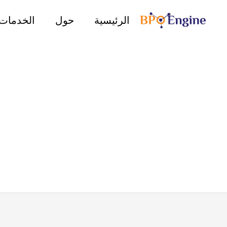
خطي
الرئيسية
حول
الخدمات
لى
لمحتوى