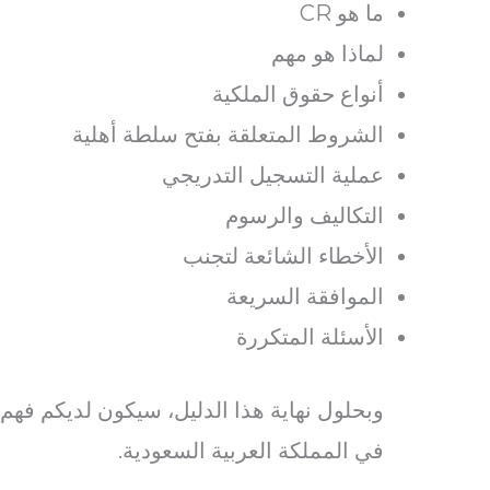
ما هو CR
لماذا هو مهم
أنواع حقوق الملكية
الشروط المتعلقة بفتح سلطة أهلية
عملية التسجيل التدريجي
التكاليف والرسوم
الأخطاء الشائعة لتجنب
الموافقة السريعة
الأسئلة المتكررة
وبحلول نهاية هذا الدليل، سيكون لديكم فهم
في المملكة العربية السعودية.