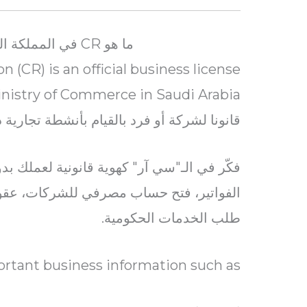
ما هو CR في المملكة العربية السعودية؟
 (CR) is an official business license
قانونا لشركة أو فرد بالقيام بأنشطة تجارية 
فكّر في الـ"سي آر" كهوية قانونية لعملك بدو
الفواتير، فتح حساب مصرفي للشركات، عقو
طلب الخدمات الحكومية.
rtant business information such as: