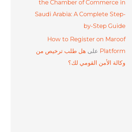
the Chamber of Commerce in
Saudi Arabia: A Complete Step-
by-Step Guide
How to Register on Maroof
Platform
على
هل طلب ترخيص من
وكالة الأمن القومي لك؟