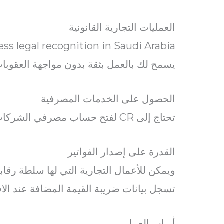
العمليات التجارية القانونية
يسمح لك بالعمل بثقة بدون مواجهة العقوبات أ
الحصول على الخدمات المصرفية
تحتاج إلى CR لفتح حساب مصرفي الشركات في المملكة العربية السعودية.
القدرة على إصدار الفواتير
ويمكن للأعمال التجارية التي لها سلطة رقاب
تسجل بيانات ضريبة القيمة المضافة عند الاق
أرباب العمل