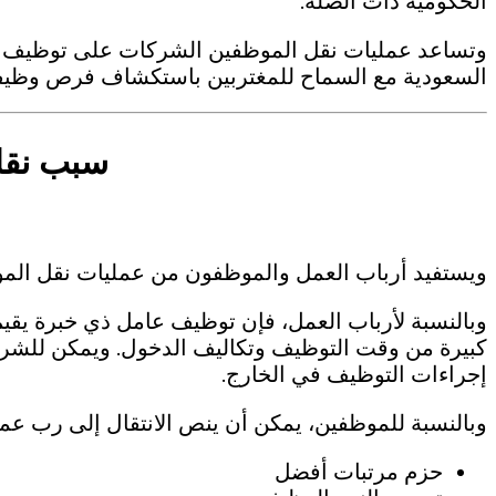
الحكومية ذات الصلة.
وتساعد عمليات نقل الموظفين الشركات على توظيف الع
السعودية مع السماح للمغتربين باستكشاف فرص وظيف
سبب نقل
ويستفيد أرباب العمل والموظفون من عمليات نقل الم
وبالنسبة لأرباب العمل، فإن توظيف عامل ذي خبرة يقيم
كبيرة من وقت التوظيف وتكاليف الدخول. ويمكن للشرك
إجراءات التوظيف في الخارج.
وبالنسبة للموظفين، يمكن أن ينص الانتقال إلى رب عم
حزم مرتبات أفضل