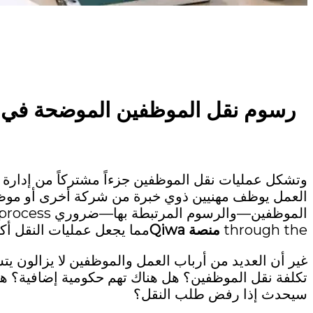
رسوم نقل الموظفين الموضحة في المملكة 
وتشكل عمليات نقل الموظفين جزءاً مشتركاً من إدارة الق
العمل يوظف مهنيين ذوي خبرة من شركة أخرى أو موظف
الموظفين—والر
through the
منصة Qiwa
مما يجعل عمليات النقل أكث
غير أن العديد من أرباب العمل والموظفين لا يزالون 
تكلفة نقل الموظفين؟ هل هناك تهم حكومية إضافية؟ 
سيحدث إذا رفض طلب النقل؟