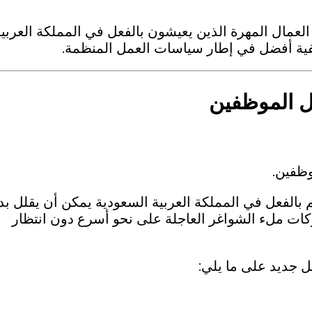
مال المهرة الذين يعيشون بالفعل في المملكة العربية
ية أفضل في إطار سياسات العمل المنظمة.
 الموظفين
وظفين.
 بالفعل في المملكة العربية السعودية يمكن أن يقلل ب
ات ملء الشواغر العاجلة على نحو أسرع دون انتظار
ل جديد على ما يلي: