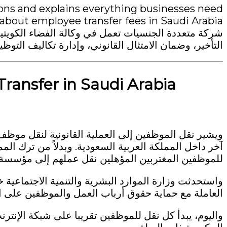
ns and explains everything businesses need
شركة متعددة الجنسيات تعمل في وكالة الفضاء الكويت
التأخير، وضمان الامتثال القانوني، وإدارة تكاليف التوظي
ansfer in Saudi Arabia
ويشير نقل الموظفين إلى العملية القانونية لنقل مو
آخر داخل المملكة العربية السعودية. وبدلاً من ترك ال
للموظفين المغتربين المؤهلين نقل عملهم إلى مؤسسة
واستحدثت وزارة الموارد البشرية والتنمية الاجتماعية 
العاملة مع حماية حقوق أرباب العمل والموظفين على ا