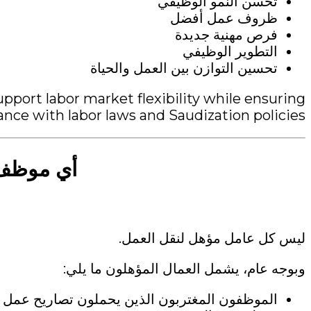
تحسن النمو الوظيفي
ظروف عمل أفضل
فرص مهنية جديدة
التطوير الوظيفي
تحسين التوازن بين العمل والحياة
port labor market flexibility while ensuring
nce with labor laws and Saudization policies.
أي موظف 
ليس كل عامل مؤهل لنقل العمل.
وبوجه عام، يشمل العمال المؤهلون ما يلي:
الموظفون المغتربون الذين يحملون تصاريح عمل 