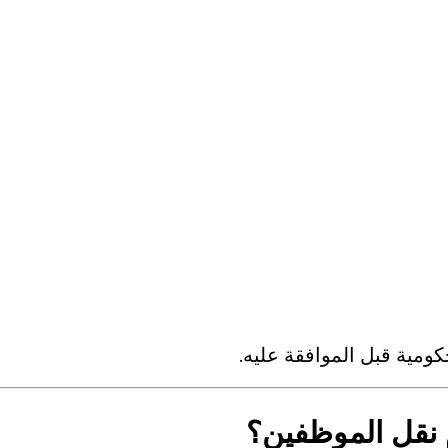
ومية قبل الموافقة عليه.
نقل الموظفين؟