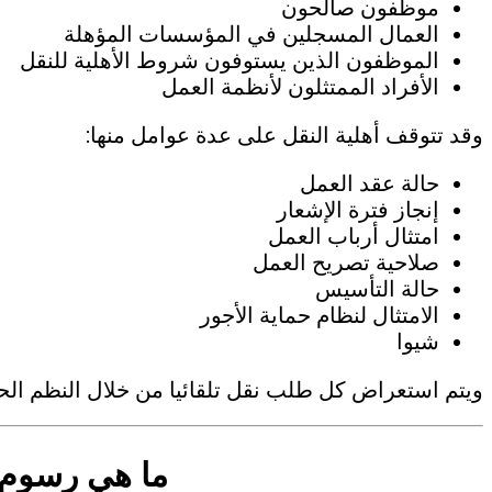
موظفون صالحون
العمال المسجلين في المؤسسات المؤهلة
الموظفون الذين يستوفون شروط الأهلية للنقل
الأفراد الممتثلون لأنظمة العمل
وقد تتوقف أهلية النقل على عدة عوامل منها:
حالة عقد العمل
إنجاز فترة الإشعار
امتثال أرباب العمل
صلاحية تصريح العمل
حالة التأسيس
الامتثال لنظام حماية الأجور
شيوا
ويتم استعراض كل طلب نقل تلقائيا من خلال النظم الحك
ما هي رسوم 