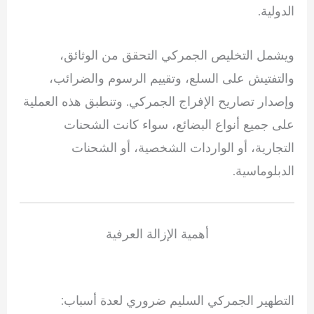
الدولية.
ويشمل التخليص الجمركي التحقق من الوثائق،
والتفتيش على السلع، وتقييم الرسوم والضرائب،
وإصدار تصاريح الإفراج الجمركي. وتنطبق هذه العملية
على جميع أنواع البضائع، سواء كانت الشحنات
التجارية، أو الواردات الشخصية، أو الشحنات
الدبلوماسية.
أهمية الإزالة العرفية
التطهير الجمركي السليم ضروري لعدة أسباب: