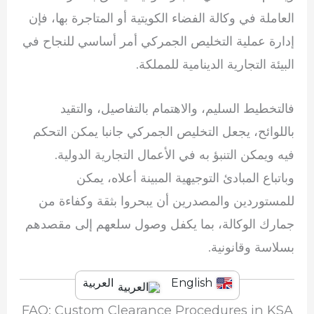
العاملة في وكالة الفضاء الكويتية أو المتاجرة بها، فإن
إدارة عملية التخليص الجمركي أمر أساسي للنجاح في
البيئة التجارية الدينامية للمملكة.
فالتخطيط السليم، والاهتمام بالتفاصيل، والتقيد
باللوائح، يجعل التخليص الجمركي جانبا يمكن التحكم
فيه ويمكن التنبؤ به في الأعمال التجارية الدولية.
وباتباع المبادئ التوجيهية المبينة أعلاه، يمكن
للمستوردين والمصدرين أن يبحروا بثقة وكفاءة من
جمارك الوكالة، بما يكفل وصول سلعهم إلى مقصدهم
بسلاسة وقانونية.
English
العربية
FAQ: Custom Clearance Procedures in KSA