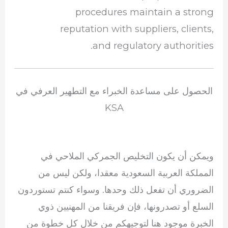
procedures maintain a strong
reputation with suppliers, clients,
and regulatory authorities.
الحصول على مساعدة الخبراء مع التطهير العرفي في
KSA
ويمكن أن يكون التخليص الجمركي الملاحي في
المملكة العربية السعودية معقدا، ولكن ليس من
الضروري أن تفعل ذلك وحدها. وسواء كنتم تستوردون
السلع أو تصدرونها، فإن فريقنا من المهنيين ذوي
الخبرة موجود هنا لتوجيهكم من خلال كل خطوة من