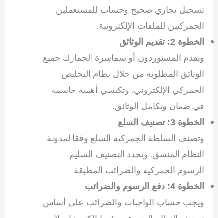
تسجيل تجاري صحيح وحساب للمستعملين
الجمركيين للملفات الإلكترونية.
الخطوة 2: تقديم الوثائق
ويقدم المستوردون أو سماسرة الجمارك جميع
الوثائق المطلوبة من خلال نظام التخليص
الجمركي الإلكتروني. وتكتسي أهمية حاسمة
في ضمان وتكامل الوثائق.
الخطوة 3: تصنيف السلع
وتصنف السلطة الجمركية السلع وفقا لمدونة
النظام المنسق. ويحدد التصنيف السليم
الرسوم الجمركية والضرائب المطبقة.
الخطوة 4: دفع الرسوم والضرائب
ويجب حساب الواجبات والضرائب على أساس