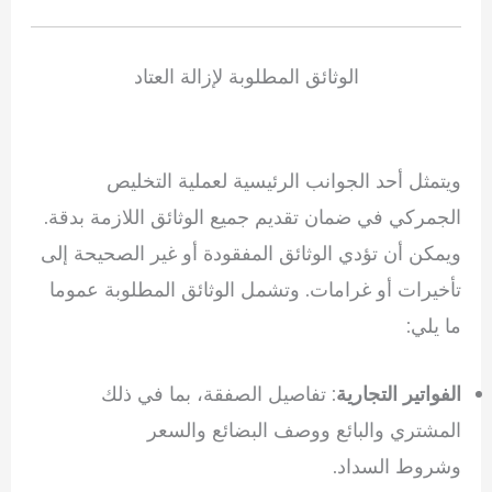
الوثائق المطلوبة لإزالة العتاد
ويتمثل أحد الجوانب الرئيسية لعملية التخليص
الجمركي في ضمان تقديم جميع الوثائق اللازمة بدقة.
ويمكن أن تؤدي الوثائق المفقودة أو غير الصحيحة إلى
تأخيرات أو غرامات. وتشمل الوثائق المطلوبة عموما
ما يلي:
: تفاصيل الصفقة، بما في ذلك
الفواتير التجارية
المشتري والبائع ووصف البضائع والسعر
وشروط السداد.