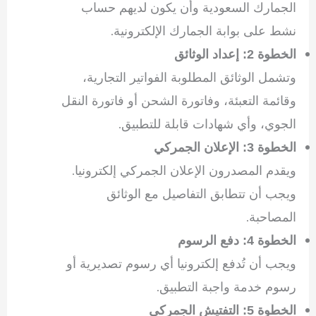
الجمارك السعودية وأن يكون لديهم حساب
نشط على بوابة الجمارك الإلكترونية.
الخطوة 2: إعداد الوثائق
وتشمل الوثائق المطلوبة الفواتير التجارية،
وقائمة التعبئة، وفاتورة الشحن أو فاتورة النقل
الجوي، وأي شهادات قابلة للتطبيق.
الخطوة 3: الإعلان الجمركي
ويقدم المصدرون الإعلان الجمركي إلكترونيا.
ويجب أن تتطابق التفاصيل مع الوثائق
المصاحبة.
الخطوة 4: دفع الرسوم
ويجب أن تُدفع إلكترونيا أي رسوم تصديرية أو
رسوم خدمة واجبة التطبيق.
الخطوة 5: التفتيش الجمركي