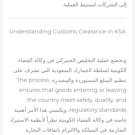
إلى الشركات لتبسيط العملية.
Understanding Customs Clearance in KSA
وتخضع عملية التخليص الجمركي في وكالة الفضاء
الكويتية لسلطة الجمارك السعودية التي تشرف على
تنظيم السلع المستوردة والمصدرة. The process
ensures that goods entering or leaving
the country meet safety, quality, and
regulatory standards. ويكتسي هذا الأمر أهمية
خاصة في وكالة الفضاء الكويتية نظراً لأنظمة الاستيراد
الصارمة في المملكة والالتزام باتفاقات التجارة