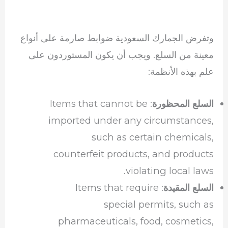
وتفرض الجمارك السعودية ضوابط صارمة على أنواع
معينة من السلع. ويجب أن يكون المستوردون على
علم بهذه الأنظمة:
: Items that cannot be
السلع المحظورة
imported under any circumstances,
such as certain chemicals,
counterfeit products, and products
violating local laws.
: Items that require
السلع المقيدة
special permits, such as
pharmaceuticals, food, cosmetics,