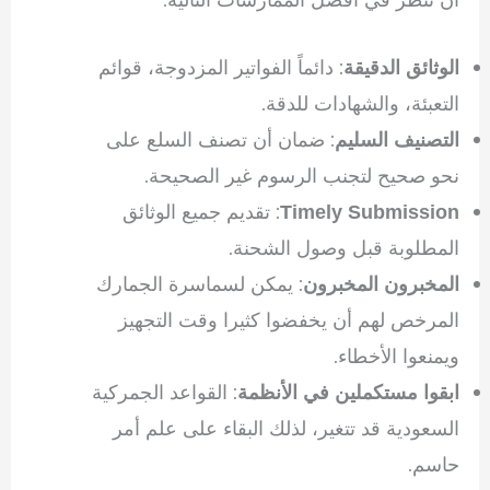
: دائماً الفواتير المزدوجة، قوائم
الوثائق الدقيقة
التعبئة، والشهادات للدقة.
: ضمان أن تصنف السلع على
التصنيف السليم
نحو صحيح لتجنب الرسوم غير الصحيحة.
: تقديم جميع الوثائق
Timely Submission
المطلوبة قبل وصول الشحنة.
: يمكن لسماسرة الجمارك
المخبرون المخبرون
المرخص لهم أن يخفضوا كثيرا وقت التجهيز
ويمنعوا الأخطاء.
: القواعد الجمركية
ابقوا مستكملين في الأنظمة
السعودية قد تتغير، لذلك البقاء على علم أمر
حاسم.