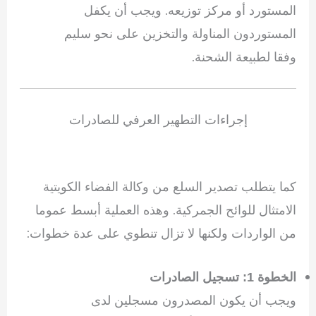
المستورد أو مركز توزيعه. ويجب أن يكفل
المستوردون المناولة والتخزين على نحو سليم
وفقا لطبيعة الشحنة.
إجراءات التطهير العرفي للصادرات
كما يتطلب تصدير السلع من وكالة الفضاء الكويتية
الامتثال للوائح الجمركية. وهذه العملية أبسط عموما
من الواردات ولكنها لا تزال تنطوي على عدة خطوات:
الخطوة 1: تسجيل الصادرات
ويجب أن يكون المصدرون مسجلين لدى