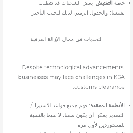
: بعض الشحنات قد تتطلب
خطة التفتيش
تفتيشا؛ والجدول الزمني لذلك لتجنب التأخير.
التحديات في مجال الإزالة العرفية
Despite technological advancements,
businesses may face challenges in KSA
customs clearance:
: فهم جميع قواعد الاستيراد/
الأنظمة المعقدة
التصدير يمكن أن يكون صعبا، لا سيما بالنسبة
للمستوردين لأول مرة.