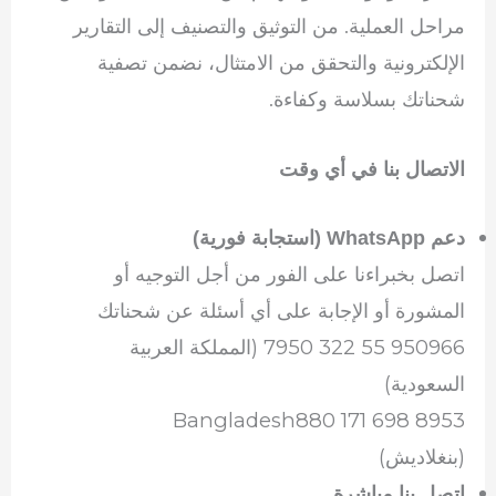
مراحل العملية. من التوثيق والتصنيف إلى التقارير
الإلكترونية والتحقق من الامتثال، نضمن تصفية
شحناتك بسلاسة وكفاءة.
الاتصال بنا في أي وقت
دعم WhatsApp (استجابة فورية)
اتصل بخبراءنا على الفور من أجل التوجيه أو
المشورة أو الإجابة على أي أسئلة عن شحناتك
950966 55 322 7950 (المملكة العربية
السعودية)
Bangladesh880 171 698 8953
(بنغلاديش)
اتصل بنا مباشرة