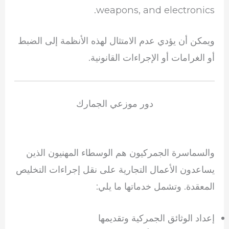
weapons, and electronics.
ويمكن أن يؤدي عدم الامتثال لهذه الأنظمة إلى الضبط
أو الغرامات أو الإجراءات القانونية.
دور موزعي الجمارك
والسماسرة الجمركيون هم الوسطاء المهنيون الذين
يساعدون الأعمال التجارية على نقل إجراءات التخليص
المعقدة. وتشمل خدماتها ما يلي:
إعداد الوثائق الجمركية وتقديمها