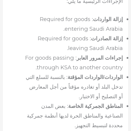
الإجراءات الرئيسية ما يلي:
: Required for goods
إزالة الواردات
entering Saudi Arabia.
: Required for goods
إزالة الصادرات
leaving Saudi Arabia.
: For goods passing
إجراءات المرور العابر
through KSA to another country.
: بالنسبة للسلع التي
الواردات/الواردات المؤقتة
تدخل البلد أو تغادره مؤقتاً من أجل المعارض
أو التصليح أو الاختبار.
: بعض المدن
المناطق الجمركية الخاصة
الصناعية والمناطق الحرة لديها أنظمة جمركية
محددة لتبسيط التجهيز.