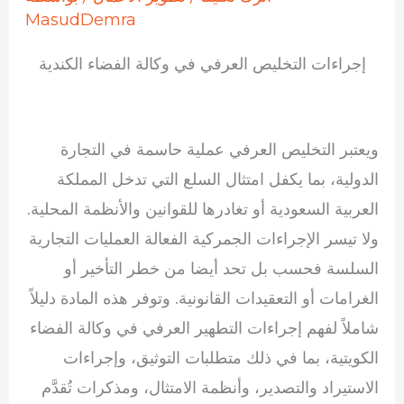
MasudDemra
إجراءات التخليص العرفي في وكالة الفضاء الكندية
ويعتبر التخليص العرفي عملية حاسمة في التجارة
الدولية، بما يكفل امتثال السلع التي تدخل المملكة
العربية السعودية أو تغادرها للقوانين والأنظمة المحلية.
ولا تيسر الإجراءات الجمركية الفعالة العمليات التجارية
السلسة فحسب بل تحد أيضا من خطر التأخير أو
الغرامات أو التعقيدات القانونية. وتوفر هذه المادة دليلاً
شاملاً لفهم إجراءات التطهير العرفي في وكالة الفضاء
الكويتية، بما في ذلك متطلبات التوثيق، وإجراءات
الاستيراد والتصدير، وأنظمة الامتثال، ومذكرات تُقدَّم