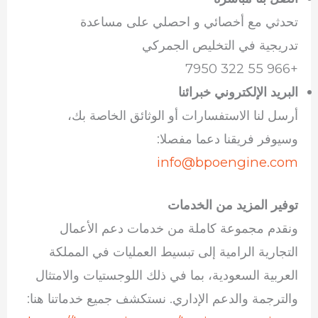
تحدثي مع أخصائي و احصلي على مساعدة
تدريجية في التخليص الجمركي
+966 55 322 7950
البريد الإلكتروني خبرائنا
أرسل لنا الاستفسارات أو الوثائق الخاصة بك،
وسيوفر فريقنا دعما مفصلا:
info@bpoengine.com
توفير المزيد من الخدمات
ونقدم مجموعة كاملة من خدمات دعم الأعمال
التجارية الرامية إلى تبسيط العمليات في المملكة
العربية السعودية، بما في ذلك اللوجستيات والامتثال
والترجمة والدعم الإداري. نستكشف جميع خدماتنا هنا: