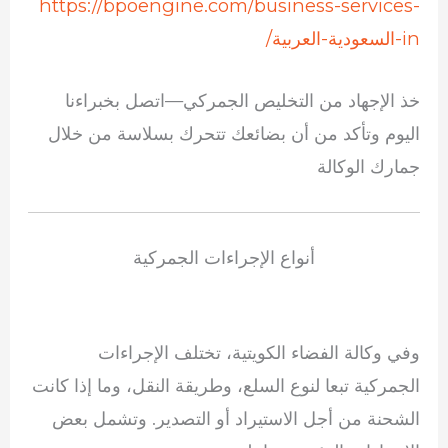
https://bpoengine.com/business-services-
in-السعودية-العربية/
خذ الإجهاد من التخليص الجمركي—اتصل بخبراءنا
اليوم وتأكد من أن بضائعك تتحرك بسلاسة من خلال
جمارك الوكالة
أنواع الإجراءات الجمركية
وفي وكالة الفضاء الكويتية، تختلف الإجراءات
الجمركية تبعا لنوع السلع، وطريقة النقل، وما إذا كانت
الشحنة من أجل الاستيراد أو التصدير. وتشمل بعض