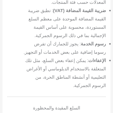
المعدلات حسب فئة المنتجات.
: تطبق ضريبة
ضريبة القيمة المضافة (VAT)
القيمة المضافة الموحدة على معظم السلع
المستوردة، محسوبة على أساس القيمة
الإجمالية بما في ذلك الرسوم الجمركية.
: يجوز للجمارك أن تفرض
رسوم الخدمة
رسوما إضافية على بعض الخدمات أو التجهيز.
: يمكن إعفاء بعض السلع، مثل تلك
الإعفاءات
المتعلقة بالاستخدام الدبلوماسي أو الأغراض
التعليمية أو أنشطة المناطق الحرة، من
الرسوم الجمركية.
السلع المقيدة والمحظورة