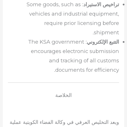
: Some goods, such as
تراخيص الاستيراد
vehicles and industrial equipment,
require prior licensing before
shipment.
: The KSA government
التتبع الإلكتروني
encourages electronic submission
and tracking of all customs
documents for efficiency.
الخلاصة
ويعد التخليص العرفي في وكالة الفضاء الكويتية عملية