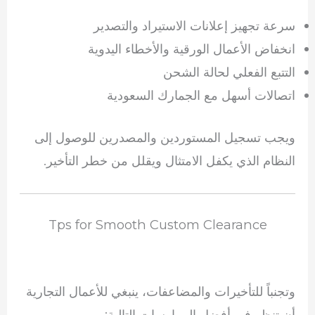
سرعة تجهيز إعلانات الاستيراد والتصدير
انخفاض الأعمال الورقية والأخطاء اليدوية
التتبع الفعلي لحالة الشحن
اتصالات أسهل مع الجمارك السعودية
ويجب تسجيل المستوردين والمصدرين للوصول إلى
النظام الذي يكفل الامتثال ويقلل من خطر التأخير.
Tps for Smooth Custom Clearance
وتجنباً للتأخيرات والمضاعفات، ينبغي للأعمال التجارية
أن تنظر في أفضل الممارسات التالية: