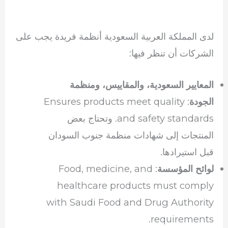
لدى المملكة العربية السعودية أنظمة فريدة يجب على
الشركات أن تنظر فيها:
المعايير السعودية، والمقاييس، ومنظمة
: Ensures products meet quality
الجودة
and safety standards. وتحتاج بعض
المنتجات إلى شهادات منظمة جنوب السودان
قبل استيرادها.
: Food, medicine, and
لوائح المؤسسة
healthcare products must comply
with Saudi Food and Drug Authority
requirements.