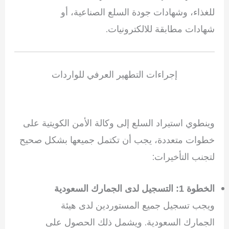
للغذاء، وشهادات جودة السلع الصناعية، أو
شهادات مطابقة للالكترونيات.
إجراءات التطهير العرفي للواردات
وينطوي استيراد السلع إلى وكالة الأمن الكويتية على
خطوات متعددة، يجب أن تكتمل جميعها بشكل صحيح
لتجنب التأخيرات:
الخطوة 1: التسجيل لدى الجمارك السعودية
ويجب تسجيل جميع المستوردين لدى هيئة
الجمارك السعودية. ويشمل ذلك الحصول على