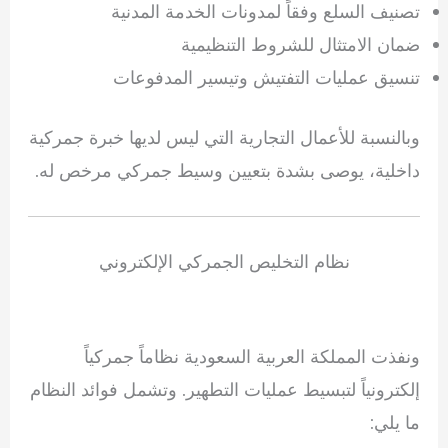
تصنيف السلع وفقاً لمدونات الخدمة المدنية
ضمان الامتثال للشروط التنظيمية
تنسيق عمليات التفتيش وتيسير المدفوعات
وبالنسبة للأعمال التجارية التي ليس لديها خبرة جمركية
داخلية، يوصى بشدة بتعيين وسيط جمركي مرخص له.
نظام التخليص الجمركي الإلكتروني
ونفذت المملكة العربية السعودية نظاماً جمركياً
إلكترونياً لتبسيط عمليات التطهير. وتشمل فوائد النظام
ما يلي: