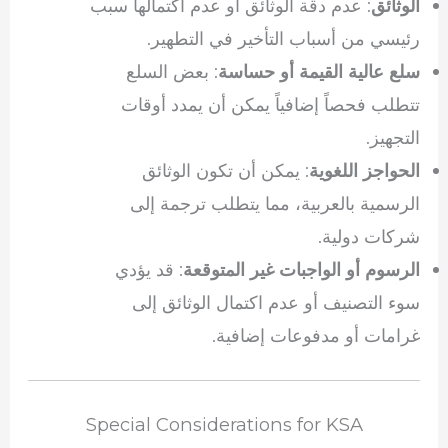
: عدم دقة الوثائق أو عدم اكتمالها سبب
الوثائق
رئيسي من أسباب التأخير في التطهير.
: بعض السلع
سلع عالية القيمة أو حساسة
تتطلب فحصاً إضافياً يمكن أن يمدد أوقات
التجهيز.
: يمكن أن تكون الوثائق
الحواجز اللغوية
الرسمية بالعربية، مما يتطلب ترجمة إلى
شركات دولية.
: قد يؤدي
الرسوم أو الواجبات غير المتوقعة
سوء التصنيف أو عدم اكتمال الوثائق إلى
غرامات أو مدفوعات إضافية.
Special Considerations for KSA