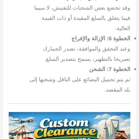
وقد تخضع بعض الشحنات للتفتيش، لا سيما
فيما يتعلق بالسلع المقيدة أو ذات القيمة
العالية.
الخطوة 6: الإزالة والإفراج
وعند التحقق والموافقة، تصدر الجمارك
تصريحا بالتطهير، يسمح بتصدير السلع.
الخطوة 7: الشحن
ثم يتم تحميل البضائع على الناقل وشحنها إلى
بلد المقصد.