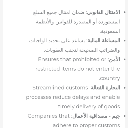
: ضمان امتثال جميع السلع
الامتثال القانوني
المستوردة أو المصدرة للقوانين والأنظمة
السعودية.
: يساعد على تحديد الواجبات
المساءلة المالية
والضرائب الصحيحة لتجنب العقوبات.
: Ensures that prohibited or
الأمن
restricted items do not enter the
country.
: Streamlined customs
التجارة الفعالة
processes reduce delays and enable
timely delivery of goods.
: Companies that
جيم - مصداقية الأعمال
adhere to proper customs