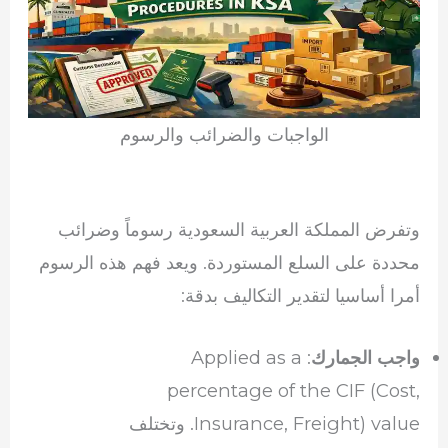
الواجبات والضرائب والرسوم
وتفرض المملكة العربية السعودية رسوماً وضرائب
محددة على السلع المستوردة. ويعد فهم هذه الرسوم
أمرا أساسيا لتقدير التكاليف بدقة:
: Applied as a
واجب الجمارك
percentage of the CIF (Cost,
Insurance, Freight) value. وتختلف