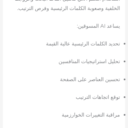
الخلفية وصعوبة الكلمات الرئيسية وفرص الترتيب.
يساعد AI المسوقين:
تحديد الكلمات الرئيسية عالية القيمة
تحليل استراتيجيات المنافسين
تحسين العناصر على الصفحة
توقع اتجاهات الترتيب
مراقبة التغييرات الخوارزمية