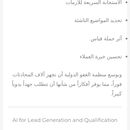
الاستجابة السريعة للأزمات
تحديد المواضيع الناشئة
أثر حملة قياس
تحسين خبرة العملاء
وبوسع منظمة العفو الدولية أن تجهز آلاف المحادثات
فوراً، مما يوفر أفكاراً من شأنها أن تتطلب جهداً يدوياً
كبيراً.
AI for Lead Generation and Qualification