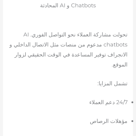
Chatbots و AI المحادثة
تحولت مشاركة العملاء نحو التواصل الفوري. AI
chatbots مدعوم من منصات مثل
الاتصال الداخلي
و
الانجراف
توفير المساعدة في الوقت الحقيقي لزوار
الموقع.
تشمل المزايا:
24/7 دعم العملاء
مؤهلات الرصاص