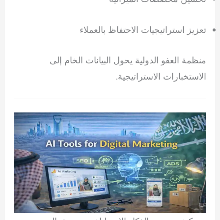
تعزيز استراتيجيات الاحتفاظ بالعملاء
منظمة العفو الدولية يحول البيانات الخام إلى
الاستخبارات الاستراتيجية.