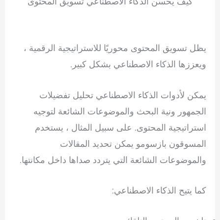
كيف يحسن الذكاء الاصطناعي تسويق المحتوى
يظل تسويق المحتوى محوريًا للاستراتيجية الرقمية ،
ويعززها الذكاء الاصطناعي بشكل كبير.
يمكن لأدوات الذكاء الاصطناعي تحليل تفضيلات
الجمهور ونية البحث والموضوعات الشائعة لتوجيه
استراتيجية المحتوى. على سبيل المثال ، يستخدم
المسوقون
بازسومو
يمكن تحديد المقالات
والموضوعات الشائعة التي يتردد صداها داخل مكانتها.
كما يتيح الذكاء الاصطناعي: