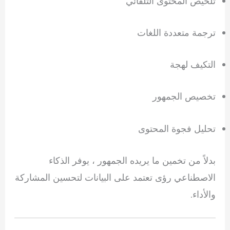
تلخيص المحتوى التلقائي
ترجمة متعددة اللغات
التكيف لهجة
تخصيص الجمهور
تحليل فجوة المحتوى
بدلاً من تخمين ما يريده الجمهور ، يوفر الذكاء
الاصطناعي رؤى تعتمد على البيانات لتحسين المشاركة
والأداء.