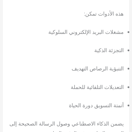
هذه الأدوات تمكن:
مشغلات البريد الإلكتروني السلوكية
التجزئة الذكية
التنبؤية الرصاص التهديف
التعديلات التلقائية للحملة
أتمتة التسويق دورة الحياة
يضمن الذكاء الاصطناعي وصول الرسالة الصحيحة إلى