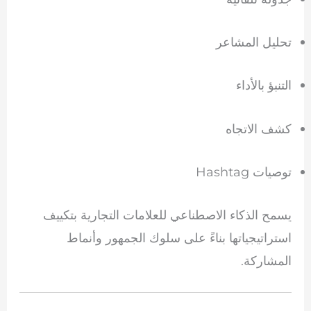
تحليل المشاعر
التنبؤ بالأداء
كشف الاتجاه
توصيات Hashtag
يسمح الذكاء الاصطناعي للعلامات التجارية بتكييف
استراتيجياتها بناءً على سلوك الجمهور وأنماط
المشاركة.