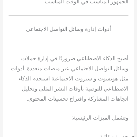
الجمهور المناسب في الوقت المناسب.
أدوات إدارة وسائل التواصل الاجتماعي
أصبح الذكاء الاصطناعي ضروريًا في إدارة حملات
وسائل التواصل الاجتماعي عبر منصات متعددة. أدوات
مثل
هوتسوت
و
سبروت الاجتماعية
استخدم الذكاء
الاصطناعي للتوصية بأوقات النشر المثلى وتحليل
اتجاهات المشاركة واقتراح تحسينات المحتوى.
وتشمل الميزات الرئيسية:
جدولة تلقائية