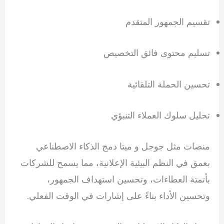
تقسيم الجمهور المتقدم
تسليم محتوى فائق التخصيص
تحسين الحملة التلقائية
تحليل سلوك العملاء التنبؤي
منصات مثل
جوجل
و
ميتا
دمج الذكاء الاصطناعي
بعمق في النظم البيئية الإعلانية، مما يسمح للشركات
بأتمتة العطاءات، وتحسين استهداف الجمهور،
وتحسين الأداء بناءً على إشارات في الوقت الفعلي.