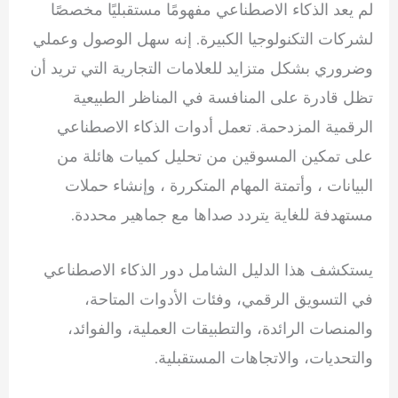
لم يعد الذكاء الاصطناعي مفهومًا مستقبليًا مخصصًا
لشركات التكنولوجيا الكبيرة. إنه سهل الوصول وعملي
وضروري بشكل متزايد للعلامات التجارية التي تريد أن
تظل قادرة على المنافسة في المناظر الطبيعية
الرقمية المزدحمة. تعمل أدوات الذكاء الاصطناعي
على تمكين المسوقين من تحليل كميات هائلة من
البيانات ، وأتمتة المهام المتكررة ، وإنشاء حملات
مستهدفة للغاية يتردد صداها مع جماهير محددة.
يستكشف هذا الدليل الشامل دور الذكاء الاصطناعي
في التسويق الرقمي، وفئات الأدوات المتاحة،
والمنصات الرائدة، والتطبيقات العملية، والفوائد،
والتحديات، والاتجاهات المستقبلية.