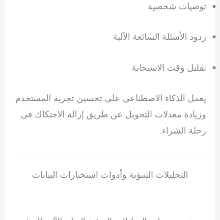
توصيات شخصية
ردود الأسئلة الشائعة الآلية
تقليل وقت الاستجابة
يعمل الذكاء الاصطناعي على تحسين تجربة المستخدم
وزيادة معدلات التحويل عن طريق إزالة الاحتكاك في
رحلة الشراء.
التحليلات التنبؤية وأدوات استخبارات البيانات