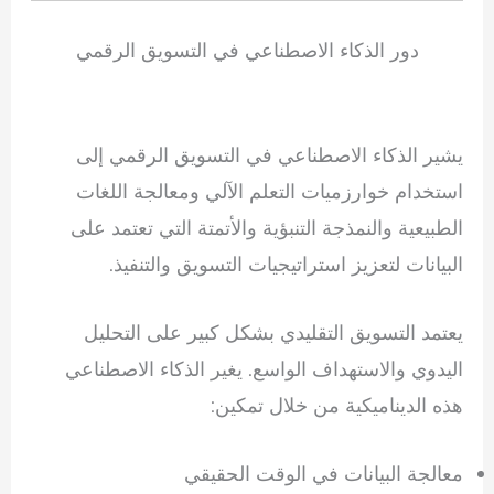
دور الذكاء الاصطناعي في التسويق الرقمي
يشير الذكاء الاصطناعي في التسويق الرقمي إلى
استخدام خوارزميات التعلم الآلي ومعالجة اللغات
الطبيعية والنمذجة التنبؤية والأتمتة التي تعتمد على
البيانات لتعزيز استراتيجيات التسويق والتنفيذ.
يعتمد التسويق التقليدي بشكل كبير على التحليل
اليدوي والاستهداف الواسع. يغير الذكاء الاصطناعي
هذه الديناميكية من خلال تمكين:
معالجة البيانات في الوقت الحقيقي