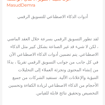
MasudDemra
أدوات الذكاء الاصطناعي للتسويق الرقمي
لقد تطور التسويق الرقمي بسرعة خلال العقد الماضي
، لكن لا شيء قد غير الصناعة بشكل كبير مثل الذكاء
الاصطناعي. يتم تضمين أدوات الذكاء الاصطناعي الآن
في كل جانب من جوانب التسويق الرقمي تقريبًا ، بدءًا
من إنشاء المحتوى وتجزئة العملاء إلى التحليلات
التنبؤية والإعلانات الآلية. تستفيد الشركات من جميع
الأحجام من الذكاء الاصطناعي لزيادة الكفاءة وتحسين
التخصيص وتحقيق نتائج قابلة للقياس.