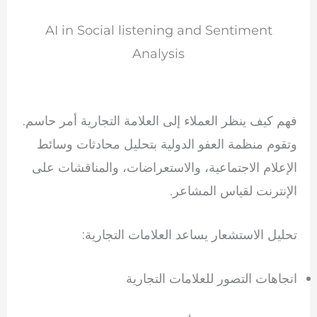
AI in Social listening and Sentiment
Analysis
فهم كيف ينظر العملاء إلى العلامة التجارية أمر حاسم.
وتقوم منظمة العفو الدولية بتحليل محادثات وسائط
الإعلام الاجتماعية، والاستعراضات، والمناقشات على
الإنترنت لقياس المشاعر.
تحليل الاستشعار يساعد العلامات التجارية:
اتجاهات التصور للعلامات التجارية