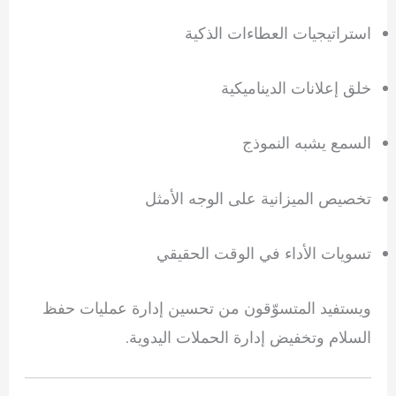
استراتيجيات العطاءات الذكية
خلق إعلانات الديناميكية
السمع يشبه النموذج
تخصيص الميزانية على الوجه الأمثل
تسويات الأداء في الوقت الحقيقي
ويستفيد المتسوّقون من تحسين إدارة عمليات حفظ
السلام وتخفيض إدارة الحملات اليدوية.