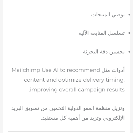
يوصي المنتجات
تسلسل المتابعة الآلية
تحسين دقة التجزئة
أدوات مثل
Use AI to recommend
Mailchimp
content and optimize delivery timing,
improving overall campaign results.
وتزيل منظمة العفو الدولية التخمين من تسويق البريد
الإلكتروني وتزيد من أهمية كل مستفيد.