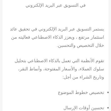
في التسويق عبر البريد الإلكتروني
يستمر التسويق عبر البريد الإلكتروني في تحقيق عائد
استثمار مرتفع ، ويعزز الذكاء الاصطناعي فعاليته من
خلال التخصيص والتحسين.
تقوم الأنظمة التي تعمل بالذكاء الاصطناعي بتحليل
سلوك العملاء، والأسعار المفتوحة، وأنماط النقر،
وتاريخ الشراء من أجل:
تخصيص خطوط الموضوع
تحسين أوقات الإرسال