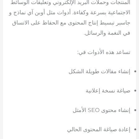
المنتجات وحملات البريد الإلكتروني وتعليقات الوسائط
الاجتماعية بسرعة وكفاءة. أدوات مثل
أوبن آي
نماذج و
جاسبر
تبسيط إنتاج المحتوى مع الحفاظ على الاتساق
في النغمة والرسائل.
تساعد هذه الأدوات في:
إنشاء مقالات طويلة الشكل
صياغة نسخة إعلانية
إنشاء محتوى SEO الأمثل
إعادة صياغة المحتوى الحالي