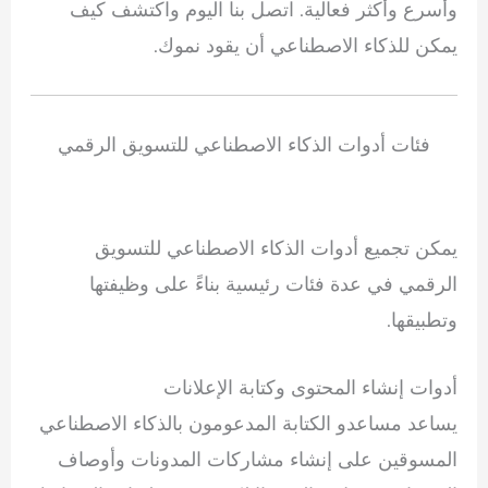
وأسرع وأكثر فعالية. اتصل بنا اليوم واكتشف كيف
يمكن للذكاء الاصطناعي أن يقود نموك.
فئات أدوات الذكاء الاصطناعي للتسويق الرقمي
يمكن تجميع أدوات الذكاء الاصطناعي للتسويق
الرقمي في عدة فئات رئيسية بناءً على وظيفتها
وتطبيقها.
أدوات إنشاء المحتوى وكتابة الإعلانات
يساعد مساعدو الكتابة المدعومون بالذكاء الاصطناعي
المسوقين على إنشاء مشاركات المدونات وأوصاف