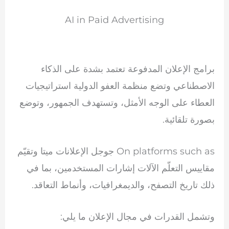
AI in Paid Advertising
برامج الإعلان المدفوعة تعتمد بشدة على الذكاء
الاصطناعي وتضع منظمة العفو الدولية استراتيجيات
العطاء على الوجه الأمثل، وتستهدف الجمهور، وتوضع
بصورة تلقائية.
On platforms such as
جوجل
الإعلانات
ميتا
وتقيّم
مقاييس التعلّم الآلات إشارات المستخدمين، بما في
ذلك تاريخ التصفح، والديمغرافيات، وأنماط التعاقد.
وتشمل القدرات في مجال الإعلان ما يلي: