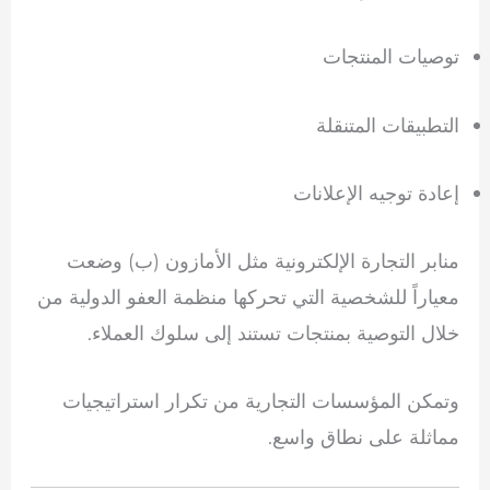
توصيات المنتجات
التطبيقات المتنقلة
إعادة توجيه الإعلانات
منابر التجارة الإلكترونية مثل
الأمازون
(ب) وضعت
معياراً للشخصية التي تحركها منظمة العفو الدولية من
خلال التوصية بمنتجات تستند إلى سلوك العملاء.
وتمكن المؤسسات التجارية من تكرار استراتيجيات
مماثلة على نطاق واسع.