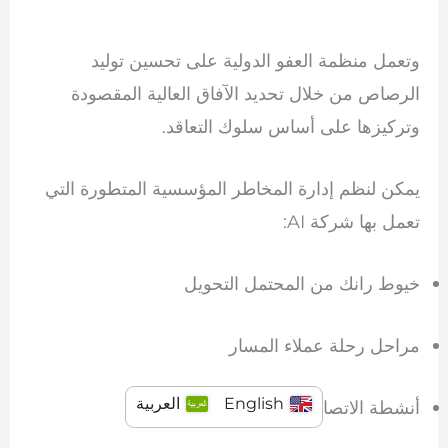
وتعمل منظمة العفو الدولية على تحسين توليد
الرصاص من خلال تحديد الآفاق العالية المقصودة
وتركيزها على أساس سلوك التعاقد.
يمكن لنظم إدارة المخاطر المؤسسية المتطورة التي
تعمل بها شركة AI:
خيوط رانك من المحتمل التحويل
مراحل رحلة عملاء المسار
English
العربية
أنشطة الاتصال التي يستهدفها ترايغر