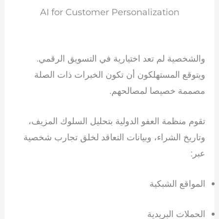
AI for Customer Personalization
والشخصية لم تعد اختيارية في التسويق الرقمي.
ويتوقع المستهلكون أن تكون الخبرات ذات الصلة
مصممة خصيصا لمصالحهم.
تقوم منظمة العفو الدولية بتحليل السلوك المزيف،
وتاريخ الشراء، وبيانات التعاقد لخلق تجارب شخصية
عبر:
المواقع الشبكية
الحملات البريدية