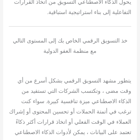
يحول الذكاء الاصطناعي التسويق من اتخاذ القرارات
التفاعلية إلى بناء استراتيجية استباقية.
خذ التسويق الرقمي الخاص بك إلى المستوى التالي
مع منظمة العفو الدولية
يتطور مشهد التسويق الرقمي بشكل أسرع من أي
وقت مضى ، وتكتسب الشركات التي تستفيد من
الذكاء الاصطناعي ميزة تنافسية كبيرة. سواء كنت
ترغب في أتمتة الحملات أو تحسين المحتوى أو إشراك
العملاء في الوقت الفعلي أو اتخاذ قرارات أكثر ذكاءً
تعتمد على البيانات ، يمكن لأدوات الذكاء الاصطناعي